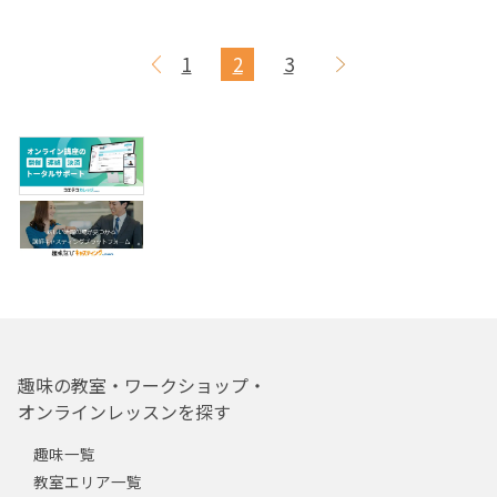
1
2
3
趣味の教室・ワークショップ・
オンラインレッスンを探す
趣味一覧
教室エリア一覧