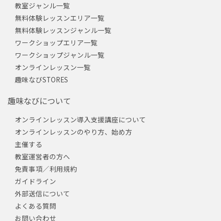
教室ジャンル一覧
無料体験レッスンエリア一覧
無料体験レッスンジャンル一覧
ワークショップエリア一覧
ワークショップジャンル一覧
オンラインレッスン一覧
趣味なびSTORES
趣味なびについて
オンラインレッスン導入支援講座について
オンラインレッスンのやり方、始め方
主催する
教室運営者の方へ
免責事項／利用規約
ガイドライン
外部送信について
よくある質問
お問い合わせ