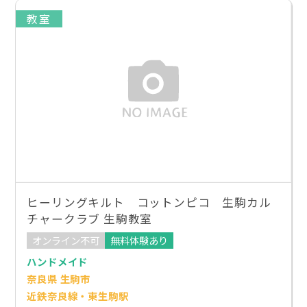
教室
ヒーリングキルト コットンピコ 生駒カル
チャークラブ 生駒教室
オンライン不可
無料体験あり
ハンドメイド
奈良県 生駒市
近鉄奈良線・東生駒駅