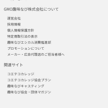
GMO趣味なび株式会社について
運営会社
採用情報
個人情報保護方針
特定商取引法の表示
趣味なびエシカル消費推進部
プロモーションについて
メーカー・広告代理店のご担当者様へ
関連サイト
コエテコカレッジ
コエテコカレッジ協会プラン
趣味なびキャスティング
趣味なび協会・団体マガジン