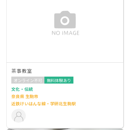
茶事教室
オンライン不可
無料体験あり
文化・伝統
奈良県 生駒市
近鉄けいはんな線・学研北生駒駅