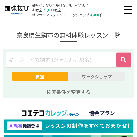
趣味とまなびで毎日を、もっと楽しく
お教室
21,000
教室
オンラインレッスン・ワークショップ
4,400
件
奈良県生駒市の無料体験レッスン一覧
教室
ワークショップ
検索条件を変更する