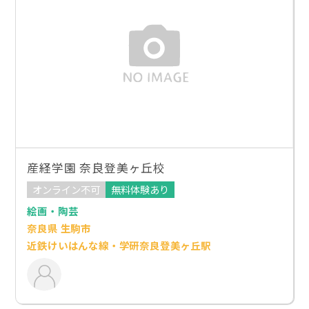
産経学園 奈良登美ヶ丘校
オンライン不可
無料体験あり
絵画・陶芸
奈良県 生駒市
近鉄けいはんな線・学研奈良登美ヶ丘駅