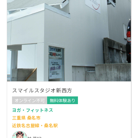
スマイルスタジオ新西方
オンライン不可
無料体験あり
ヨガ・フィットネス
三重県 桑名市
近鉄名古屋線・桑名駅