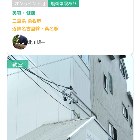
オンライン不可
無料体験あり
美容・健康
三重県 桑名市
近鉄名古屋線・桑名駅
北川雄一
教室