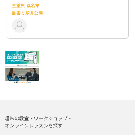
三重県 桑名市
最寄り駅非公開
趣味の教室・ワークショップ・
オンラインレッスンを探す