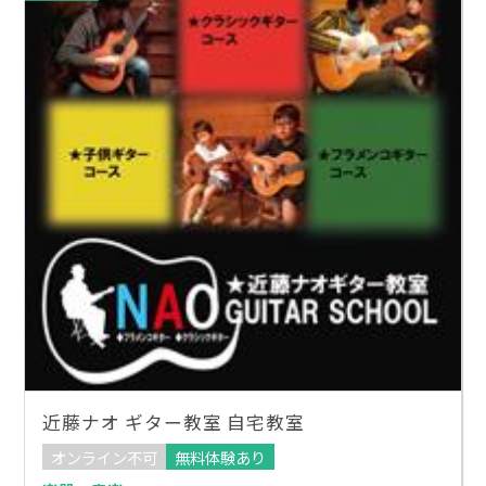
近藤ナオ ギター教室 自宅教室
オンライン不可
無料体験あり