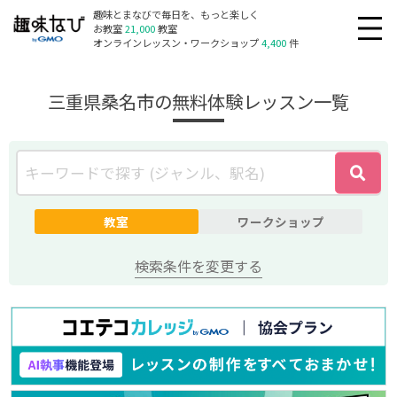
趣味とまなびで毎日を、もっと楽しく
お教室
21,000
教室
オンラインレッスン・ワークショップ
4,400
件
三重県桑名市の無料体験レッスン一覧
教室
ワークショップ
検索条件を変更する