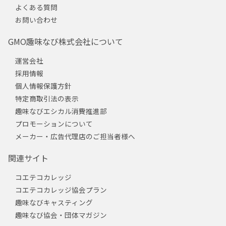
よくある質問
お問い合わせ
GMO趣味なび株式会社について
運営会社
採用情報
個人情報保護方針
特定商取引法の表示
趣味なびエシカル消費推進部
プロモーションについて
メーカー・広告代理店のご担当者様へ
関連サイト
コエテコカレッジ
コエテコカレッジ協会プラン
趣味なびキャスティング
趣味なび協会・団体マガジン