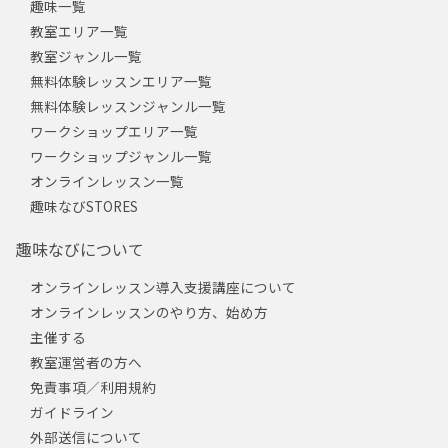
趣味一覧
教室エリア一覧
教室ジャンル一覧
無料体験レッスンエリア一覧
無料体験レッスンジャンル一覧
ワークショップエリア一覧
ワークショップジャンル一覧
オンラインレッスン一覧
趣味なびSTORES
趣味なびについて
オンラインレッスン導入支援講座について
オンラインレッスンのやり方、始め方
主催する
教室運営者の方へ
免責事項／利用規約
ガイドライン
外部送信について