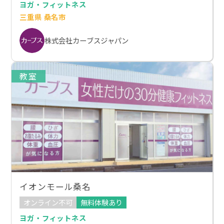
ヨガ・フィットネス
三重県 桑名市
株式会社カーブスジャパン
教室
イオンモール桑名
オンライン不可
無料体験あり
ヨガ・フィットネス