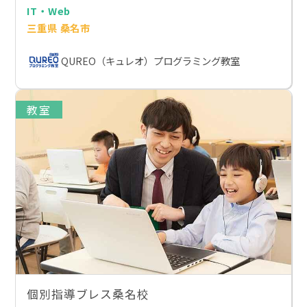
IT・Web
三重県 桑名市
QUREO（キュレオ）プログラミング教室
教室
個別指導ブレス桑名校