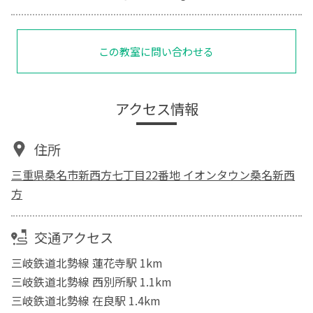
この教室に問い合わせる
アクセス情報
住所
三重県桑名市新西方七丁目22番地 イオンタウン桑名新西
方
交通アクセス
三岐鉄道北勢線 蓮花寺駅 1km
三岐鉄道北勢線 西別所駅 1.1km
三岐鉄道北勢線 在良駅 1.4km