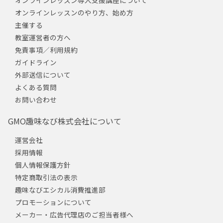
オンラインレッスンのやり方、始め方
主催する
教室運営者の方へ
免責事項／利用規約
ガイドライン
外部送信について
よくある質問
お問い合わせ
GMO趣味なび株式会社について
運営会社
採用情報
個人情報保護方針
特定商取引法の表示
趣味なびエシカル消費推進部
プロモーションについて
メーカー・広告代理店のご担当者様へ