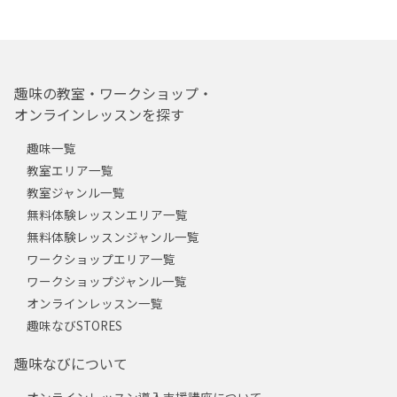
趣味の教室・ワークショップ・
オンラインレッスンを探す
趣味一覧
教室エリア一覧
教室ジャンル一覧
無料体験レッスンエリア一覧
無料体験レッスンジャンル一覧
ワークショップエリア一覧
ワークショップジャンル一覧
オンラインレッスン一覧
趣味なびSTORES
趣味なびについて
オンラインレッスン導入支援講座について