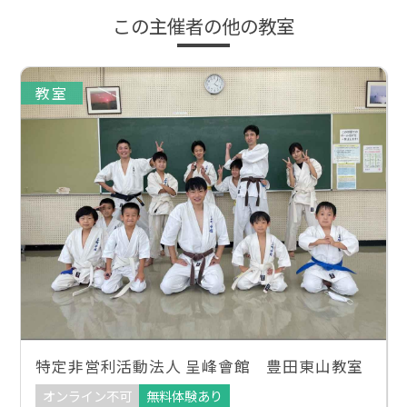
この主催者の他の教室
教室
特定非営利活動法人 呈峰會館 豊田東山教室
オンライン不可
無料体験あり