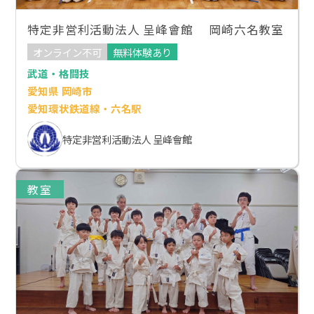
特定非営利活動法人 呈峰會館 岡崎六名教室
オンライン不可
無料体験あり
武道・格闘技
愛知県 岡崎市
愛知環状鉄道線・六名駅
特定非営利活動法人 呈峰會館
教室