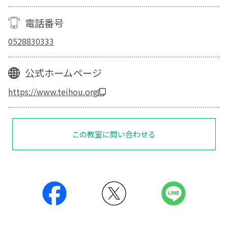
電話番号
0528830333
公式ホームページ
https://www.teihou.org
この教室に問い合わせる