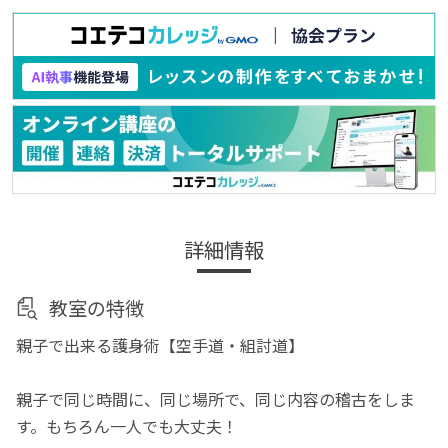
詳細情報
教室の特徴
親子で出来る護身術【空手道・組討道】
親子で同じ時間に、同じ場所で、同じ内容の稽古をしま
す。もちろん一人でも大丈夫！