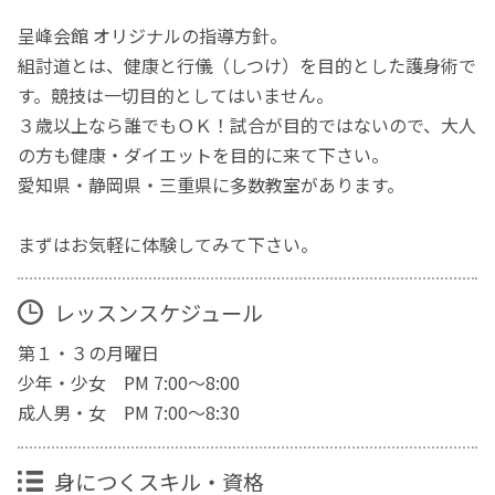
呈峰会館 オリジナルの指導方針。
組討道とは、健康と行儀（しつけ）を目的とした護身術で
す。競技は一切目的としてはいません。
３歳以上なら誰でもＯＫ！試合が目的ではないので、大人
の方も健康・ダイエットを目的に来て下さい。
愛知県・静岡県・三重県に多数教室があります。
まずはお気軽に体験してみて下さい。
レッスンスケジュール
第１・３の月曜日
少年・少女 PM 7:00～8:00
成人男・女 PM 7:00～8:30
身につくスキル・資格