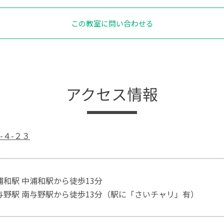
この教室に問い合わせる
アクセス情報
-４-２３
浦和駅 中浦和駅から徒歩13分
南与野駅 南与野駅から徒歩13分（駅に「さいチャリ」有）