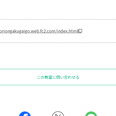
boriongakugaigo.web.fc2.com/index.html
この教室に問い合わせる