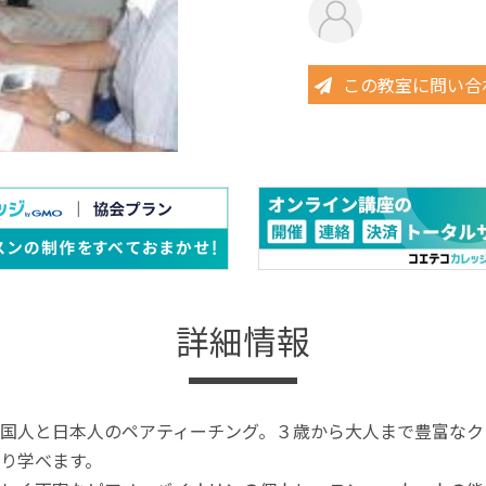
この教室に問い合
詳細情報
国人と日本人のペアティーチング。３歳から大人まで豊富なク
り学べます。