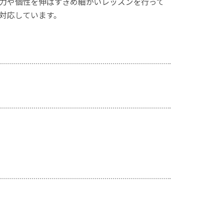
力や個性を伸ばすきめ細かいレッスンを行って
対応しています。