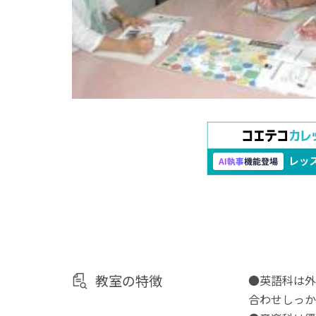
教室の特徴
●英語科は外
合わせしっか