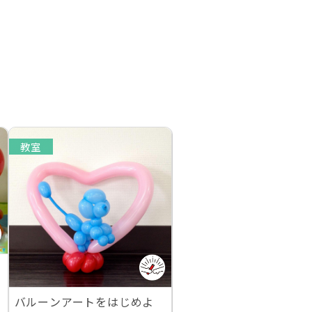
教室
バルーンアートをはじめよ