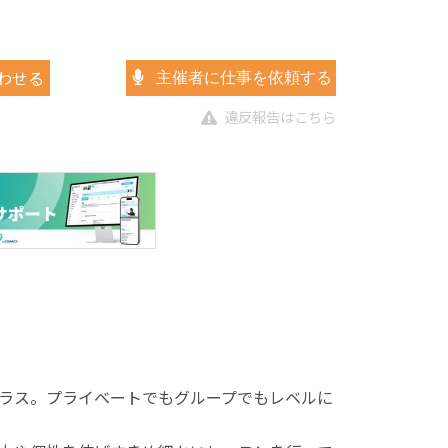
わせる
主催者に仕事を依頼する
違反報告はこちら
ラス。プライベートでもグループでもレベルに