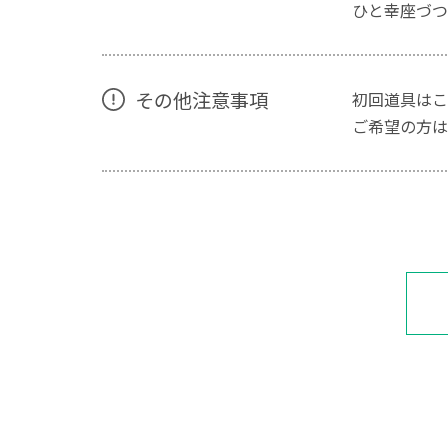
ひと幸座づつ
その他注意事項
初回道具はこ
ご希望の方は