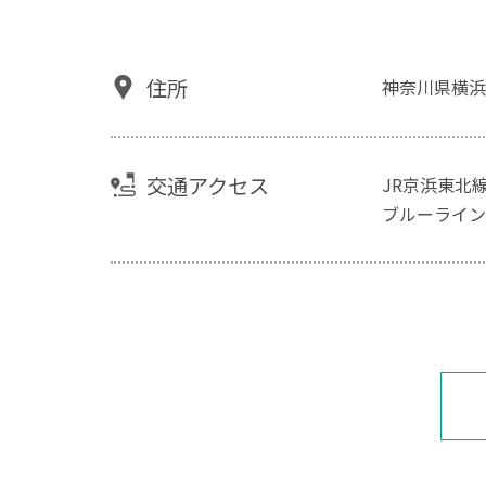
住所
神奈川県横浜
交通アクセス
JR京浜東北線
ブルーライン