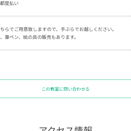
都度払い
ちらでご用意致しますので、手ぶらでお越しください。
、筆ペン、絵の具の販売もあります。
この教室に問い合わせる
アクセス情報