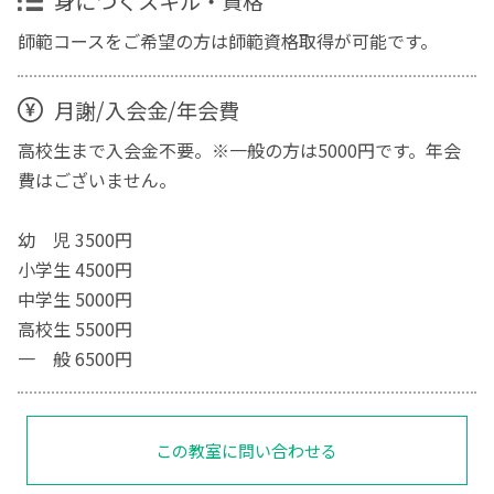
身につくスキル・資格
師範コースをご希望の方は師範資格取得が可能です。
月謝/入会金/年会費
高校生まで入会金不要。※一般の方は5000円です。年会
費はございません。
幼 児 3500円
小学生 4500円
中学生 5000円
高校生 5500円
一 般 6500円
この教室に問い合わせる