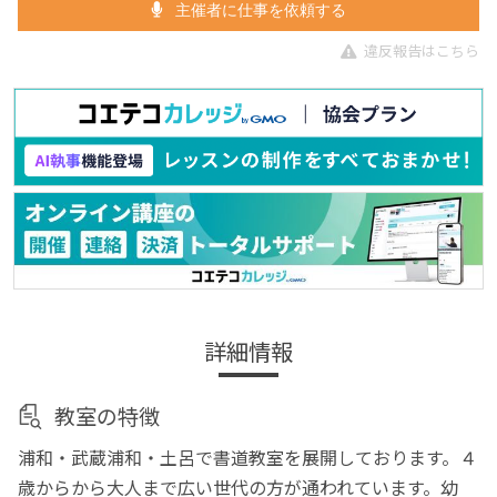
主催者に仕事を依頼する
違反報告はこちら
詳細情報
教室の特徴
浦和・武蔵浦和・土呂で書道教室を展開しております。４
歳からから大人まで広い世代の方が通われています。幼