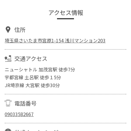
アクセス情報
住所
埼玉県さいたま市宮原1-154 浅川マンション203
交通アクセス
ニューシャトル 加茂宮駅 徒歩7分
宇都宮線 土呂駅 徒歩１5分
JR埼京線 大宮駅 徒歩30分
電話番号
09033582667