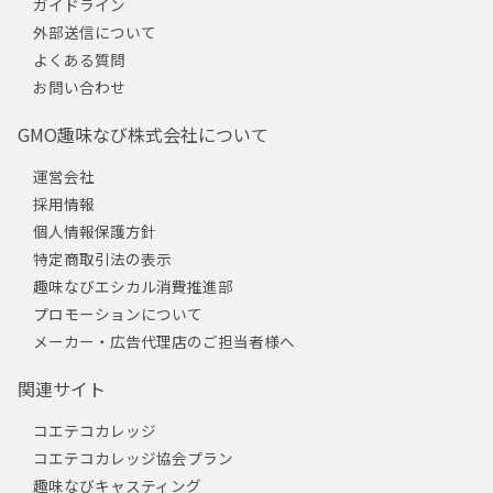
ガイドライン
外部送信について
よくある質問
お問い合わせ
GMO趣味なび株式会社について
運営会社
採用情報
個人情報保護方針
特定商取引法の表示
趣味なびエシカル消費推進部
プロモーションについて
メーカー・広告代理店のご担当者様へ
関連サイト
コエテコカレッジ
コエテコカレッジ協会プラン
趣味なびキャスティング