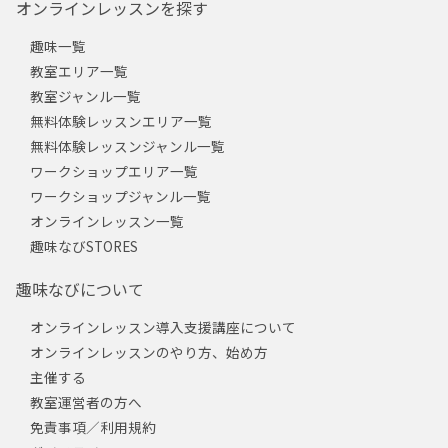
オンラインレッスンを探す
趣味一覧
教室エリア一覧
教室ジャンル一覧
無料体験レッスンエリア一覧
無料体験レッスンジャンル一覧
ワークショップエリア一覧
ワークショップジャンル一覧
オンラインレッスン一覧
趣味なびSTORES
趣味なびについて
オンラインレッスン導入支援講座について
オンラインレッスンのやり方、始め方
主催する
教室運営者の方へ
免責事項／利用規約