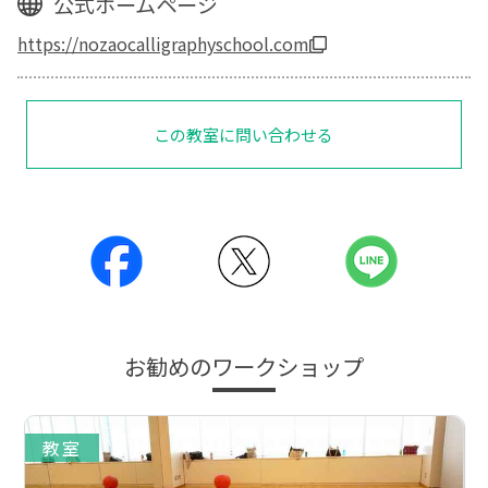
公式ホームページ
https://nozaocalligraphyschool.com
この教室に問い合わせる
お勧めのワークショップ
教室