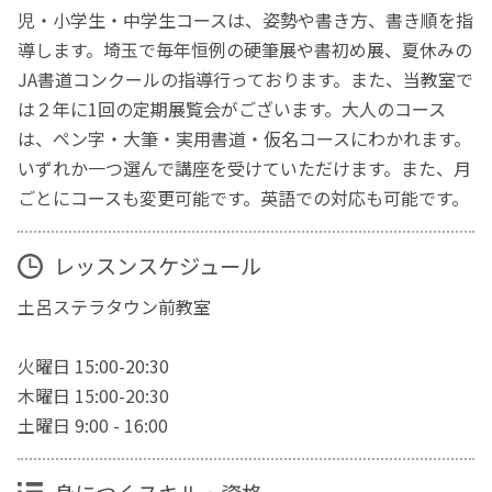
児・小学生・中学生コースは、姿勢や書き方、書き順を指
導します。埼玉で毎年恒例の硬筆展や書初め展、夏休みの
JA書道コンクールの指導行っております。また、当教室で
は２年に1回の定期展覧会がございます。大人のコース
は、ペン字・大筆・実用書道・仮名コースにわかれます。
いずれか一つ選んで講座を受けていただけます。また、月
ごとにコースも変更可能です。英語での対応も可能です。
レッスンスケジュール
土呂ステラタウン前教室
火曜日 15:00-20:30
木曜日 15:00-20:30
土曜日 9:00 - 16:00