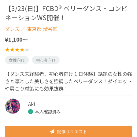
【3/23(日)】FCBD® ベリーダンス・コンビ
ネーションWS開催！
ダンス
／ 東京都 渋谷区
¥1,100〜
女性向け
初心者向け
【ダンス未経験者、初心者向け１日体験】話題の女性の強
さと凛とした美しさを強調したベリーダンス！ダイエット
や肩こり対策にも効果抜群！
Aki
本人確認済み
開催リクエスト