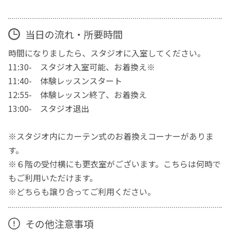
当日の流れ・所要時間
時間になりましたら、スタジオに入室してください。
11:30- スタジオ入室可能、お着換え※
11:40- 体験レッスンスタート
12:55- 体験レッスン終了、お着換え
13:00- スタジオ退出
※スタジオ内にカーテン式のお着換えコーナーがありま
す。
※６階の受付横にも更衣室がございます。こちらは何時で
もご利用いただけます。
※どちらも譲り合ってご利用ください。
その他注意事項