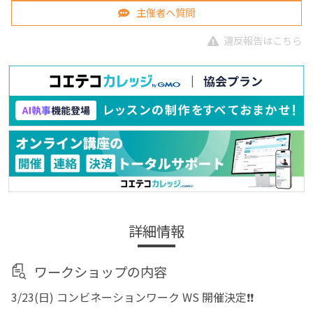
主催者へ質問
違反報告はこちら
詳細情報
ワークショップの内容
3/23(日) コンビネーションワーク WS 開催決定❗❗