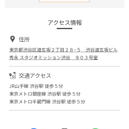
アクセス情報
住所
東京都渋谷区道玄坂２丁目２８−５ 渋谷道玄坂ビル
秀永 スタジオミッション渋谷 ９０３号室
交通アクセス
JR山手線 渋谷駅 徒歩５分
東京メトロ銀座線 渋谷駅 徒歩５分
東京メトロ半蔵門線 渋谷駅 徒歩５分