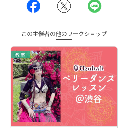
この主催者の他のワークショップ
教室