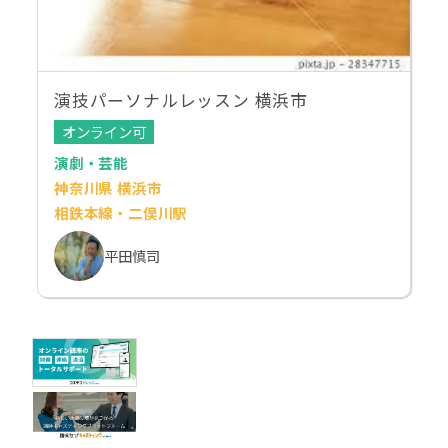
演技パーソナルレッスン 横浜市
オンライン可
演劇・芸能
神奈川県 横浜市
相鉄本線・二俣川駅
平田慎司