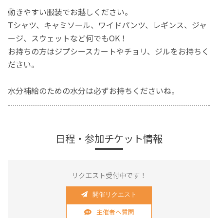
動きやすい服装でお越しください。
Tシャツ、キャミソール、ワイドパンツ、レギンス、ジャ
ージ、スウェットなど何でもOK！
お持ちの方はジプシースカートやチョリ、ジルをお持ちく
ださい。
水分補給のための水分は必ずお持ちくださいね。
日程・参加チケット情報
リクエスト受付中です！
開催リクエスト
主催者へ質問