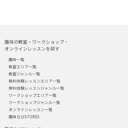
趣味の教室・ワークショップ・
オンラインレッスンを探す
趣味一覧
教室エリア一覧
教室ジャンル一覧
無料体験レッスンエリア一覧
無料体験レッスンジャンル一覧
ワークショップエリア一覧
ワークショップジャンル一覧
オンラインレッスン一覧
趣味なびSTORES