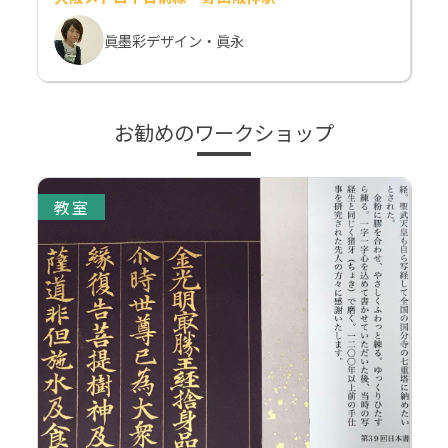
眞墨彩デザイン・眞永
お勧めのワークショップ
教室