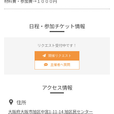
材料費・参加費→１０００円
日程・参加チケット情報
リクエスト受付中です！
開催リクエスト
主催者へ質問
アクセス情報
住所
大阪府大阪市旭区中宮1-11-14 旭区民センター