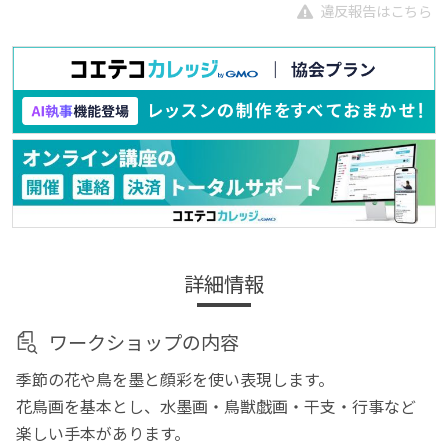
違反報告はこちら
詳細情報
ワークショップの内容
季節の花や鳥を墨と顔彩を使い表現します。
花鳥画を基本とし、水墨画・鳥獣戯画・干支・行事など
楽しい手本があります。