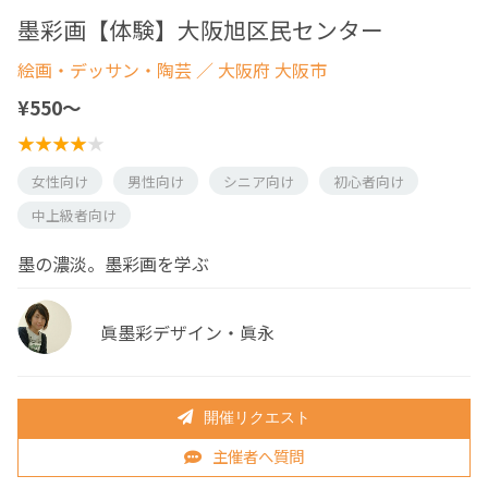
墨彩画【体験】大阪旭区民センター
絵画・デッサン・陶芸
／ 大阪府 大阪市
¥550〜
女性向け
男性向け
シニア向け
初心者向け
中上級者向け
墨の濃淡。墨彩画を学ぶ
眞墨彩デザイン・眞永
開催リクエスト
主催者へ質問