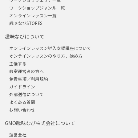
ワークショップジャンル一覧
オンラインレッスン一覧
趣味なびSTORES
趣味なびについて
オンラインレッスン導入支援講座について
オンラインレッスンのやり方、始め方
主催する
教室運営者の方へ
免責事項／利用規約
ガイドライン
外部送信について
よくある質問
お問い合わせ
GMO趣味なび株式会社について
運営会社