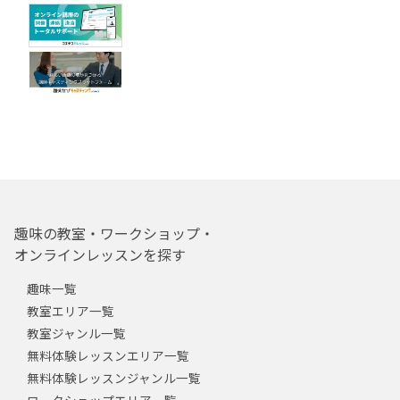
趣味の教室・ワークショップ・
オンラインレッスンを探す
趣味一覧
教室エリア一覧
教室ジャンル一覧
無料体験レッスンエリア一覧
無料体験レッスンジャンル一覧
ワークショップエリア一覧