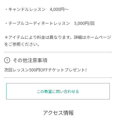
・キャンドルレッスン 4,000円～
・テーブルコーディネートレッスン 5,000円/回
＊アイテムにより料金は異なります。詳細はホームページ
をご参照ください。
その他注意事項
次回レッスン500円OFFチケットプレゼント!
この教室に問い合わせる
アクセス情報