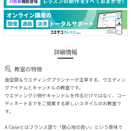
詳細情報
教室の特徴
食空間＆ウエディングプランナーが主宰する、ウエディン
グアイテムとキャンドルの教室です。
ウエディング小物やキャンドルを作るだけではなく、コー
ディネートまでをご提案する新しいスタイルのお教室で
す。
A l'aiseとはフランス語で「居心地の良い」という意味で