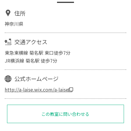
住所
神奈川県
交通アクセス
東急東横線 菊名駅 東口徒歩7分
JR横浜線 菊名駅 徒歩7分
公式ホームページ
http://a-laise.wix.com/a-laise
この教室に問い合わせる