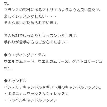
す。
フランスの郊外にあるアトリエのような心地良い空間で、
楽しくレッスンがしたい・・・
そんな思いが込められています。
少人数制でゆったりとレッスンいたします。
手作りが苦手な方もご安心ください！
◆ウエディングアイテム
ウエルカムボード、ウエルカムリース、ゲストコサージュ
etc...
◆キャンドル
インテリアキャンドルやギフト用のキャンドルレッスン。
・ボタニカルワックスサシェレッスン
・トラベルキャンドルレッスン