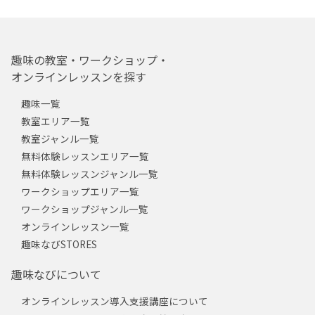
趣味の教室・ワークショップ・
オンラインレッスンを探す
趣味一覧
教室エリア一覧
教室ジャンル一覧
無料体験レッスンエリア一覧
無料体験レッスンジャンル一覧
ワークショップエリア一覧
ワークショップジャンル一覧
オンラインレッスン一覧
趣味なびSTORES
趣味なびについて
オンラインレッスン導入支援講座について