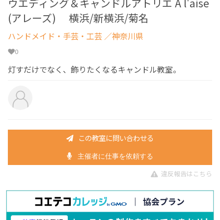
ウエディング＆キャンドルアトリエ A l'aise
(アレーズ) 横浜/新横浜/菊名
ハンドメイド・手芸・工芸
／神奈川県
0
灯すだけでなく、飾りたくなるキャンドル教室。
この教室に問い合わせる
主催者に仕事を依頼する
違反報告はこちら