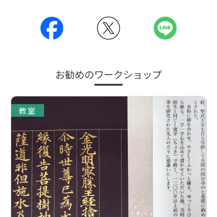
お勧めのワークショップ
教室