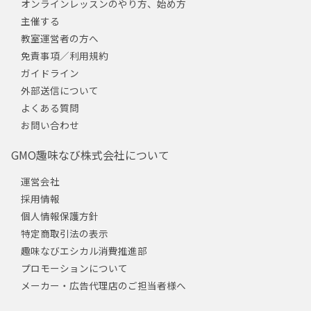
オンラインレッスンのやり方、始め方
主催する
教室運営者の方へ
免責事項／利用規約
ガイドライン
外部送信について
よくある質問
お問い合わせ
GMO趣味なび株式会社について
運営会社
採用情報
個人情報保護方針
特定商取引法の表示
趣味なびエシカル消費推進部
プロモーションについて
メーカー・広告代理店のご担当者様へ