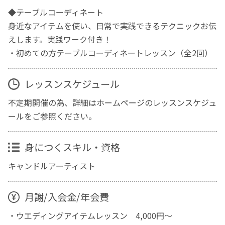
◆テーブルコーディネート
身近なアイテムを使い、日常で実践できるテクニックお伝
えします。実践ワーク付き！
・初めての方テーブルコーディネートレッスン（全2回）
レッスンスケジュール
不定期開催の為、詳細はホームページのレッスンスケジュ
ールをご参照ください。
身につくスキル・資格
キャンドルアーティスト
月謝/入会金/年会費
・ウエディングアイテムレッスン 4,000円～