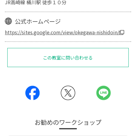
JR高崎線 桶川駅 徒歩１０分
公式ホームページ
https://sites.google.com/view/okegawa-nishidoin/
この教室に問い合わせる
お勧めのワークショップ