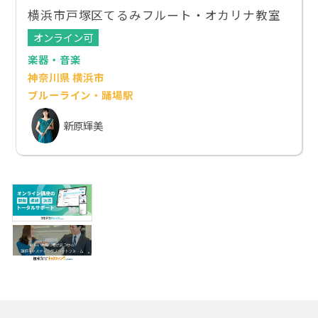
横浜市戸塚区てるみフルート・オカリナ教室
オンライン可
楽器・音楽
神奈川県 横浜市
ブルーライン・踊場駅
新原輝美