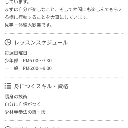
しています。
まずは自分が楽しむこと、そして仲間にも楽しんでもらえ
る様に行動することを大事にしています。
見学・体験大歓迎です。
レッスンスケジュール
毎週日曜日
少年部 PM6:00～7:30
一 般 PM6:00～9:00
身につくスキル・資格
護身の技術
自分に自信がつく
少林寺拳法の級・段