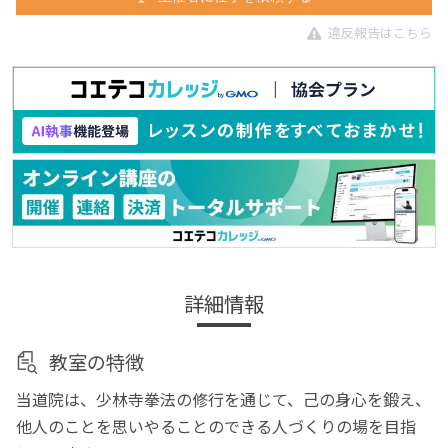
違反報告はこちら
詳細情報
教室の特徴
当道院は、少林寺拳法の修行を通じて、己の身心を鍛え、
他人のことを思いやることのできる人づくりの場を目指