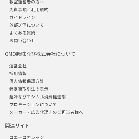
教室運営者の方へ
免責事項／利用規約
ガイドライン
外部送信について
よくある質問
お問い合わせ
GMO趣味なび株式会社について
運営会社
採用情報
個人情報保護方針
特定商取引法の表示
趣味なびエシカル消費推進部
プロモーションについて
メーカー・広告代理店のご担当者様へ
関連サイト
コエテコカレッジ