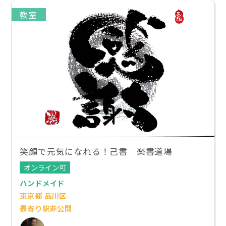
教室
笑顔で元気になれる！己書 楽書道場
オンライン可
ハンドメイド
東京都 品川区
最寄り駅非公開