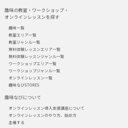
趣味の教室・ワークショップ・
オンラインレッスンを探す
趣味一覧
教室エリア一覧
教室ジャンル一覧
無料体験レッスンエリア一覧
無料体験レッスンジャンル一覧
ワークショップエリア一覧
ワークショップジャンル一覧
オンラインレッスン一覧
趣味なびSTORES
趣味なびについて
オンラインレッスン導入支援講座について
オンラインレッスンのやり方、始め方
主催する