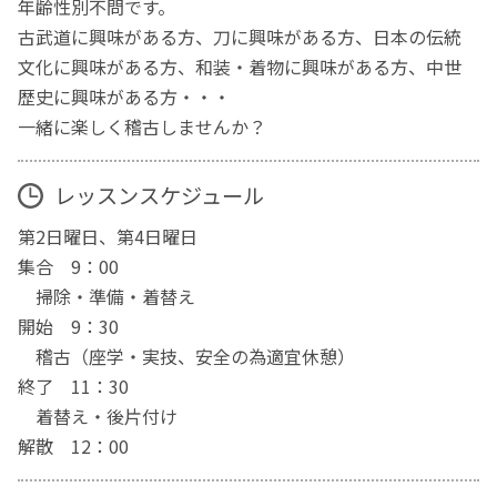
年齢性別不問です。
古武道に興味がある方、刀に興味がある方、日本の伝統
文化に興味がある方、和装・着物に興味がある方、中世
歴史に興味がある方・・・
一緒に楽しく稽古しませんか？
レッスンスケジュール
第2日曜日、第4日曜日
集合 9：00
掃除・準備・着替え
開始 9：30
稽古（座学・実技、安全の為適宜休憩）
終了 11：30
着替え・後片付け
解散 12：00