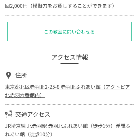
回2,000円（模擬刀をお貸しすることができます）
この教室に問い合わせる
アクセス情報
住所
東京都北区赤羽北2-25-8 赤羽北ふれあい館（アクトピア
北赤羽六番館内）
交通アクセス
JR埼京線 北赤羽駅 赤羽北ふれあい館（徒歩1分）浮間ふ
れあい館（徒歩10分）