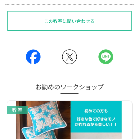
この教室に問い合わせる
お勧めのワークショップ
教室