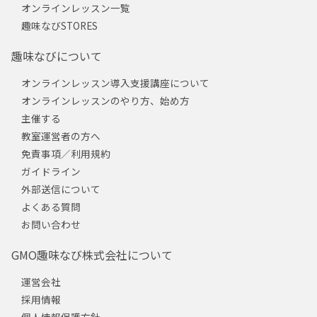
オンラインレッスン一覧
趣味なびSTORES
趣味なびについて
オンラインレッスン導入支援講座について
オンラインレッスンのやり方、始め方
主催する
教室運営者の方へ
免責事項／利用規約
ガイドライン
外部送信について
よくある質問
お問い合わせ
GMO趣味なび株式会社について
運営会社
採用情報