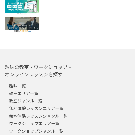
趣味の教室・ワークショップ・
オンラインレッスンを探す
趣味一覧
教室エリア一覧
教室ジャンル一覧
無料体験レッスンエリア一覧
無料体験レッスンジャンル一覧
ワークショップエリア一覧
ワークショップジャンル一覧