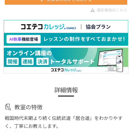
違反報告はこちら
詳細情報
教室の特徴
戦国時代末期より続く伝統武道「居合道」をわかりやす
く、丁寧にお教えします。