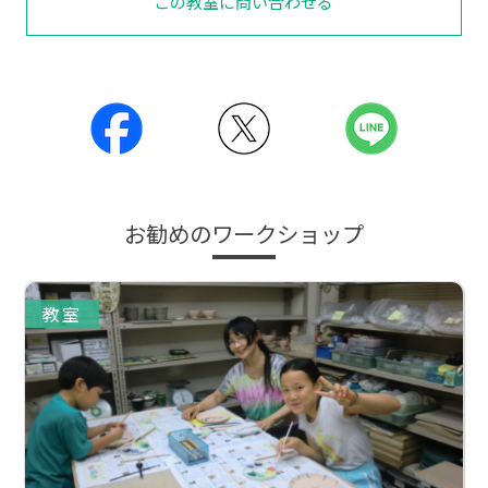
この教室に問い合わせる
お勧めのワークショップ
教室