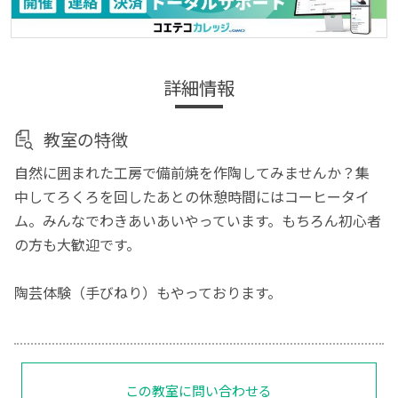
詳細情報
教室の特徴
自然に囲まれた工房で備前焼を作陶してみませんか？集
中してろくろを回したあとの休憩時間にはコーヒータイ
ム。みんなでわきあいあいやっています。もちろん初心者
の方も大歓迎です。
陶芸体験（手びねり）もやっております。
この教室に問い合わせる