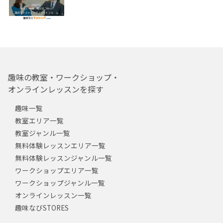
趣味の教室・ワークショップ・
オンラインレッスンを探す
趣味一覧
教室エリア一覧
教室ジャンル一覧
無料体験レッスンエリア一覧
無料体験レッスンジャンル一覧
ワークショップエリア一覧
ワークショップジャンル一覧
オンラインレッスン一覧
趣味なびSTORES