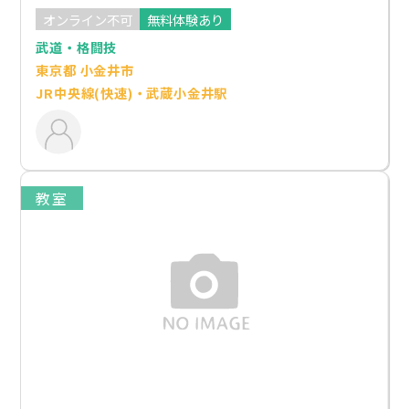
オンライン不可
無料体験あり
武道・格闘技
東京都 小金井市
JR中央線(快速)・武蔵小金井駅
教室