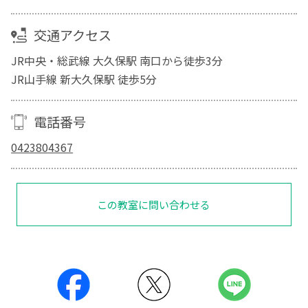
交通アクセス
JR中央・総武線 大久保駅 南口から徒歩3分
JR山手線 新大久保駅 徒歩5分
電話番号
0423804367
この教室に問い合わせる