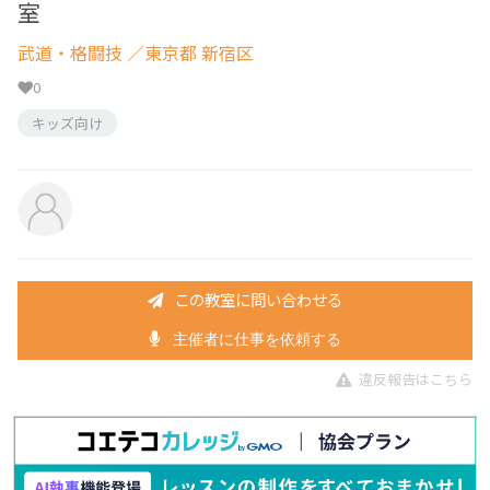
室
武道・格闘技
／東京都 新宿区
0
キッズ向け
この教室に問い合わせる
主催者に仕事を依頼する
違反報告はこちら