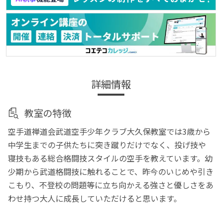
詳細情報
教室の特徴
空手道禅道会武道空手少年クラブ大久保教室では3歳から
中学生までの子供たちに突き蹴りだけでなく、投げ技や
寝技もある総合格闘技スタイルの空手を教えています。幼
少期から武道格闘技に触れることで、昨今のいじめや引き
こもり、不登校の問題等に立ち向かえる強さと優しさをあ
わせ持つ大人に成長していただけると思います。