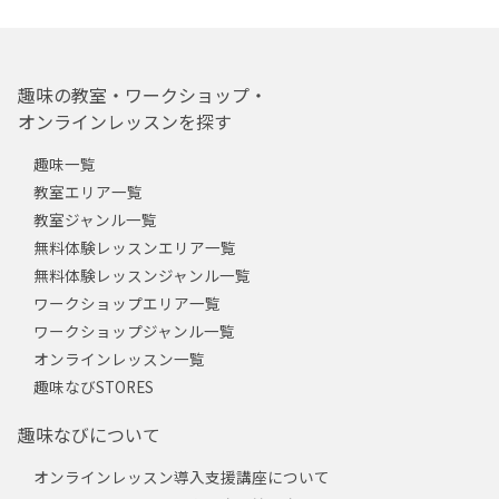
趣味の教室・ワークショップ・
オンラインレッスンを探す
趣味一覧
教室エリア一覧
教室ジャンル一覧
無料体験レッスンエリア一覧
無料体験レッスンジャンル一覧
ワークショップエリア一覧
ワークショップジャンル一覧
オンラインレッスン一覧
趣味なびSTORES
趣味なびについて
オンラインレッスン導入支援講座について