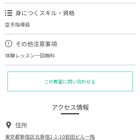
身につくスキル・資格
空手指導員
その他注意事項
体験レッスン一回無料
この教室に問い合わせる
アクセス情報
住所
東京都新宿区北新宿1-1-10岩田ビル一階