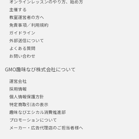
オンラインレッスンのやり方、始め方
主催する
教室運営者の方へ
免責事項／利用規約
ガイドライン
外部送信について
よくある質問
お問い合わせ
GMO趣味なび株式会社について
運営会社
採用情報
個人情報保護方針
特定商取引法の表示
趣味なびエシカル消費推進部
プロモーションについて
メーカー・広告代理店のご担当者様へ