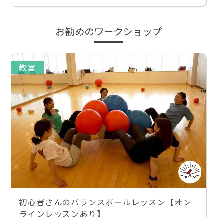
お勧めのワークショップ
教室
初心者さんのバランスボールレッスン【オン
ラインレッスンあり】