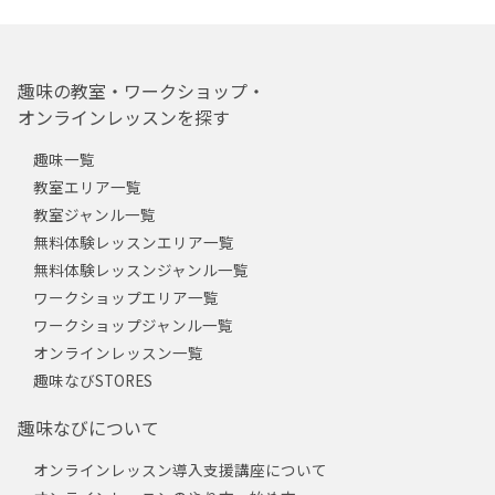
趣味の教室・ワークショップ・
オンラインレッスンを探す
趣味一覧
教室エリア一覧
教室ジャンル一覧
無料体験レッスンエリア一覧
無料体験レッスンジャンル一覧
ワークショップエリア一覧
ワークショップジャンル一覧
オンラインレッスン一覧
趣味なびSTORES
趣味なびについて
オンラインレッスン導入支援講座について