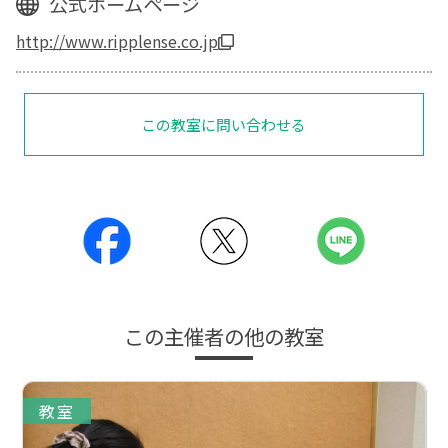
公式ホームページ
http://www.ripplense.co.jp
この教室に問い合わせる
この主催者の他の教室
教室