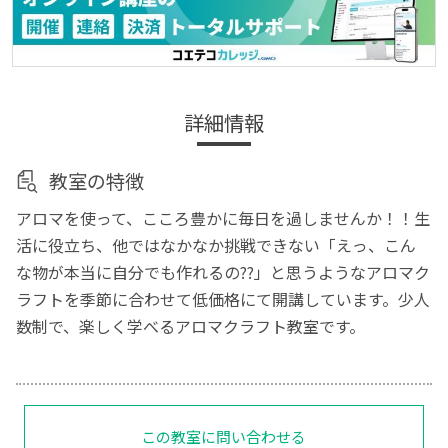
詳細情報
教室の特徴
アロマを使って、こころ豊かに毎日を過しませんか！！生
活に役立ち、他ではなかなか挑戦できない「えっ、こん
な物が本当に自分でも作れるの??」と思うようなアロマク
ラフトを季節に合わせて低価格にて開講しています。少人
数制で、楽しく学べるアロマクラフト教室です。
この教室に問い合わせる