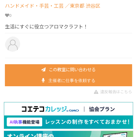
ハンドメイド・手芸・工芸
／東京都 渋谷区
0
生活にすぐに役立つアロマクラフト！
この教室に問い合わせる
主催者に仕事を依頼する
違反報告はこちら