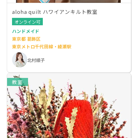
aloha quilt ハワイアンキルト教室
オンライン可
ハンドメイド
東京都 葛飾区
東京メトロ千代田線・綾瀬駅
北村順子
教室