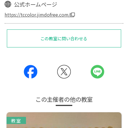
公式ホームページ
https://tccolor.jimdofree.com/
この教室に問い合わせる
この主催者の他の教室
教室