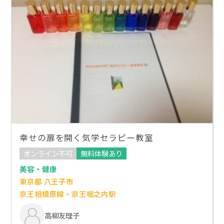
幸せの扉を開く気学セラピー教室
オンライン不可
無料体験あり
美容・健康
東京都 八王子市
京王相模原線・京王堀之内駅
高柳友理子