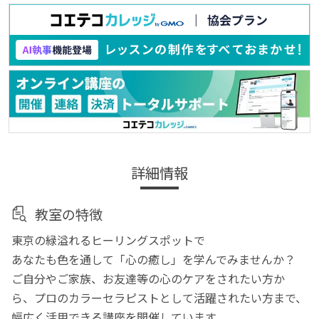
詳細情報
教室の特徴
東京の緑溢れるヒーリングスポットで
あなたも色を通して「心の癒し」を学んでみませんか？
ご自分やご家族、お友達等の心のケアをされたい方か
ら、プロのカラーセラピストとして活躍されたい方まで、
幅広く活用できる講座を開催しています。