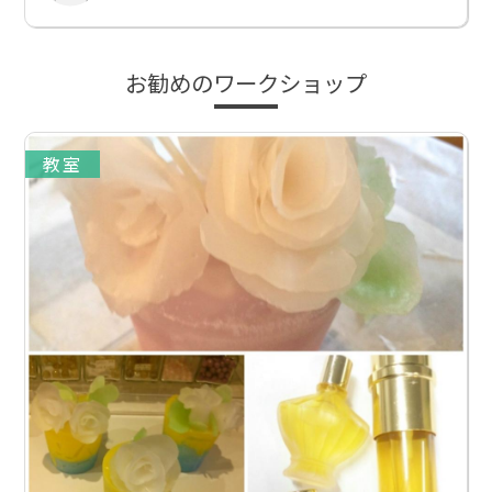
お勧めのワークショップ
教室