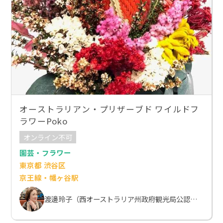
オーストラリアン・プリザーブド ワイルドフ
ラワーPoko
オンライン不可
園芸・フラワー
東京都 渋谷区
京王線・幡ヶ谷駅
渡邊玲子（西オーストラリア州政府観光局公認ワイルドフラワースペシャリスト）