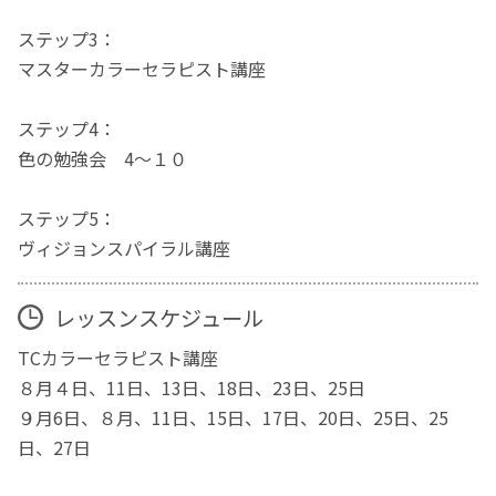
ステップ3：
マスターカラーセラピスト講座
ステップ4：
色の勉強会 4～１０
ステップ5：
ヴィジョンスパイラル講座
レッスンスケジュール
TCカラーセラピスト講座
８月４日、11日、13日、18日、23日、25日
９月6日、８月、11日、15日、17日、20日、25日、25
日、27日