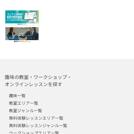
趣味の教室・ワークショップ・
オンラインレッスンを探す
趣味一覧
教室エリア一覧
教室ジャンル一覧
無料体験レッスンエリア一覧
無料体験レッスンジャンル一覧
ワークショップエリア一覧