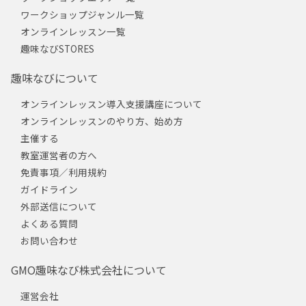
ワークショップジャンル一覧
オンラインレッスン一覧
趣味なびSTORES
趣味なびについて
オンラインレッスン導入支援講座について
オンラインレッスンのやり方、始め方
主催する
教室運営者の方へ
免責事項／利用規約
ガイドライン
外部送信について
よくある質問
お問い合わせ
GMO趣味なび株式会社について
運営会社