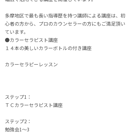
多摩地区で最も長い指導歴を持つ講師による講座は、初
心者の方から、プロのカウンセラーの方にもご満足頂い
ています。
●カラーセラピスト講座
１４本の美しいカラーボトルの付き講座
カラーセラピーレッスン
ステップ1：
ＴＣカラーセラピスト講座
ステップ2：
勉強会1～3