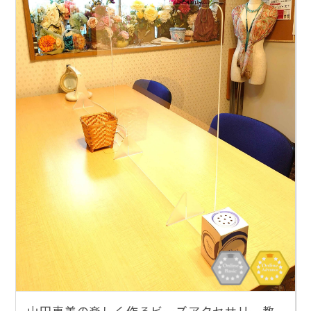
山田恵美の楽しく作るビーズアクセサリー教