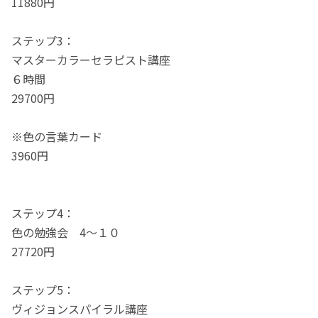
11880円
ステップ3：
マスターカラーセラピスト講座
６時間
29700円
※色の言葉カード
3960円
ステップ4：
色の勉強会 4～１０
27720円
ステップ5：
ヴィジョンスパイラル講座