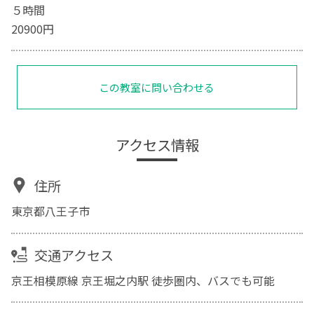
５時間
20900円
この教室に問い合わせる
アクセス情報
住所
東京都八王子市
交通アクセス
京王相模原線 京王堀之内駅 徒歩圏内、バスでも可能