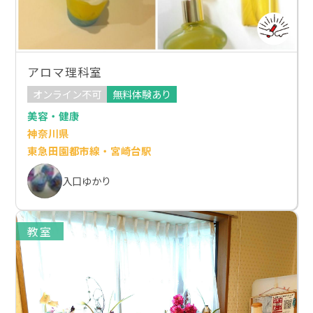
アロマ理科室
オンライン不可
無料体験あり
美容・健康
神奈川県
東急田園都市線・宮崎台駅
入口ゆかり
教室