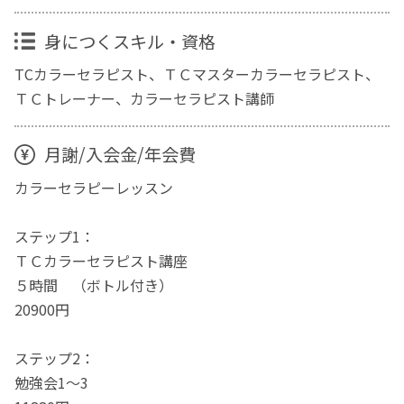
身につくスキル・資格
TCカラーセラピスト、ＴＣマスターカラーセラピスト、
ＴＣトレーナー、カラーセラピスト講師
月謝/入会金/年会費
カラーセラピーレッスン
ステップ1：
ＴＣカラーセラピスト講座
５時間 （ボトル付き）
20900円
ステップ2：
勉強会1～3