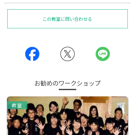
この教室に問い合わせる
お勧めのワークショップ
教室