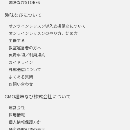
趣味なびSTORES
趣味なびについて
オンラインレッスン導入支援講座について
オンラインレッスンのやり方、始め方
主催する
教室運営者の方へ
免責事項／利用規約
ガイドライン
外部送信について
よくある質問
お問い合わせ
GMO趣味なび株式会社について
運営会社
採用情報
個人情報保護方針
特定商取引法の表示