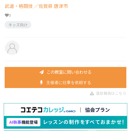
武道・格闘技
／佐賀県 唐津市
0
キッズ向け
この教室に問い合わせる
主催者に仕事を依頼する
違反報告はこちら