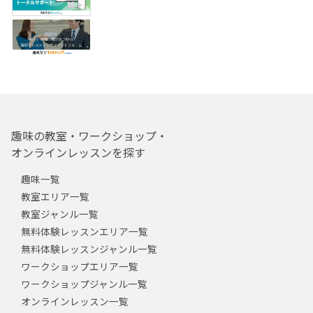
趣味の教室・ワークショップ・
オンラインレッスンを探す
趣味一覧
教室エリア一覧
教室ジャンル一覧
無料体験レッスンエリア一覧
無料体験レッスンジャンル一覧
ワークショップエリア一覧
ワークショップジャンル一覧
オンラインレッスン一覧