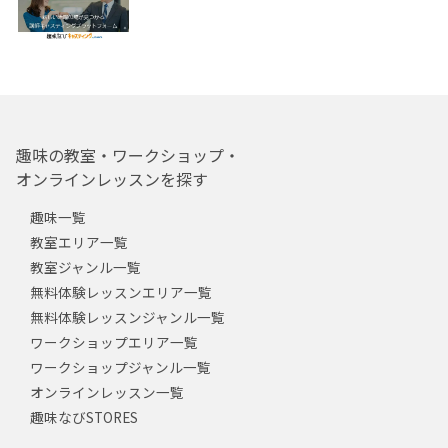
趣味の教室・ワークショップ・
オンラインレッスンを探す
趣味一覧
教室エリア一覧
教室ジャンル一覧
無料体験レッスンエリア一覧
無料体験レッスンジャンル一覧
ワークショップエリア一覧
ワークショップジャンル一覧
オンラインレッスン一覧
趣味なびSTORES