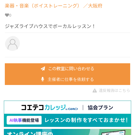
楽器・音楽（ボイストレーニング）
／大阪府
0
ジャズライブハウスでボーカルレッスン！
この教室に問い合わせる
主催者に仕事を依頼する
違反報告はこちら