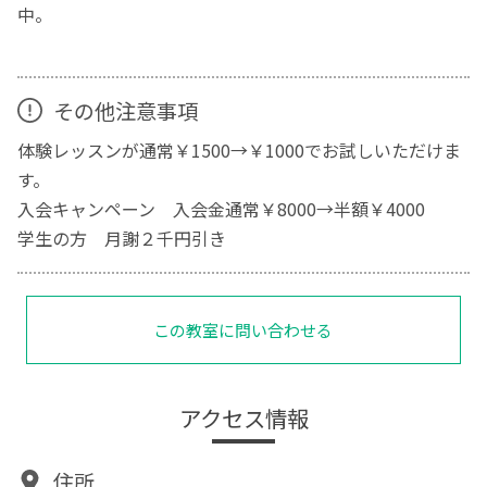
中。
その他注意事項
体験レッスンが通常￥1500→￥1000でお試しいただけま
す。
入会キャンペーン 入会金通常￥8000→半額￥4000
学生の方 月謝２千円引き
この教室に問い合わせる
アクセス情報
住所