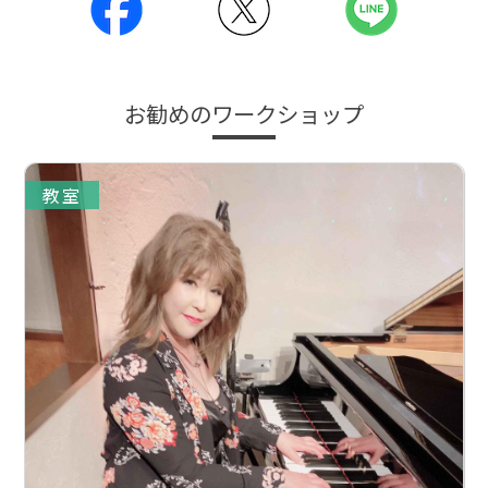
お勧めのワークショップ
教室