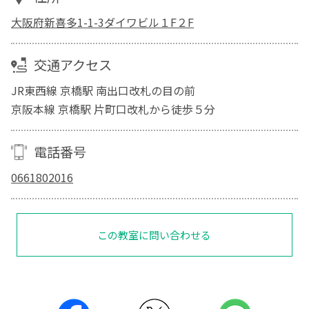
大阪府新喜多1-1-3ダイワビル１F２F
交通アクセス
JR東西線 京橋駅 南出口改札の目の前
京阪本線 京橋駅 片町口改札から徒歩５分
電話番号
0661802016
この教室に問い合わせる