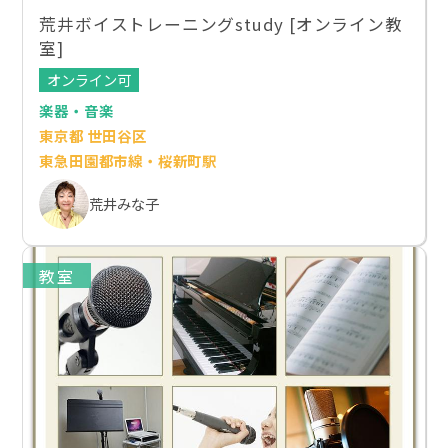
荒井ボイストレーニングstudy [オンライン教
室]
オンライン可
楽器・音楽
東京都 世田谷区
東急田園都市線・桜新町駅
荒井みな子
教室