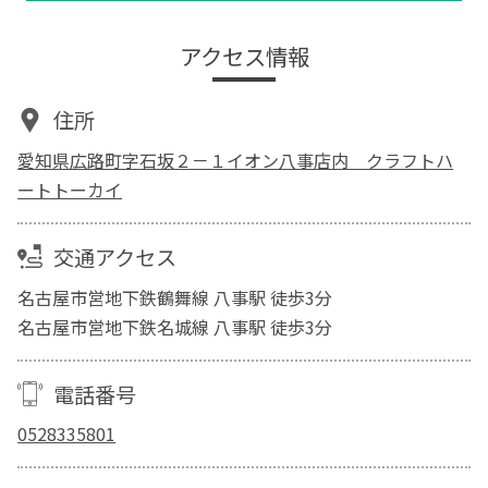
アクセス情報
住所
愛知県広路町字石坂２－１イオン八事店内 クラフトハ
ートトーカイ
交通アクセス
名古屋市営地下鉄鶴舞線 八事駅 徒歩3分
名古屋市営地下鉄名城線 八事駅 徒歩3分
電話番号
0528335801