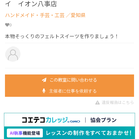
イ イオン八事店
ハンドメイド・手芸・工芸
／愛知県
0
本物そっくりのフェルトスイーツを作りましょう！
この教室に問い合わせる
主催者に仕事を依頼する
違反報告はこちら