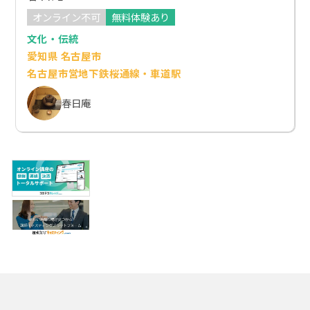
オンライン不可
無料体験あり
文化・伝統
愛知県 名古屋市
名古屋市営地下鉄桜通線・車道駅
春日庵