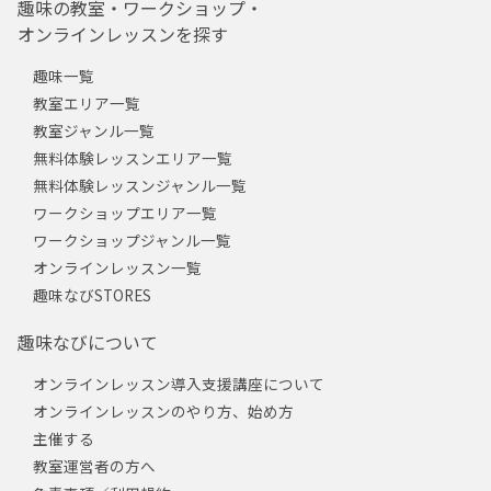
趣味の教室・ワークショップ・
オンラインレッスンを探す
趣味一覧
教室エリア一覧
教室ジャンル一覧
無料体験レッスンエリア一覧
無料体験レッスンジャンル一覧
ワークショップエリア一覧
ワークショップジャンル一覧
オンラインレッスン一覧
趣味なびSTORES
趣味なびについて
オンラインレッスン導入支援講座について
オンラインレッスンのやり方、始め方
主催する
教室運営者の方へ