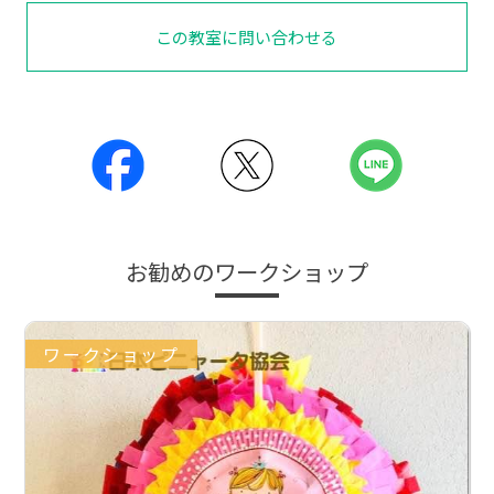
この教室に問い合わせる
お勧めのワークショップ
ワークショップ