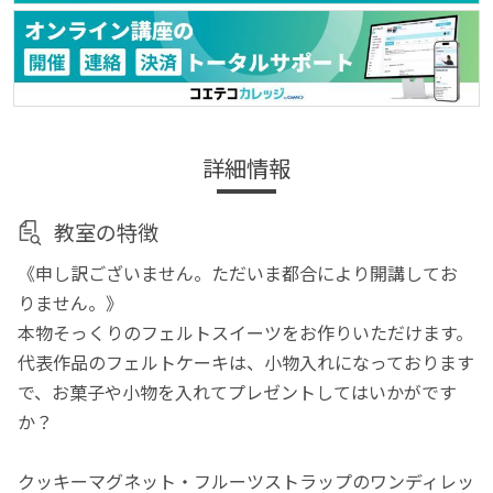
詳細情報
教室の特徴
《申し訳ございません。ただいま都合により開講してお
りません。》
本物そっくりのフェルトスイーツをお作りいただけます。
代表作品のフェルトケーキは、小物入れになっております
で、お菓子や小物を入れてプレゼントしてはいかがです
か？
クッキーマグネット・フルーツストラップのワンディレッ