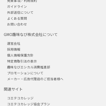
免責事項／利用規約
ガイドライン
外部送信について
よくある質問
お問い合わせ
GMO趣味なび株式会社について
運営会社
採用情報
個人情報保護方針
特定商取引法の表示
趣味なびエシカル消費推進部
プロモーションについて
メーカー・広告代理店のご担当者様へ
関連サイト
コエテコカレッジ
コエテコカレッジ協会プラン