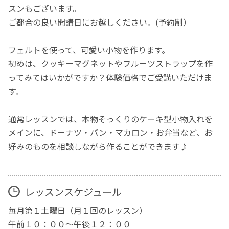
スンもございます。
ご都合の良い開講日にお越しください。(予約制）
フェルトを使って、可愛い小物を作ります。
初めは、クッキーマグネットやフルーツストラップを作
ってみてはいかがですか？体験価格でご受講いただけま
す。
通常レッスンでは、本物そっくりのケーキ型小物入れを
メインに、ドーナツ・パン・マカロン・お弁当など、お
好みのものを相談しながら作ることができます♪
レッスンスケジュール
毎月第１土曜日（月１回のレッスン）
午前１０：００～午後１２：００