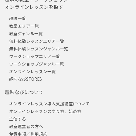
オンラインレッスンを探す
趣味一覧
教室エリア一覧
教室ジャンル一覧
無料体験レッスンエリア一覧
無料体験レッスンジャンル一覧
ワークショップエリア一覧
ワークショップジャンル一覧
オンラインレッスン一覧
趣味なびSTORES
趣味なびについて
オンラインレッスン導入支援講座について
オンラインレッスンのやり方、始め方
主催する
教室運営者の方へ
免責事項／利用規約