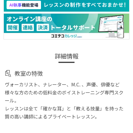
詳細情報
教室の特徴
ヴォーカリスト、ナレーター、M.C. 、声優、俳優など
様々な方のための低料金のボイストレーニング専門スク
ール。
レッスンは全て「確かな耳」と「教える技量」を持った
質の高い講師によるプライベートレッスン。