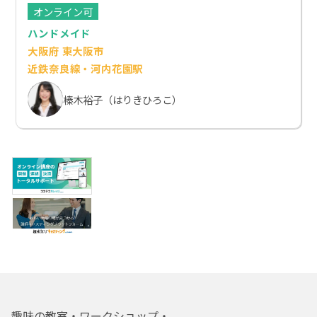
オンライン可
ハンドメイド
大阪府 東大阪市
近鉄奈良線・河内花園駅
榛木裕子（はりきひろこ）
趣味の教室・ワークショップ・