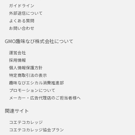
ガイドライン
外部送信について
よくある質問
お問い合わせ
GMO趣味なび株式会社について
運営会社
採用情報
個人情報保護方針
特定商取引法の表示
趣味なびエシカル消費推進部
プロモーションについて
メーカー・広告代理店のご担当者様へ
関連サイト
コエテコカレッジ
コエテコカレッジ協会プラン