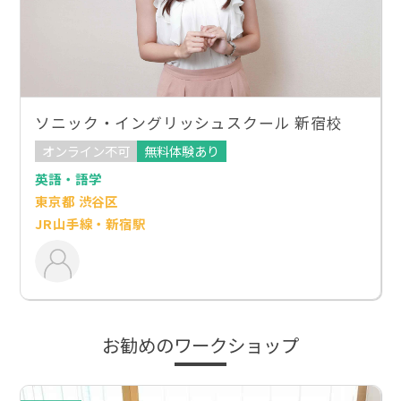
ソニック・イングリッシュスクール 新宿校
オンライン不可
無料体験あり
英語・語学
東京都 渋谷区
JR山手線・新宿駅
お勧めのワークショップ