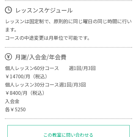
レッスンスケジュール
レッスンは固定制で、原則的に同じ曜日の同じ時間に行い
ます。
コースの中途変更は月単位で可能です。
月謝/入会金/年会費
個人レッスン60分コース 週1回/月3回
￥14700/月（税込）
個人レッスン30分コース週1回/月3回
￥8400/月（税込）
入会金
各￥5250
この教室に問い合わせる