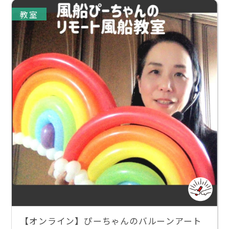
教室
【オンライン】ぴーちゃんのバルーンアート