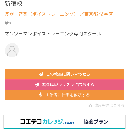
新宿校
楽器・音楽（ボイストレーニング）
／東京都 渋谷区
0
マンツーマンボイストレーニング専門スクール
この教室に問い合わせる
無料体験レッスンに応募する
主催者に仕事を依頼する
違反報告はこちら