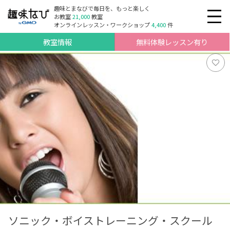
趣味とまなびで毎日を、もっと楽しく
お教室
21,000
教室
オンラインレッスン・ワークショップ
4,400
件
教室情報
無料体験レッスン有り
ソニック・ボイストレーニング・スクール