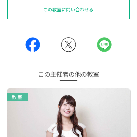
この教室に問い合わせる
この主催者の他の教室
教室