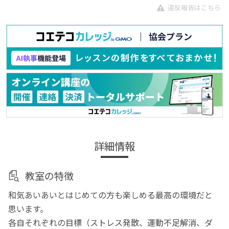
違反報告はこちら
詳細情報
教室の特徴
和気あいあいとはじめての方も楽しめる最高の環境だと
思います。
各自それぞれの目標（ストレス発散、運動不足解消、ダ