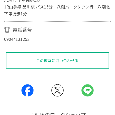
JR山手線 品川駅 バス15分 八潮パークタウン行 八潮北
下車徒歩1分
電話番号
09044131252
この教室に問い合わせる
お勧めのワークショップ