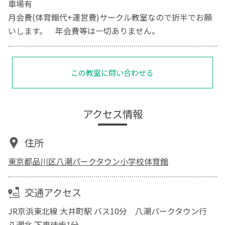
車場有
月会費(体育館代+運営費)サークル教室なので折半でお願
いします。 年会費等は一切ありません。
この教室に問い合わせる
アクセス情報
住所
東京都品川区八潮パークタウン小学校体育館
交通アクセス
JR京浜東北線 大井町駅 バス10分 八潮パークタウン行
八潮北 下車徒歩1分