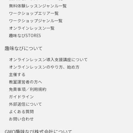
無料体験レッスンジャンル一覧
ワークショップエリア一覧
ワークショップジャンル一覧
オンラインレッスン一覧
趣味なびSTORES
趣味なびについて
オンラインレッスン導入支援講座について
オンラインレッスンのやり方、始め方
主催する
教室運営者の方へ
免責事項／利用規約
ガイドライン
外部送信について
よくある質問
お問い合わせ
GMO趣味なび株式会社について