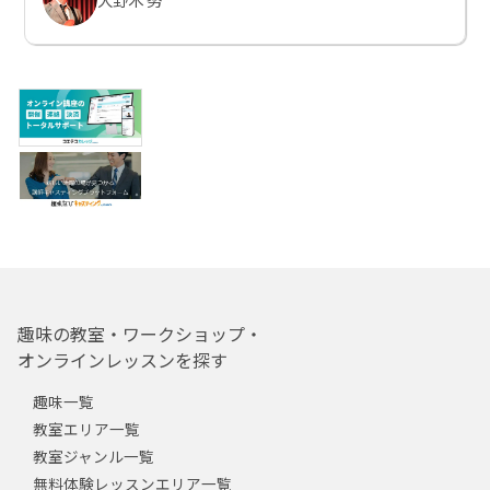
趣味の教室・ワークショップ・
オンラインレッスンを探す
趣味一覧
教室エリア一覧
教室ジャンル一覧
無料体験レッスンエリア一覧