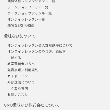
無料体験レッスンジャンル一覧
ワークショップエリア一覧
ワークショップジャンル一覧
オンラインレッスン一覧
趣味なびSTORES
趣味なびについて
オンラインレッスン導入支援講座について
オンラインレッスンのやり方、始め方
主催する
教室運営者の方へ
免責事項／利用規約
ガイドライン
外部送信について
よくある質問
お問い合わせ
GMO趣味なび株式会社について