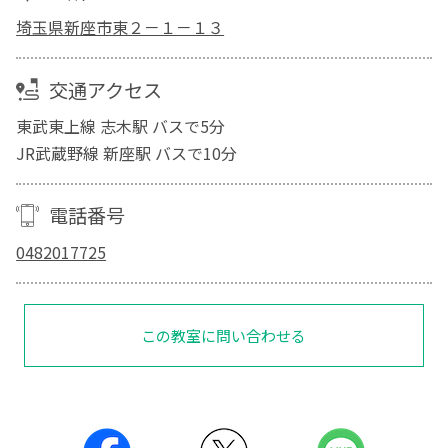
埼玉県新座市東２－１－１３
交通アクセス
東武東上線 志木駅 バスで5分
JR武蔵野線 新座駅 バスで10分
電話番号
0482017725
この教室に問い合わせる