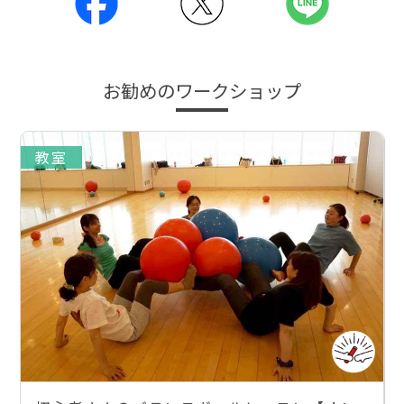
お勧めのワークショップ
教室