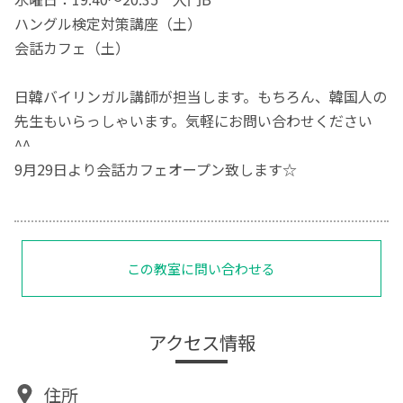
ハングル検定対策講座（土）
会話カフェ（土）
日韓バイリンガル講師が担当します。もちろん、韓国人の
先生もいらっしゃいます。気軽にお問い合わせください
^^
9月29日より会話カフェオープン致します☆
この教室に問い合わせる
アクセス情報
住所