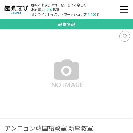
趣味とまなびで毎日を、もっと楽しく
お教室
21,000
教室
オンラインレッスン・ワークショップ
4,400
件
教室情報
アンニョン韓国語教室 新座教室
アンニョン韓国語教室 新座教室