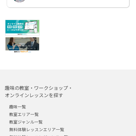
趣味の教室・ワークショップ・
オンラインレッスンを探す
趣味一覧
教室エリア一覧
教室ジャンル一覧
無料体験レッスンエリア一覧