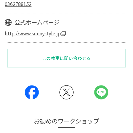
0362788152
公式ホームページ
http://www.sunnystyle.jp
この教室に問い合わせる
お勧めのワークショップ