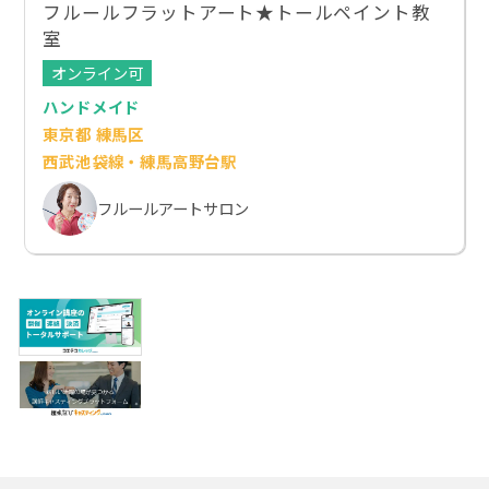
フルールフラットアート★トールペイント教
室
オンライン可
ハンドメイド
東京都 練馬区
西武池袋線・練馬高野台駅
フルールアートサロン