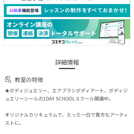
詳細情報
教室の特徴
★ボディジュエリー、エアブラシボディアート、ボディジ
ュエリーシールの1DAY SCHOOLスクール開講中。
オリジナルカリキュラムで、たった一日で貴方もアーティ
ストに。