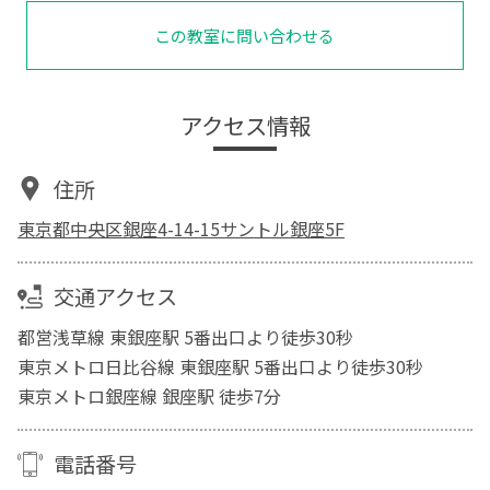
この教室に問い合わせる
アクセス情報
住所
東京都中央区銀座4-14-15サントル銀座5F
交通アクセス
都営浅草線 東銀座駅 5番出口より徒歩30秒
東京メトロ日比谷線 東銀座駅 5番出口より徒歩30秒
東京メトロ銀座線 銀座駅 徒歩7分
電話番号