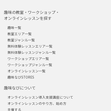
趣味の教室・ワークショップ・
オンラインレッスンを探す
趣味一覧
教室エリア一覧
教室ジャンル一覧
無料体験レッスンエリア一覧
無料体験レッスンジャンル一覧
ワークショップエリア一覧
ワークショップジャンル一覧
オンラインレッスン一覧
趣味なびSTORES
趣味なびについて
オンラインレッスン導入支援講座について
オンラインレッスンのやり方、始め方
主催する