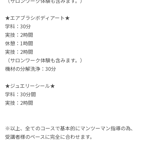
（サロンワーク体験も含みます。）
★エアブラシボディアート★
学科：30分
実技：2時間
休憩：1時間
実技：2時間
（サロンワーク体験も含みます。）
機材の分解洗浄：30分
★ジュエリーシール★
学科：30分間
実技：2時間
※以上、全てのコースで基本的にマンツーマン指導の為、
受講者様のペースに完全に合わせます。