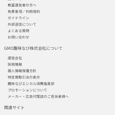
教室運営者の方へ
免責事項／利用規約
ガイドライン
外部送信について
よくある質問
お問い合わせ
GMO趣味なび株式会社について
運営会社
採用情報
個人情報保護方針
特定商取引法の表示
趣味なびエシカル消費推進部
プロモーションについて
メーカー・広告代理店のご担当者様へ
関連サイト