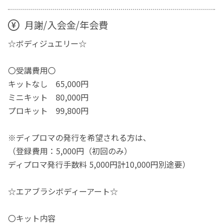
月謝/入会金/年会費
☆ボディジュエリー☆
〇受講費用〇
キットなし 65,000円
ミニキット 80,000円
プロキット 99,800円
※ディプロマの発行を希望される方は、
（登録費用：5,000円（初回のみ）
ディプロマ発行手数料 5,000円計10,000円別途要）
☆エアブラシボディーアート☆
〇キット内容