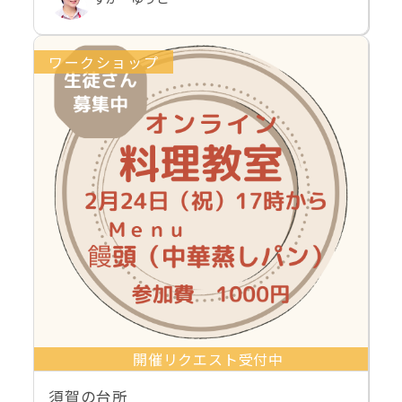
ワークショップ
開催リクエスト受付中
須賀の台所