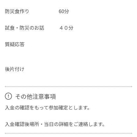
防災食作り 60分
試食・防災のお話 ４０分
質疑応答
後片付け
その他注意事項
入金の確認をもって参加確定とします。
入金確認後場所・当日の詳細をご連絡します。