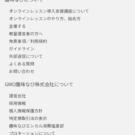
オンラインレッスン導入支援講座について
オンラインレッスンのやり方、始め方
主催する
教室運営者の方へ
免責事項／利用規約
ガイドライン
外部送信について
よくある質問
お問い合わせ
GMO趣味なび株式会社について
運営会社
採用情報
個人情報保護方針
特定商取引法の表示
趣味なびエシカル消費推進部
プロモーションについて