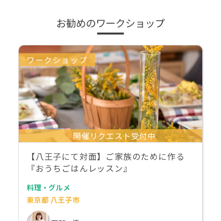
お勧めのワークショップ
ワークショップ
開催リクエスト受付中
【八王子にて対面】ご家族のために作る
『おうちごはんレッスン』
料理・グルメ
東京都 八王子市