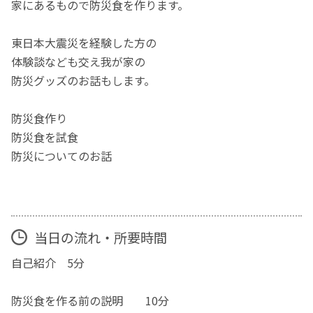
家にあるもので防災食を作ります。
東日本大震災を経験した方の
体験談なども交え我が家の
防災グッズのお話もします。
防災食作り
防災食を試食
防災についてのお話
当日の流れ・所要時間
自己紹介 5分
防災食を作る前の説明 10分