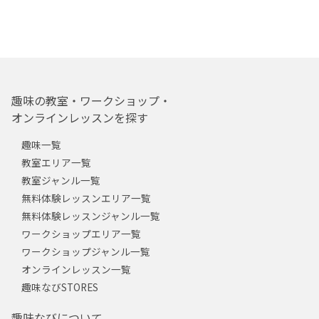
趣味の教室・ワークショップ・
オンラインレッスンを探す
趣味一覧
教室エリア一覧
教室ジャンル一覧
無料体験レッスンエリア一覧
無料体験レッスンジャンル一覧
ワークショップエリア一覧
ワークショップジャンル一覧
オンラインレッスン一覧
趣味なびSTORES
趣味なびについて