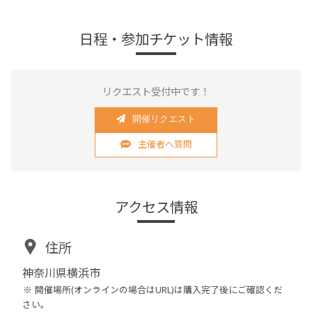
日程・参加チケット情報
リクエスト受付中です！
開催リクエスト
主催者へ質問
アクセス情報
住所
神奈川県横浜市
開催場所(オンラインの場合はURL)は購入完了後にご確認くだ
さい。