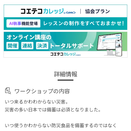
詳細情報
ワークショップの内容
いつ来るかわわからない災害。
災害の多い日本では備蓄は必須となりました。
いつ使うかわからない防災食品を備蓄するのではなく