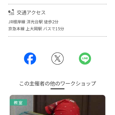
交通アクセス
JR根岸線 洋光台駅 徒歩2分
京急本線 上大岡駅 バスで15分
この主催者の他のワークショップ
教室