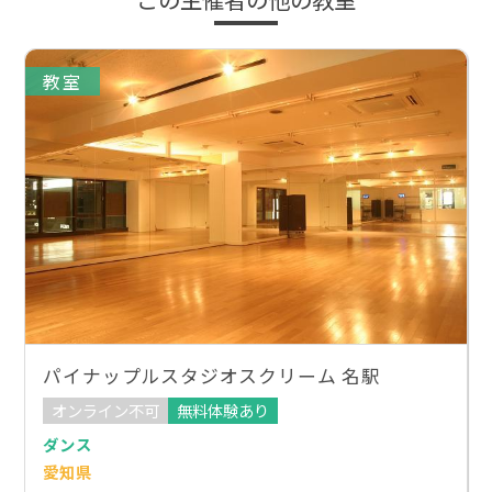
教室
パイナップルスタジオスクリーム 名駅
オンライン不可
無料体験あり
ダンス
愛知県