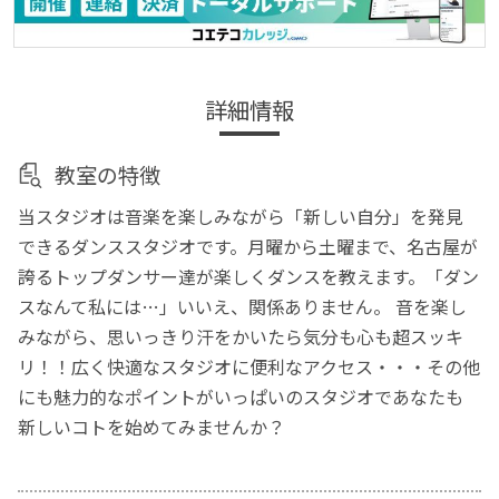
詳細情報
教室の特徴
当スタジオは音楽を楽しみながら「新しい自分」を発見
できるダンススタジオです。月曜から土曜まで、名古屋が
誇るトップダンサー達が楽しくダンスを教えます。「ダン
スなんて私には…」いいえ、関係ありません。 音を楽し
みながら、思いっきり汗をかいたら気分も心も超スッキ
リ！！広く快適なスタジオに便利なアクセス・・・その他
にも魅力的なポイントがいっぱいのスタジオであなたも
新しいコトを始めてみませんか？