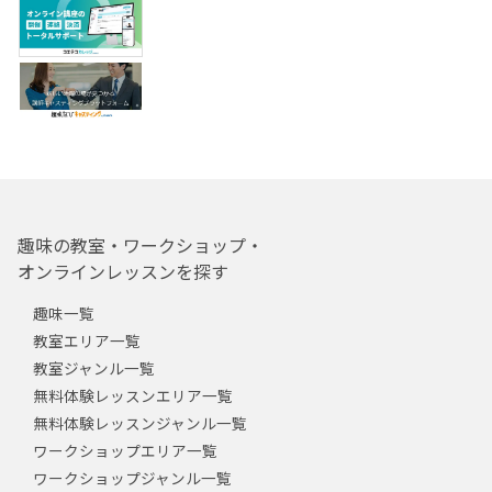
趣味の教室・ワークショップ・
オンラインレッスンを探す
趣味一覧
教室エリア一覧
教室ジャンル一覧
無料体験レッスンエリア一覧
無料体験レッスンジャンル一覧
ワークショップエリア一覧
ワークショップジャンル一覧