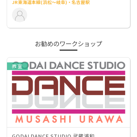
JR東海道本線(浜松～岐阜)・名古屋駅
お勧めのワークショップ
教室
GODAI DANCE STUDIO 武蔵浦和