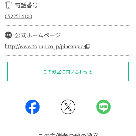
電話番号
0522514100
公式ホームページ
http://www.topup.co.jp/pineapple/
この教室に問い合わせる
この主催者の他の教室