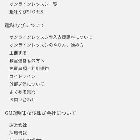
オンラインレッスン一覧
趣味なびSTORES
趣味なびについて
オンラインレッスン導入支援講座について
オンラインレッスンのやり方、始め方
主催する
教室運営者の方へ
免責事項／利用規約
ガイドライン
外部送信について
よくある質問
お問い合わせ
GMO趣味なび株式会社について
運営会社
採用情報