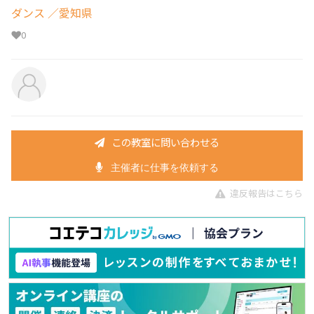
ダンス
／愛知県
0
この教室に問い合わせる
主催者に仕事を依頼する
違反報告はこちら