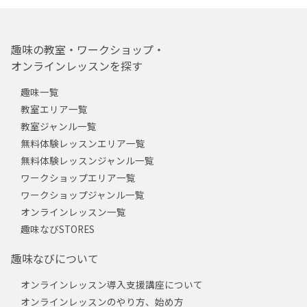
趣味の教室・ワークショップ・
オンラインレッスンを探す
趣味一覧
教室エリア一覧
教室ジャンル一覧
無料体験レッスンエリア一覧
無料体験レッスンジャンル一覧
ワークショップエリア一覧
ワークショップジャンル一覧
オンラインレッスン一覧
趣味なびSTORES
趣味なびについて
オンラインレッスン導入支援講座について
オンラインレッスンのやり方、始め方