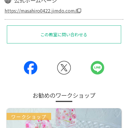
公式ホームページ
https://masahiro0422.jimdo.com/
この教室に問い合わせる
お勧めのワークショップ
ワークショップ