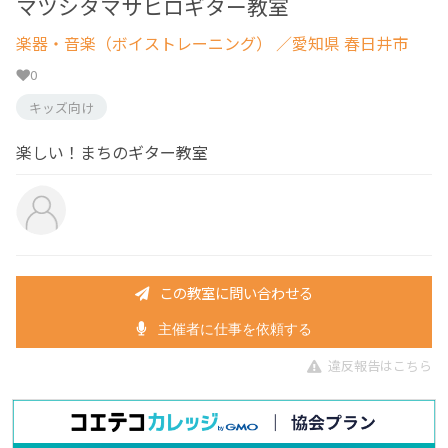
マツシタマサヒロギター教室
楽器・音楽（ボイストレーニング）
／愛知県 春日井市
0
キッズ向け
楽しい！まちのギター教室
この教室に問い合わせる
主催者に仕事を依頼する
違反報告はこちら