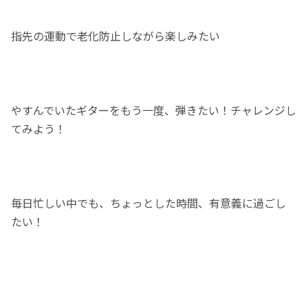
指先の運動で老化防止しながら楽しみたい
やすんでいたギターをもう一度、弾きたい！チャレンジし
てみよう！
毎日忙しい中でも、ちょっとした時間、有意義に過ごし
たい！