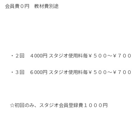
会員費０円 教材費別途
・２回 ４000円 スタジオ使用料毎￥５００～￥７００
・３回 ６000円 スタジオ使用料毎￥５００～￥７００
☆初回のみ、スタジオ会員登録費１０００円