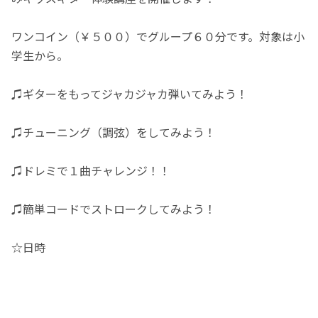
ワンコイン（￥５００）でグループ６０分です。対象は小
学生から。
♫ギターをもってジャカジャカ弾いてみよう！
♫チューニング（調弦）をしてみよう！
♫ドレミで１曲チャレンジ！！
♫簡単コードでストロークしてみよう！
☆日時