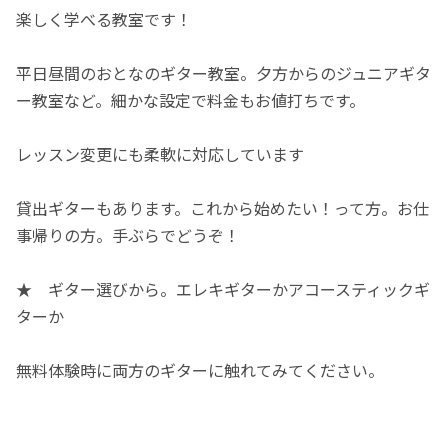
楽しく学べる教室です！
平日昼間のおとなのギター教室。夕方からのジュニアギタ
ー教室など。細かな設定で料金もお値打ちです。
レッスン変更にも柔軟に対応しています
貸出ギターもあります。これから始めたい！って方。お仕
事帰りの方。手ぶらでどうぞ！
★ ギター選びから。エレキギターかアコースティックギ
ターか
無料体験時に両方のギターに触れてみてください。