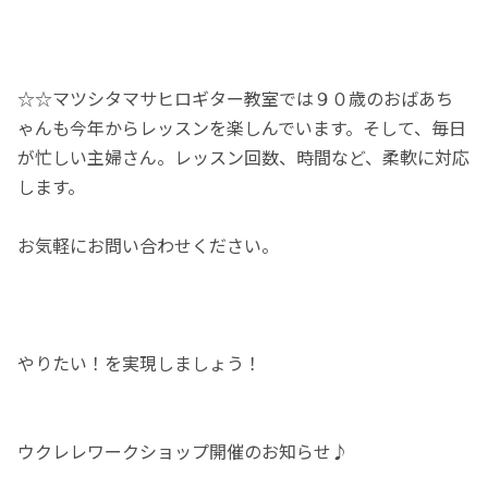
☆☆マツシタマサヒロギター教室では９０歳のおばあち
ゃんも今年からレッスンを楽しんでいます。そして、毎日
が忙しい主婦さん。レッスン回数、時間など、柔軟に対応
します。
お気軽にお問い合わせください。
やりたい！を実現しましょう！
ウクレレワークショップ開催のお知らせ♪