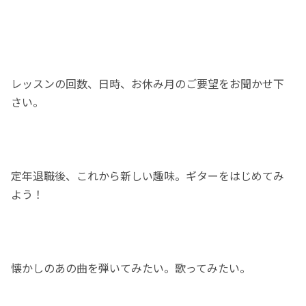
レッスンの回数、日時、お休み月のご要望をお聞かせ下
さい。
定年退職後、これから新しい趣味。ギターをはじめてみ
よう！
懐かしのあの曲を弾いてみたい。歌ってみたい。