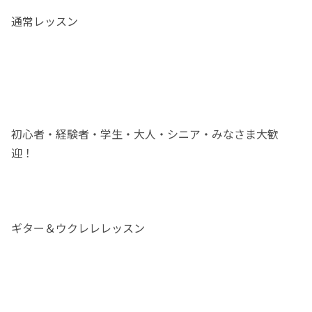
通常レッスン
初心者・経験者・学生・大人・シニア・みなさま大歓
迎！
ギター＆ウクレレレッスン