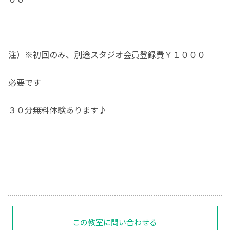
注）※初回のみ、別途スタジオ会員登録費￥１０００
必要です
３０分無料体験あります♪
この教室に問い合わせる