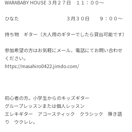
WARABABY HOUSE ３月２７日 １１：００～
ひなた ３月３０日 ９：００～
持ち物 ギター（大人用のギターでしたら貸出可能です）
参加希望の方はお気軽にメール、電話にてお問い合わせ
ください。
https://masahiro0422.jimdo.com/
初心者の方。小学生からのキッズギター
グループレッスンまたは個人レッスン
エレキギター アコースティック クラシック 弾き語
り ウクレレ。