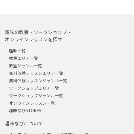
趣味の教室・ワークショップ・
オンラインレッスンを探す
趣味一覧
教室エリア一覧
教室ジャンル一覧
無料体験レッスンエリア一覧
無料体験レッスンジャンル一覧
ワークショップエリア一覧
ワークショップジャンル一覧
オンラインレッスン一覧
趣味なびSTORES
趣味なびについて