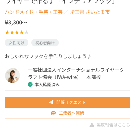
ワイヤーで作る♪「インテリアフック」
ハンドメイド・手芸・工芸
／ 埼玉県 さいたま市
¥3,300〜
女性向け
初心者向け
おしゃれなフックを手作りしましょう♪
一般社団法人インターナショナルワイヤーク
ラフト協会（IWA-wire） 本部校
本人確認済み
開催リクエスト
主催者へ質問
違反報告はこちら