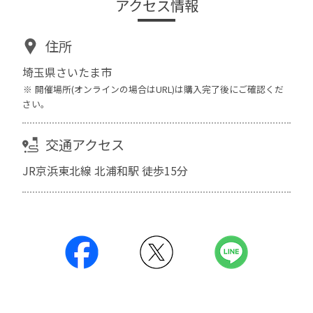
アクセス情報
住所
埼玉県さいたま市
開催場所(オンラインの場合はURL)は購入完了後にご確認くだ
さい。
交通アクセス
JR京浜東北線 北浦和駅 徒歩15分