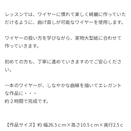
レッスンでは、ワイヤーに慣れて楽しく綺麗に作っていた
だけるように、曲げ直しが可能なワイヤーを使用します。
ワイヤーの扱い方を学びながら、実物大型紙に合わせて
作っていきます。
初めての方も、丁寧に進めていきますのでご安心くださ
い。
一本のワイヤーが、しなやかな曲線を描いてエレガント
な作品に・・・
約２時間で完成です。
【作品サイズ】約 幅26.5ｃｍ×高さ10.5ｃｍ×奥行2.5ｃ