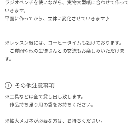
ラジオペンチを使いながら、実物大型紙に合わせて作って
いきます。
平面に作ってから、立体に変化させていきます♪
※レッスン後には、コーヒータイムも設けております。
ご質問や他の生徒さんとの交流もお楽しみいただけま
す。
その他注意事項
※工具などは全て貸し出し致します。
作品持ち帰り用の袋をお持ちください。
※拡大メガネが必要な方は、お持ちください。