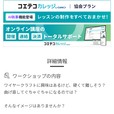
詳細情報
ワークショップの内容
ワイヤークラフトに興味はあるけど、硬くて難しそう？
曲げ直してぐちゃぐちゃになるのでは？
そんなイメージはありませんか？