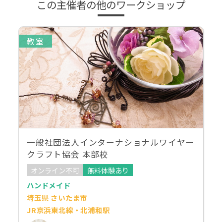
この主催者の他のワークショップ
教室
一般社団法人インターナショナルワイヤー
クラフト協会 本部校
オンライン不可
無料体験あり
ハンドメイド
埼玉県 さいたま市
JR京浜東北線・北浦和駅