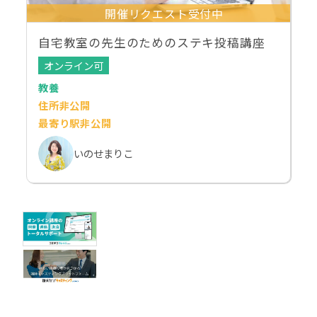
開催リクエスト受付中
自宅教室の先生のためのステキ投稿講座
オンライン可
教養
住所非公開
最寄り駅非公開
いのせまりこ