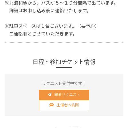
※北浦和駅から、バスが５～１０分間隔で出ています。
詳細はお申し込み後に連絡いたします。
※駐車スペースは１台ございます。（要予約）
ご連絡順とさせていただきます。
日程・参加チケット情報
リクエスト受付中です！
開催リクエスト
主催者へ質問