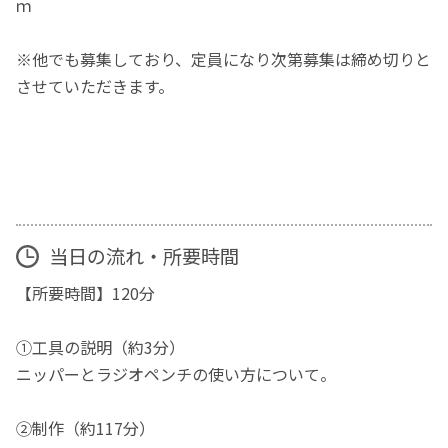
ｍ
※他でも募集しており、定員になり次第募集は締め切りと
させていただきます。
当日の流れ・所要時間
【所要時間】120分
①工具の説明（約3分）
ニッパーとラジオペンチの使い方について。
②制作（約117分）