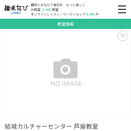
趣味とまなびで毎日を、もっと楽しく
お教室
21,000
教室
オンラインレッスン・ワークショップ
4,400
件
教室情報
結城カルチャーセンター 芦屋教室
結城カルチャーセンター 芦屋教室