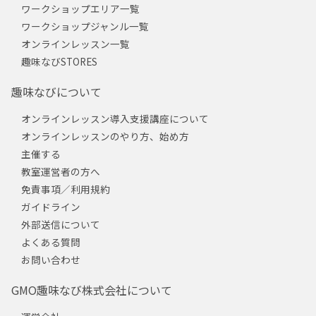
ワークショップエリア一覧
ワークショップジャンル一覧
オンラインレッスン一覧
趣味なびSTORES
趣味なびについて
オンラインレッスン導入支援講座について
オンラインレッスンのやり方、始め方
主催する
教室運営者の方へ
免責事項／利用規約
ガイドライン
外部送信について
よくある質問
お問い合わせ
GMO趣味なび株式会社について