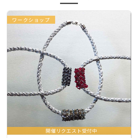
ワークショップ
開催リクエスト受付中