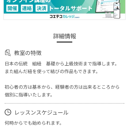
詳細情報
教室の特徴
日本の伝統 組紐 基礎から上級技術まで指導します。
また組んだ紐を使って結びの作品もできます。
初心者の方は基本から、経験者の方は出来るところから
個別に指導いたします。
レッスンスケジュール
何時からでも始められます。