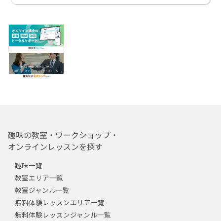
趣味の教室・ワークショップ・
オンラインレッスンを探す
趣味一覧
教室エリア一覧
教室ジャンル一覧
無料体験レッスンエリア一覧
無料体験レッスンジャンル一覧