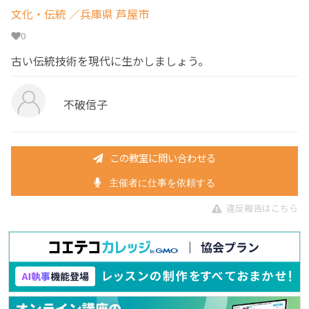
文化・伝統
／兵庫県 芦屋市
0
古い伝統技術を現代に生かしましょう。
不破信子
この教室に問い合わせる
主催者に仕事を依頼する
違反報告はこちら