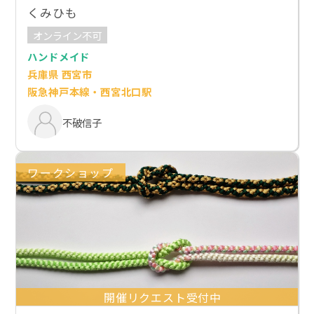
くみひも
オンライン不可
ハンドメイド
兵庫県 西宮市
阪急神戸本線・西宮北口駅
不破信子
ワークショップ
開催リクエスト受付中