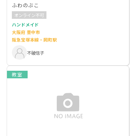
ふわのぶこ
オンライン不可
ハンドメイド
大阪府 豊中市
阪急宝塚本線・岡町駅
不破信子
教室