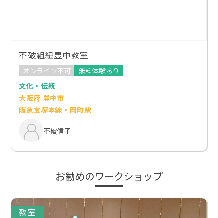
不破組紐豊中教室
オンライン不可
無料体験あり
文化・伝統
大阪府 豊中市
阪急宝塚本線・岡町駅
不破信子
お勧めのワークショップ
教室