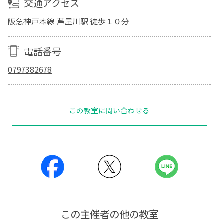
交通アクセス
阪急神戸本線 芦屋川駅 徒歩１０分
電話番号
0797382678
この教室に問い合わせる
この主催者の他の教室