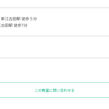
 新江古田駅 徒歩５分
江古田駅 徒歩7分
この教室に問い合わせる