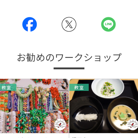
お勧めのワークショップ
教室
教室