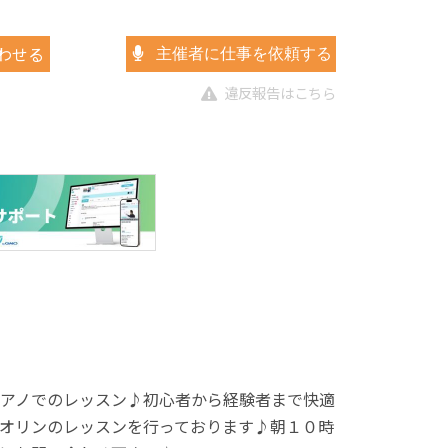
わせる
主催者に仕事を依頼する
違反報告はこちら
アノでのレッスン♪初心者から経験者まで快適
オリンのレッスンを行っております♪朝１０時