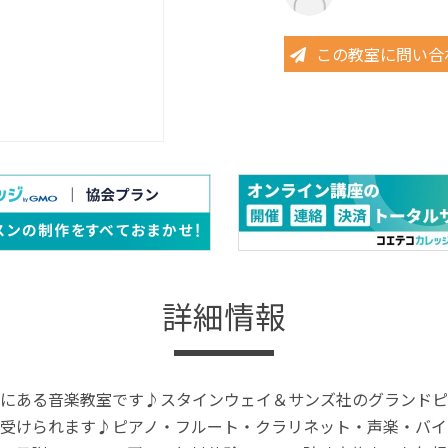
この教室に問い合
詳細情報
にある音楽教室です♪スタインウェイ＆サンズ社のグランドピ
受けられます♪ピアノ・フルート・クラリネット・声楽・バイ