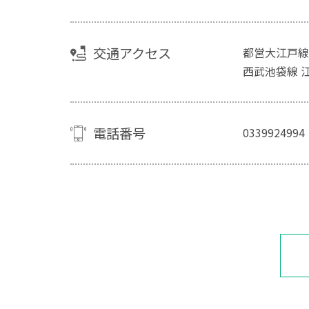
交通アクセス
都営大江戸線
西武池袋線 
電話番号
0339924994