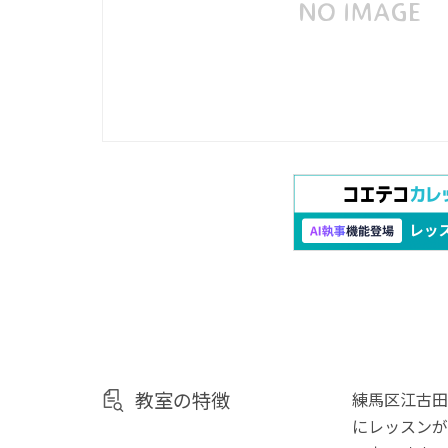
教室の特徴
練馬区江古田
にレッスンが