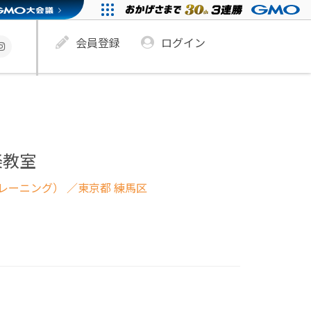
会員登録
ログイン
楽教室
レーニング）
／東京都 練馬区