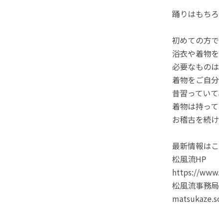
踊りはもちろ
初めての方で
浴衣や着物を
必要なものは
着物をご自分
昔習っていて
着物は持って
お稽古を続け
最新情報はこ
松風流HP
https://www
松風流事務局
matsukaze.