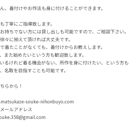
ん、着付けやお作法も身に付けることができます。
も丁寧にご指導致します。
お持ちでない方には貸し出しも可能ですので、ご相談下さい。
徐々に揃えて頂ければ大丈夫です。
で着たことがなくても、着付けからお教えします。
、また始めたいという方も歓迎致します。
いるけれど着る機会がない、所作を身に付けたい、という方も
、名取を目指すことも可能です。
ちらから！
.matsukaze-souke-nihonbuyo.com
メールアドレス
souke.358@gmail.com