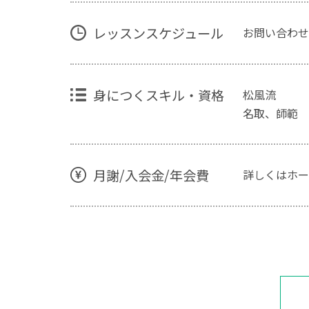
レッスンスケジュール
お問い合わせ
身につくスキル・資格
松風流
名取、師範
月謝/入会金/年会費
詳しくはホー