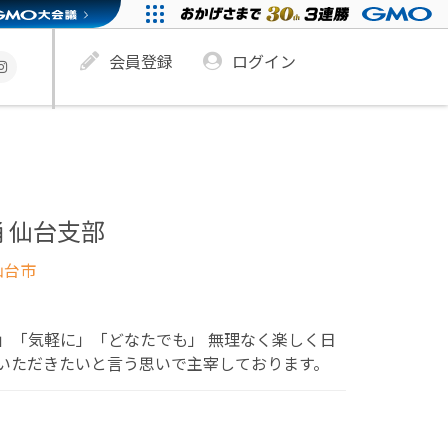
会員登録
ログイン
 仙台支部
仙台市
」「気軽に」「どなたでも」 無理なく楽しく日
いただきたいと言う思いで主宰しております。