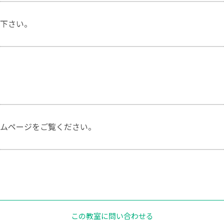
下さい。
ムページをご覧ください。
この教室に問い合わせる