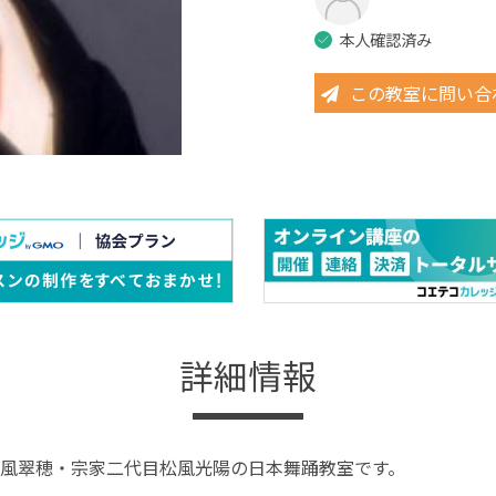
本人確認済み
この教室に問い合
詳細情報
風翠穂・宗家二代目松風光陽の日本舞踊教室です。