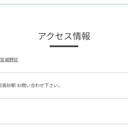
アクセス情報
宮城野区
陸前高砂駅 お問い合わせ下さい。