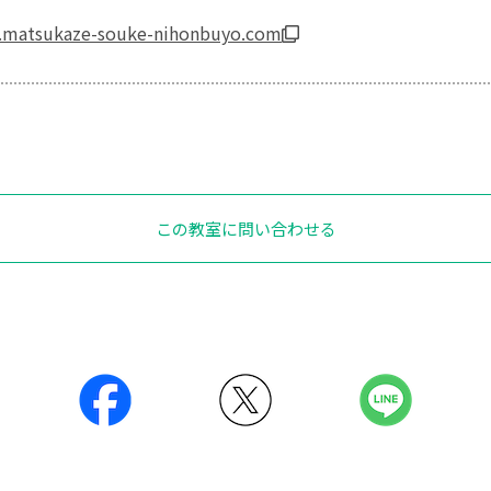
.matsukaze-souke-nihonbuyo.com
この教室に問い合わせる