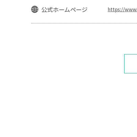
公式ホームページ
https://www