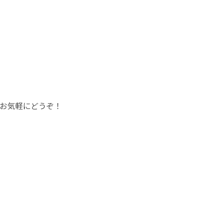
お気軽にどうぞ！