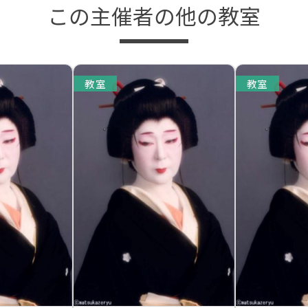
この主催者の他の教室
教室
教室