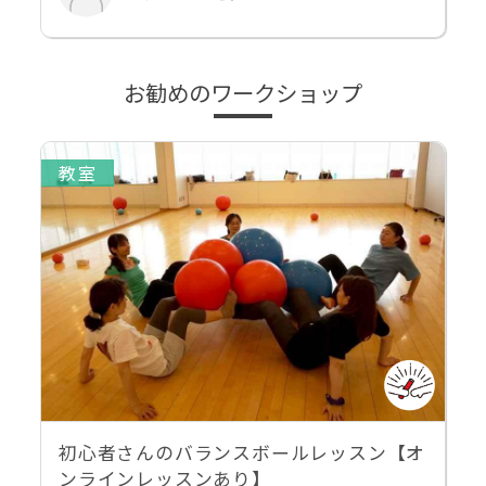
お勧めのワークショップ
教室
初心者さんのバランスボールレッスン【オ
ンラインレッスンあり】