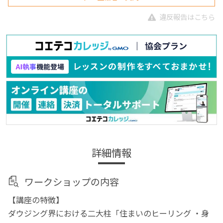
違反報告はこちら
詳細情報
ワークショップの内容
【講座の特徴】
ダウジング界における二大柱「住まいのヒーリング ・身