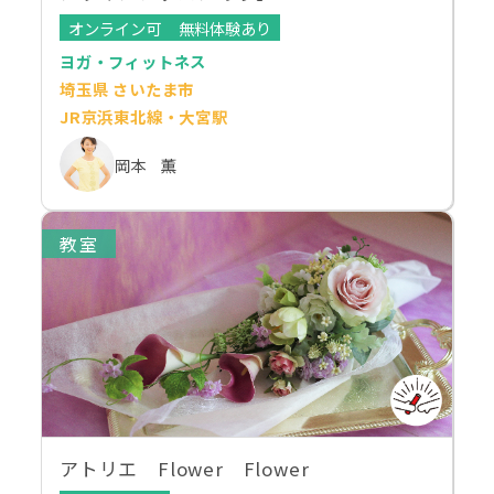
オンライン可
無料体験あり
ヨガ・フィットネス
埼玉県 さいたま市
JR京浜東北線・大宮駅
岡本 薫
教室
アトリエ Flower Flower