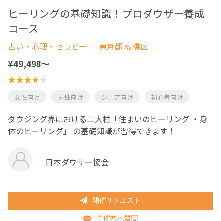
ヒーリングの基礎知識！プロダウザー養成
コース
占い・心理・セラピー
／ 東京都 板橋区
¥49,498〜
女性向け
男性向け
シニア向け
初心者向け
ダウジング界における二大柱「住まいのヒーリング ・身
体のヒーリング」 の基礎知識が習得できます！
日本ダウザー協会
開催リクエスト
主催者へ質問