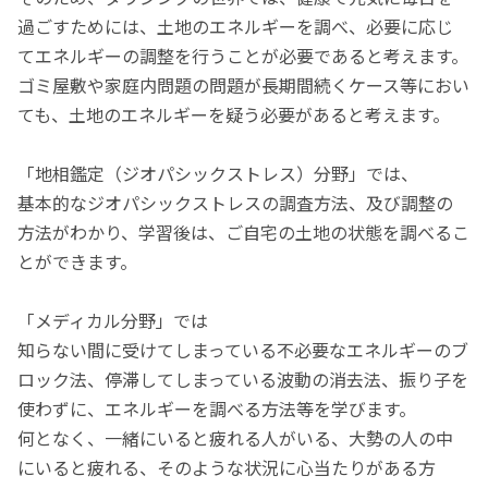
過ごすためには、土地のエネルギーを調べ、必要に応じ
てエネルギーの調整を行うことが必要であると考えます。
ゴミ屋敷や家庭内問題の問題が長期間続くケース等におい
ても、土地のエネルギーを疑う必要があると考えます。
「地相鑑定（ジオパシックストレス）分野」では、
基本的なジオパシックストレスの調査方法、及び調整の
方法がわかり、学習後は、ご自宅の土地の状態を調べるこ
とができます。
「メディカル分野」では
知らない間に受けてしまっている不必要なエネルギーのブ
ロック法、停滞してしまっている波動の消去法、振り子を
使わずに、エネルギーを調べる方法等を学びます。
何となく、一緒にいると疲れる人がいる、大勢の人の中
にいると疲れる、そのような状況に心当たりがある方