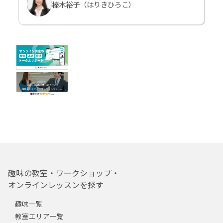
榛木裕子（はりきひろこ）
趣味の教室・ワークショップ・
オンラインレッスンを探す
趣味一覧
教室エリア一覧