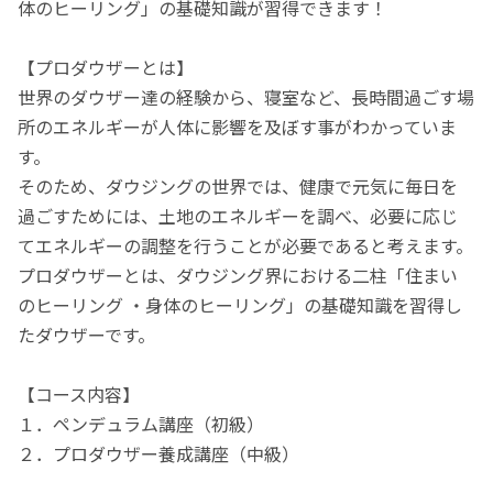
体のヒーリング」の基礎知識が習得できます！
【プロダウザーとは】
世界のダウザー達の経験から、寝室など、長時間過ごす場
所のエネルギーが人体に影響を及ぼす事がわかっていま
す。
そのため、ダウジングの世界では、健康で元気に毎日を
過ごすためには、土地のエネルギーを調べ、必要に応じ
てエネルギーの調整を行うことが必要であると考えます。
プロダウザーとは、ダウジング界における二柱「住まい
のヒーリング ・身体のヒーリング」の基礎知識を習得し
たダウザーです。
【コース内容】
１．ペンデュラム講座（初級）
２．プロダウザー養成講座（中級）