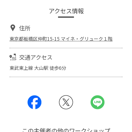
アクセス情報
住所
東京都板橋区仲町15-15 マイネ・グリューク１階
交通アクセス
東武東上線 大山駅 徒歩6分
この主催者の他のワークショップ