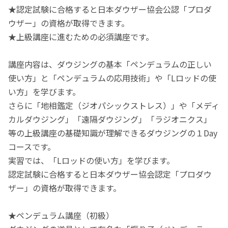
★認定試験に合格すると日本ダウザー協会公認「プロダ
ウザー」の資格が取得できます。
★上級講座に進むための必須講座です。
講座内容は、ダウジングの基本「ペンデュラムの正しい
使い方」と「ペンデュラムの応用技術」や「Lロッドの使
い方」を学びます。
さらに「地相鑑定（ジオパシックストレス）」や「メディ
カルダウジング」「遠隔ダウジング」「ラジオニクス」
等の上級講座の基礎知識が理解できるダウジングの１Day
コースです。
実習では、「Lロッドの使い方」を学びます。
認定試験に合格すると日本ダウザー協会認定「プロダウ
ザー」の資格が取得できます。
★ペンデュラム講座（初級）