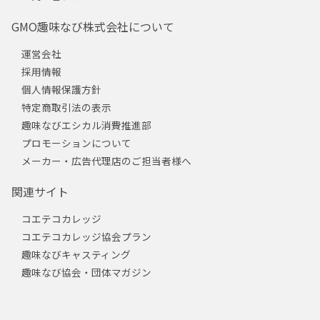
GMO趣味なび株式会社について
運営会社
採用情報
個人情報保護方針
特定商取引法の表示
趣味なびエシカル消費推進部
プロモーションについて
メーカー・広告代理店のご担当者様へ
関連サイト
コエテコカレッジ
コエテコカレッジ協会プラン
趣味なびキャスティング
趣味なび協会・団体マガジン