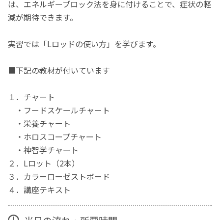
は、エネルギーブロック法を身に付けることで、症状の軽
減が期待できます。
実習では「Lロッドの使い方」を学びます。
■下記の教材が付いています
１．チャート
・フードスケールチャート
・栄養チャート
・ホロスコープチャート
・神智学チャート
２．Lロット（2本）
３．カラーローゼストボード
４．講座テキスト