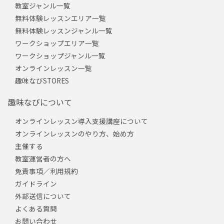
教室ジャンル一覧
無料体験レッスンエリア一覧
無料体験レッスンジャンル一覧
ワークショップエリア一覧
ワークショップジャンル一覧
オンラインレッスン一覧
趣味なびSTORES
趣味なびについて
オンラインレッスン導入支援講座について
オンラインレッスンのやり方、始め方
主催する
教室運営者の方へ
免責事項／利用規約
ガイドライン
外部送信について
よくある質問
お問い合わせ