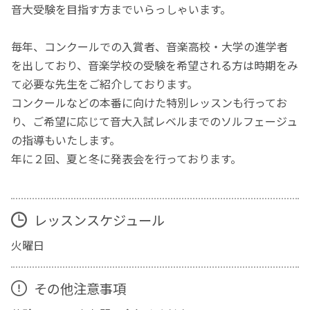
音大受験を目指す方までいらっしゃいます。
毎年、コンクールでの入賞者、音楽高校・大学の進学者
を出しており、音楽学校の受験を希望される方は時期をみ
て必要な先生をご紹介しております。
コンクールなどの本番に向けた特別レッスンも行ってお
り、ご希望に応じて音大入試レベルまでのソルフェージュ
の指導もいたします。
年に２回、夏と冬に発表会を行っております。
レッスンスケジュール
火曜日
その他注意事項