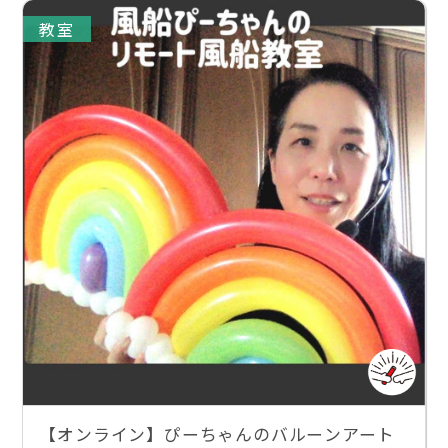
教室
【オンライン】ぴーちゃんのバルーンアート