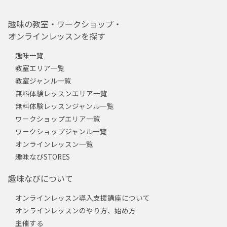
趣味の教室・ワークショップ・
オンラインレッスンを探す
趣味一覧
教室エリア一覧
教室ジャンル一覧
無料体験レッスンエリア一覧
無料体験レッスンジャンル一覧
ワークショップエリア一覧
ワークショップジャンル一覧
オンラインレッスン一覧
趣味なびSTORES
趣味なびについて
オンラインレッスン導入支援講座について
オンラインレッスンのやり方、始め方
主催する