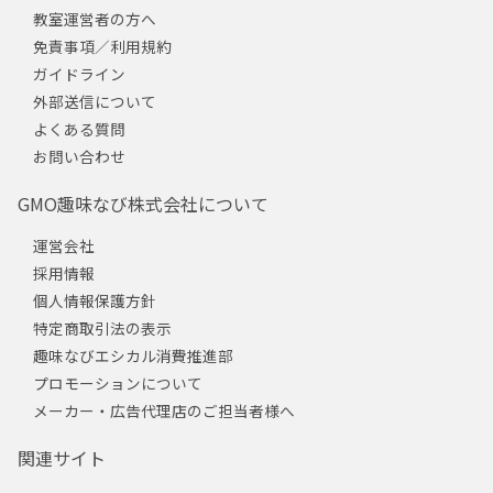
教室運営者の方へ
免責事項／利用規約
ガイドライン
外部送信について
よくある質問
お問い合わせ
GMO趣味なび株式会社について
運営会社
採用情報
個人情報保護方針
特定商取引法の表示
趣味なびエシカル消費推進部
プロモーションについて
メーカー・広告代理店のご担当者様へ
関連サイト