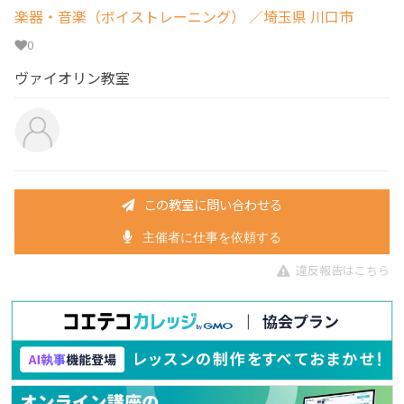
楽器・音楽（ボイストレーニング）
／埼玉県 川口市
0
ヴァイオリン教室
この教室に問い合わせる
主催者に仕事を依頼する
違反報告はこちら