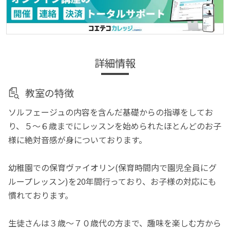
詳細情報
教室の特徴
ソルフェージュの内容を含んだ基礎からの指導をしてお
り、５～６歳までにレッスンを始められたほとんどのお子
様に絶対音感が身についております。
幼稚園での保育ヴァイオリン(保育時間内で園児全員にグ
ループレッスン)を20年間行っており、お子様の対応にも
慣れております。
生徒さんは３歳～７０歳代の方まで、趣味を楽しむ方から