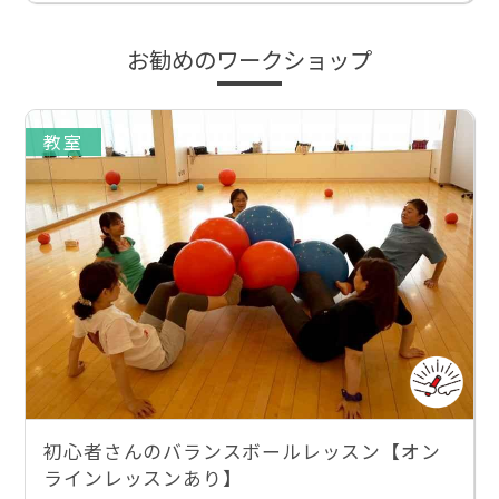
お勧めのワークショップ
教室
初心者さんのバランスボールレッスン【オン
ラインレッスンあり】