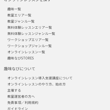
趣味一覧
教室エリア一覧
教室ジャンル一覧
無料体験レッスンエリア一覧
無料体験レッスンジャンル一覧
ワークショップエリア一覧
ワークショップジャンル一覧
オンラインレッスン一覧
趣味なびSTORES
趣味なびについて
オンラインレッスン導入支援講座について
オンラインレッスンのやり方、始め方
主催する
教室運営者の方へ
免責事項／利用規約
ガイドライン