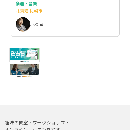
楽器・音楽
北海道 札幌市
小松 孝
趣味の教室・ワークショップ・
オンラインレッスンを探す