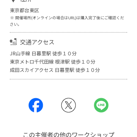
東京都台東区
開催場所(オンラインの場合はURL)は購入完了後にご確認くだ
さい。
交通アクセス
JR山手線 日暮里駅 徒歩１０分
東京メトロ千代田線 根津駅 徒歩１０分
成田スカイアクセス 日暮里駅 徒歩１０分
この主催者の他のワークショップ