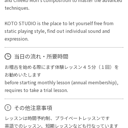
techniques.
KOTO STUDIO is the place to let yourself free from
static playing style, find out individual sound and
expression.
当日の流れ・所要時間
お稽古を始める際にまず体験レッスン４５分（１回）を
お勧めいたします
before starting monthly lesson (annual membership),
requires to take a trial lesson.
その他注意事項
レッスンは時間予約制、プライベートレッスンです
英語でのレッスン、短期レッスンなども行なっています