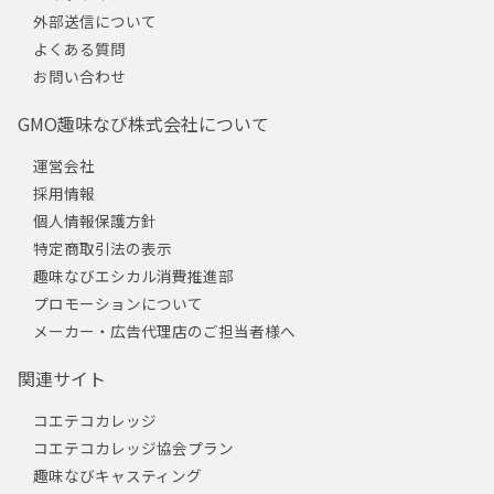
外部送信について
よくある質問
お問い合わせ
GMO趣味なび株式会社について
運営会社
採用情報
個人情報保護方針
特定商取引法の表示
趣味なびエシカル消費推進部
プロモーションについて
メーカー・広告代理店のご担当者様へ
関連サイト
コエテコカレッジ
コエテコカレッジ協会プラン
趣味なびキャスティング