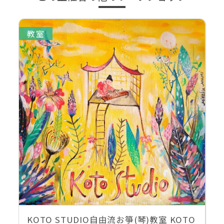
教室
KOTO STUDIO自由流お箏(琴)教室 KOTO