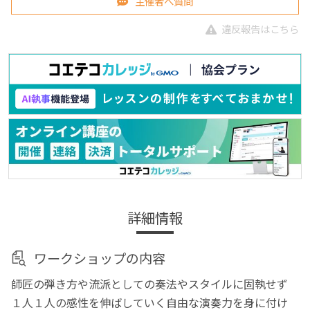
主催者へ質問
違反報告はこちら
詳細情報
ワークショップの内容
師匠の弾き方や流派としての奏法やスタイルに固執せず
１人１人の感性を伸ばしていく自由な演奏力を身に付け