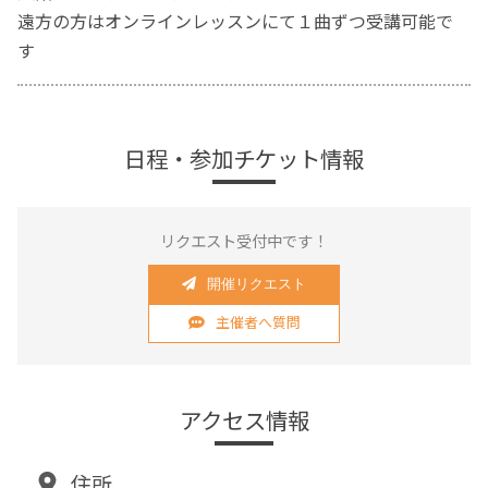
遠方の方はオンラインレッスンにて１曲ずつ受講可能で
す
日程・参加チケット情報
リクエスト受付中です！
開催リクエスト
主催者へ質問
アクセス情報
住所