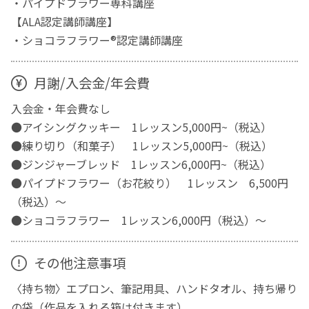
・パイプドフラワー専科講座
【ALA認定講師講座】
・ショコラフラワー®認定講師講座
月謝/入会金/年会費
入会金・年会費なし
●アイシングクッキー 1レッスン5,000円~（税込）
●練り切り（和菓子） 1レッスン5,000円~（税込）
●ジンジャーブレッド 1レッスン6,000円~（税込）
●パイプドフラワー（お花絞り） 1レッスン 6,500円
（税込）～
●ショコラフラワー 1レッスン6,000円（税込）～
その他注意事項
〈持ち物〉エプロン、筆記用具、ハンドタオル、持ち帰り
の袋（作品を入れる箱は付きます）。