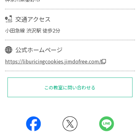
交通アクセス
小田急線 渋沢駅 徒歩2分
公式ホームページ
https://liburicingcookies.jimdofree.com/
この教室に問い合わせる