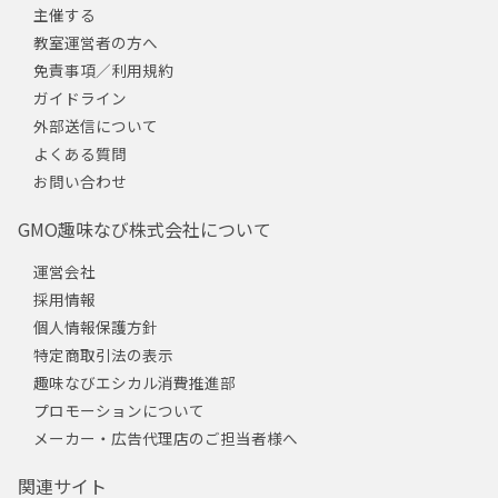
主催する
教室運営者の方へ
免責事項／利用規約
ガイドライン
外部送信について
よくある質問
お問い合わせ
GMO趣味なび株式会社について
運営会社
採用情報
個人情報保護方針
特定商取引法の表示
趣味なびエシカル消費推進部
プロモーションについて
メーカー・広告代理店のご担当者様へ
関連サイト