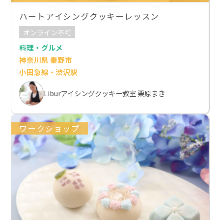
ハートアイシングクッキーレッスン
オンライン不可
料理・グルメ
神奈川県 秦野市
小田急線・渋沢駅
Liburアイシングクッキー教室 栗原まき
ワークショップ