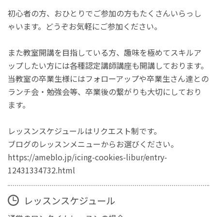
初心者の方、おひとりでご参加の方もたくさんいらっし
ゃいます。どうぞお気軽にご参加ください。
また教室開講を目指している方、趣味を極めてスキルア
ップしたい方には各種認定講師講座も開講しております。
当教室の卒業生様にはフォローアップや卒業生さん達との
ランチ会・勉強会等、卒業後の繋がりも大切にしており
ます。
レッスンスケジュールはリクエスト制です。
ブログのレッスンメニューからお選びください。
https://ameblo.jp/icing-cookies-libur/entry-
12431334732.html
レッスンスケジュール