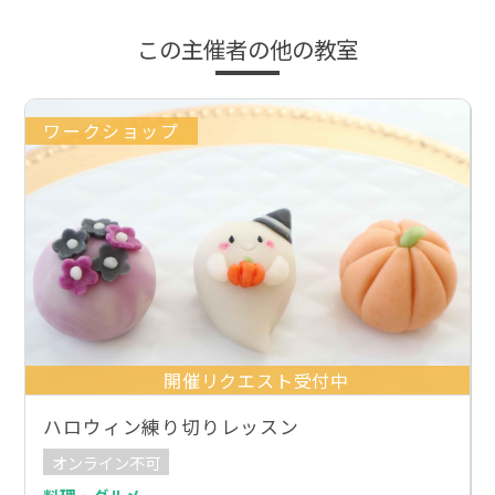
この主催者の他の教室
ワークショップ
開催リクエスト受付中
ハロウィン練り切りレッスン
オンライン不可