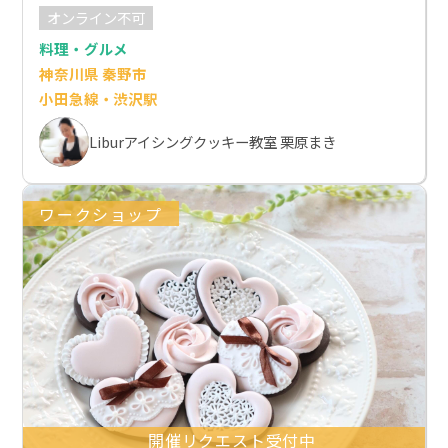
オンライン不可
料理・グルメ
神奈川県 秦野市
小田急線・渋沢駅
Liburアイシングクッキー教室 栗原まき
ワークショップ
開催リクエスト受付中