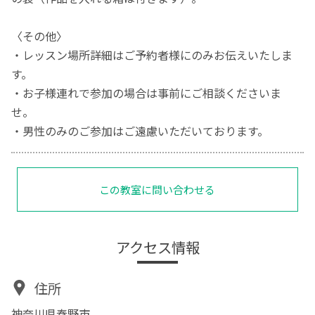
〈その他〉
・レッスン場所詳細はご予約者様にのみお伝えいたしま
す。
・お子様連れで参加の場合は事前にご相談くださいま
せ。
・男性のみのご参加はご遠慮いただいております。
この教室に問い合わせる
アクセス情報
住所
神奈川県秦野市