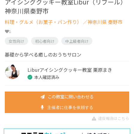
アイシングクッキー教室Libur（リブール）
神奈川県秦野市
料理・グルメ（お菓子・パン作り）
／神奈川県 秦野市
1
女性向け
初心者向け
中上級者向け
基礎から学べる癒しのおうちサロン
Liburアイシングクッキー教室 栗原まき
本人確認済み
この教室に問い合わせる
主催者に仕事を依頼する
違反報告はこちら