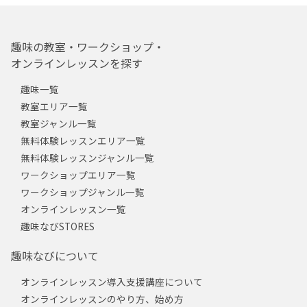
趣味の教室・ワークショップ・
オンラインレッスンを探す
趣味一覧
教室エリア一覧
教室ジャンル一覧
無料体験レッスンエリア一覧
無料体験レッスンジャンル一覧
ワークショップエリア一覧
ワークショップジャンル一覧
オンラインレッスン一覧
趣味なびSTORES
趣味なびについて
オンラインレッスン導入支援講座について
オンラインレッスンのやり方、始め方