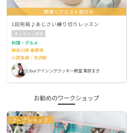
開催リクエスト受付中
1回完結♪あじさい練り切りレッスン
オンライン不可
料理・グルメ
神奈川県 秦野市
小田急線・渋沢駅
Liburアイシングクッキー教室 栗原まき
お勧めのワークショップ
ワークショップ