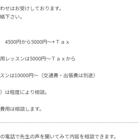
わせはお受けしております。
絡下さい。
4500円から5000円～+Ｔａｘ
用レッスンは5000円～Ｔａｘから
スンは10000円～（交通費・出張費は別途）
）は程度により相談。
費用は相談します。
の電話で先生の声を聞いてみて内容を相談できます。