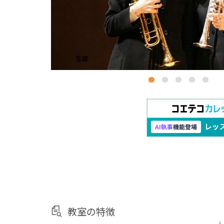
教室の特徴