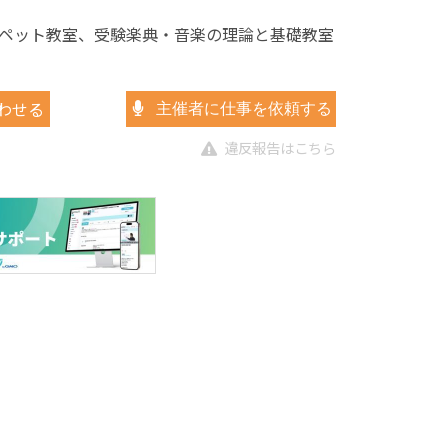
ペット教室、受験楽典・音楽の理論と基礎教室
わせる
主催者に仕事を依頼する
違反報告はこちら