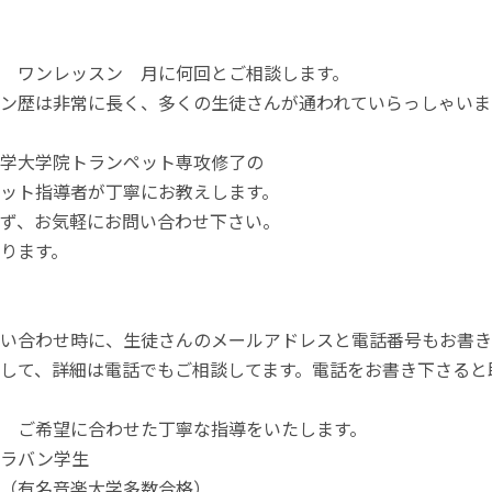
 ワンレッスン 月に何回とご相談します。
ン歴は非常に長く、多くの生徒さんが通われていらっしゃいま
学大学院トランペット専攻修了の
ット指導者が丁寧にお教えします。
ず、お気軽にお問い合わせ下さい。
ります。
い合わせ時に、生徒さんのメールアドレスと電話番号もお書き
して、詳細は電話でもご相談してます。電話をお書き下さると
 ご希望に合わせた丁寧な指導をいたします。
ブラバン学生
（有名音楽大学多数合格）