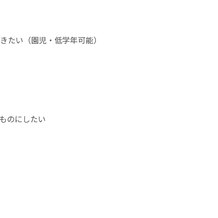
きたい（園児・低学年可能）
ものにしたい