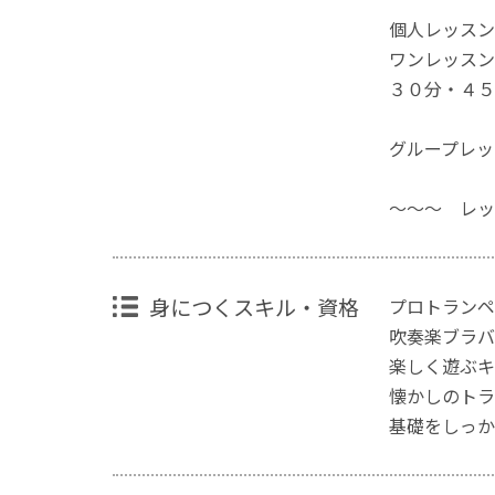
個人レッスン
ワンレッスン
３０分・４５
グループレッ
～～～ レッ
身につくスキル・資格
プロトランペ
吹奏楽ブラ
楽しく遊ぶキ
懐かしのトラ
基礎をしっか