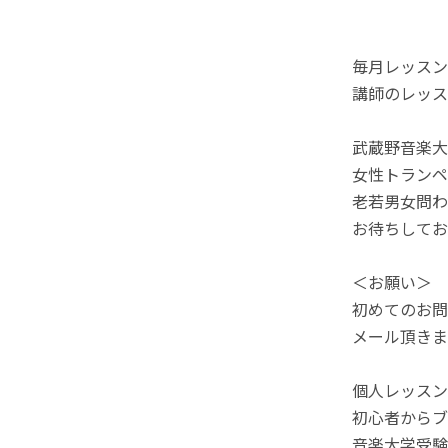
毎月レッスン
講師のレッス
武蔵野音楽大
女性トランペ
老若男女問わ
お待ちしてお
＜お願い＞
初めてのお問
メール頂きま
個人レッスン
初心者から
音楽大学受験