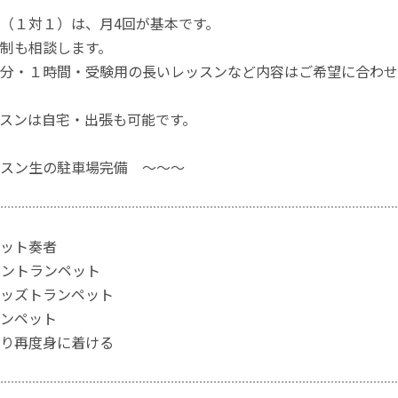
（１対１）は、月4回が基本です。
制も相談します。
分・１時間・受験用の長いレッスンなど内容はご希望に合わせ
スンは自宅・出張も可能です。
スン生の駐車場完備 ～～～
ット奏者
バントランペット
ッズトランペット
ンペット
り再度身に着ける