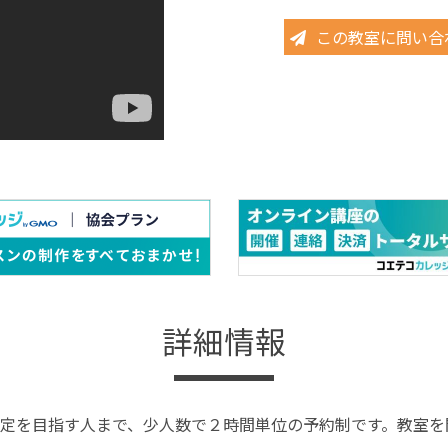
この教室に問い合
詳細情報
定を目指す人まで、少人数で２時間単位の予約制です。教室を