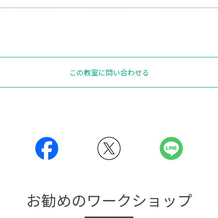
この教室に問い合わせる
お勧めのワークショップ