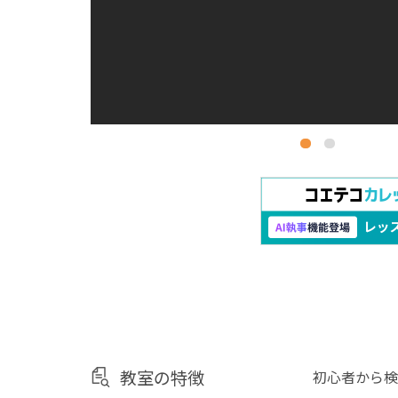
教室の特徴
初心者から検