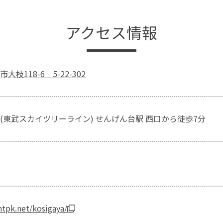
アクセス情報
枝118-6 5-22-302
(東武スカイツリーライン) せんげん台駅 西口から徒歩7分
tpk.net/kosigaya/