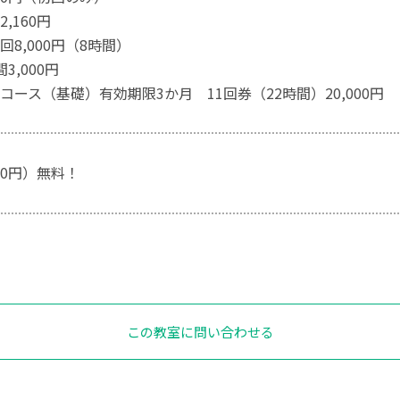
,160円
8,000円（8時間）
3,000円
コース（基礎）有効期限3か月 11回券（22時間）20,000円
00円）無料！
この教室に問い合わせる