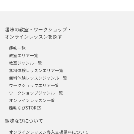
趣味の教室・ワークショップ・
オンラインレッスンを探す
趣味一覧
教室エリア一覧
教室ジャンル一覧
無料体験レッスンエリア一覧
無料体験レッスンジャンル一覧
ワークショップエリア一覧
ワークショップジャンル一覧
オンラインレッスン一覧
趣味なびSTORES
趣味なびについて
オンラインレッスン導入支援講座について