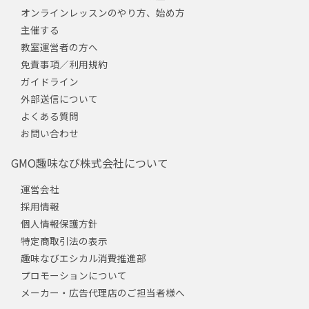
オンラインレッスンのやり方、始め方
主催する
教室運営者の方へ
免責事項／利用規約
ガイドライン
外部送信について
よくある質問
お問い合わせ
GMO趣味なび株式会社について
運営会社
採用情報
個人情報保護方針
特定商取引法の表示
趣味なびエシカル消費推進部
プロモーションについて
メーカー・広告代理店のご担当者様へ