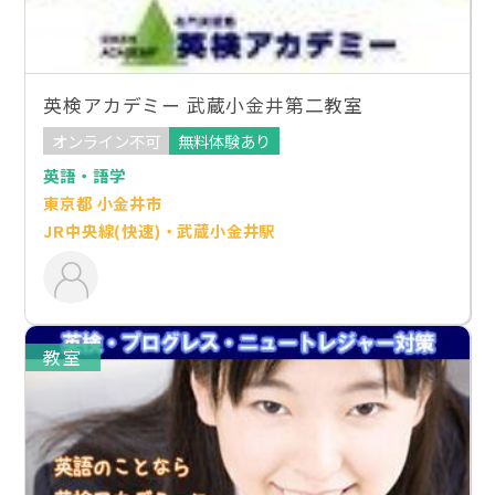
英検アカデミー 武蔵小金井第二教室
オンライン不可
無料体験あり
英語・語学
東京都 小金井市
JR中央線(快速)・武蔵小金井駅
教室