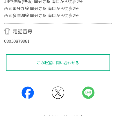
JR中央線(快速) 国分寺駅 南口から徒歩2分
西武国分寺線 国分寺駅 南口から徒歩2分
西武多摩湖線 国分寺駅 南口から徒歩2分
電話番号
08050879981
この教室に問い合わせる