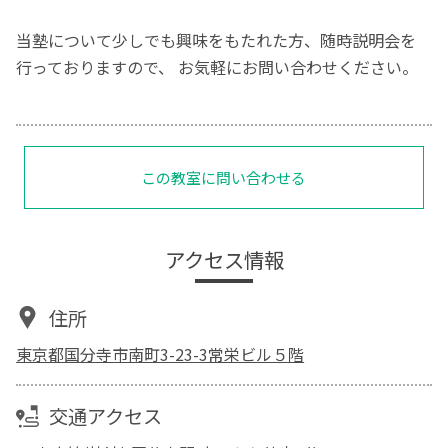
当塾について少しでも興味をもたれた方、随時説明会を
行っておりますので、 お気軽にお問い合わせください。
この教室に問い合わせる
アクセス情報
住所
東京都国分寺市南町3-23-3常栄ビル５階
交通アクセス