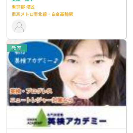
東京都 港区
東京メトロ南北線・白金高輪駅
教室