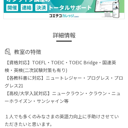
詳細情報
教室の特徴
【資格対応】TOEFL・TOEIC・TOEIC Bridge・国連英
検・英検(二次試験対策も有り)
【各教科書に対応】ニュートレジャー・プログレス・プロ
グレス21
【高校/大学入試対応】ニュークラウン・クラウン・ニュ
ーホライズン・サンシャイン等
１人でも多くのみなさまの英語力向上に手助けさせてい
ただきたいと思います。