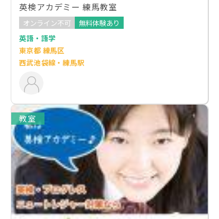
英検アカデミー 練馬教室
オンライン不可
無料体験あり
英語・語学
東京都 練馬区
西武池袋線・練馬駅
教室