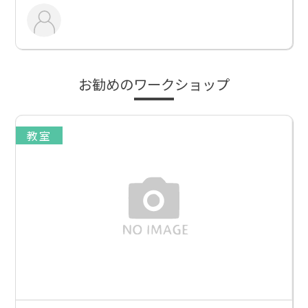
お勧めのワークショップ
教室