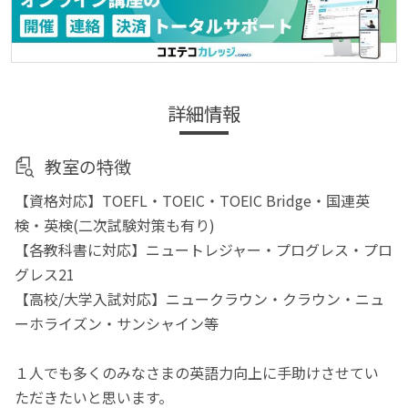
詳細情報
教室の特徴
【資格対応】TOEFL・TOEIC・TOEIC Bridge・国連英
検・英検(二次試験対策も有り)
【各教科書に対応】ニュートレジャー・プログレス・プロ
グレス21
【高校/大学入試対応】ニュークラウン・クラウン・ニュ
ーホライズン・サンシャイン等
１人でも多くのみなさまの英語力向上に手助けさせてい
ただきたいと思います。