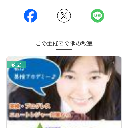
この主催者の他の教室
教室