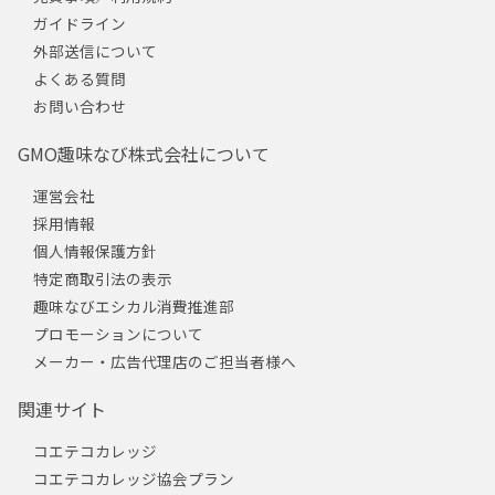
ガイドライン
外部送信について
よくある質問
お問い合わせ
GMO趣味なび株式会社について
運営会社
採用情報
個人情報保護方針
特定商取引法の表示
趣味なびエシカル消費推進部
プロモーションについて
メーカー・広告代理店のご担当者様へ
関連サイト
コエテコカレッジ
コエテコカレッジ協会プラン