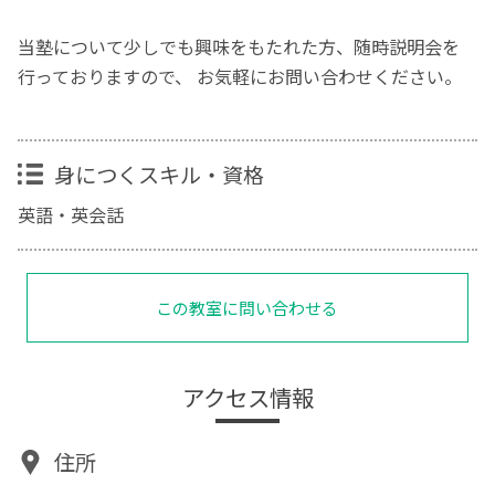
当塾について少しでも興味をもたれた方、随時説明会を
行っておりますので、 お気軽にお問い合わせください。
身につくスキル・資格
英語・英会話
この教室に問い合わせる
アクセス情報
住所