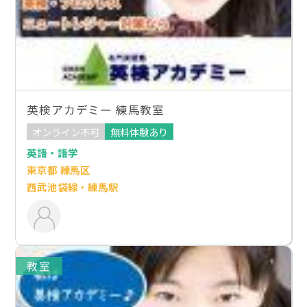
英検アカデミー 練馬教室
オンライン不可
無料体験あり
英語・語学
東京都 練馬区
西武池袋線・練馬駅
教室