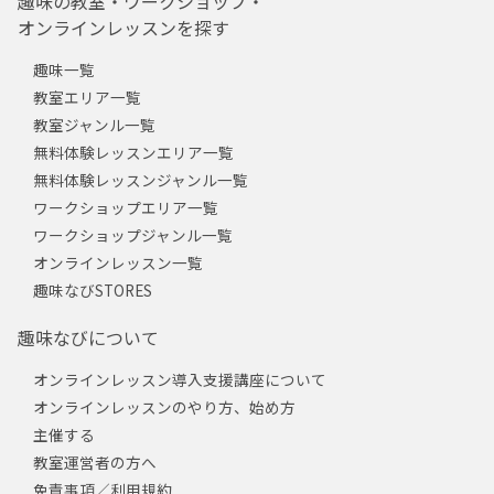
趣味の教室・ワークショップ・
オンラインレッスンを探す
趣味一覧
教室エリア一覧
教室ジャンル一覧
無料体験レッスンエリア一覧
無料体験レッスンジャンル一覧
ワークショップエリア一覧
ワークショップジャンル一覧
オンラインレッスン一覧
趣味なびSTORES
趣味なびについて
オンラインレッスン導入支援講座について
オンラインレッスンのやり方、始め方
主催する
教室運営者の方へ
免責事項／利用規約