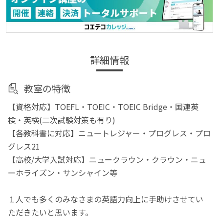
詳細情報
教室の特徴
【資格対応】TOEFL・TOEIC・TOEIC Bridge・国連英
検・英検(二次試験対策も有り)
【各教科書に対応】ニュートレジャー・プログレス・プロ
グレス21
【高校/大学入試対応】ニュークラウン・クラウン・ニュ
ーホライズン・サンシャイン等
１人でも多くのみなさまの英語力向上に手助けさせてい
ただきたいと思います。