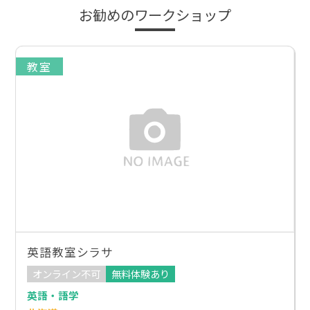
お勧めのワークショップ
教室
英語教室シラサ
オンライン不可
無料体験あり
英語・語学