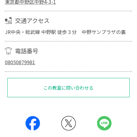
東京都中野区中野4-3-1
交通アクセス
JR中央・総武線 中野駅 徒歩３分 中野サンプラザの裏
電話番号
08050879981
この教室に問い合わせる