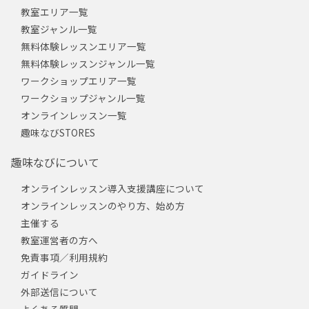
教室エリア一覧
教室ジャンル一覧
無料体験レッスンエリア一覧
無料体験レッスンジャンル一覧
ワークショップエリア一覧
ワークショップジャンル一覧
オンラインレッスン一覧
趣味なびSTORES
趣味なびについて
オンラインレッスン導入支援講座について
オンラインレッスンのやり方、始め方
主催する
教室運営者の方へ
免責事項／利用規約
ガイドライン
外部送信について
よくある質問