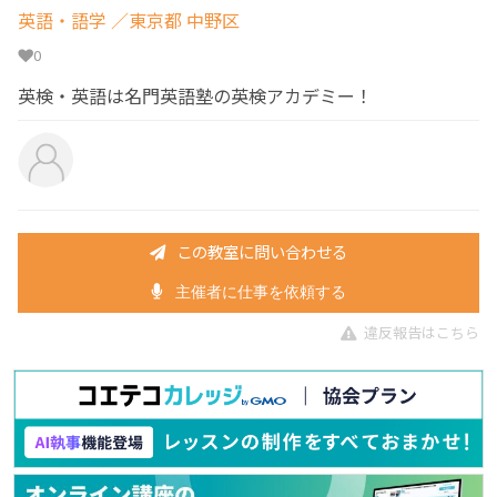
英語・語学
／東京都 中野区
0
英検・英語は名門英語塾の英検アカデミー！
この教室に問い合わせる
主催者に仕事を依頼する
違反報告はこちら