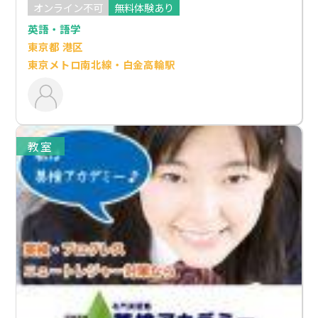
オンライン不可
無料体験あり
英語・語学
東京都 港区
東京メトロ南北線・白金高輪駅
教室