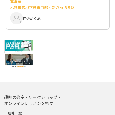
北海道
札幌市営地下鉄東西線・新さっぽろ駅
白佐めぐみ
趣味の教室・ワークショップ・
オンラインレッスンを探す
趣味一覧