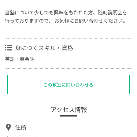
当塾について少しでも興味をもたれた方、随時説明会を
行っておりますので、 お気軽にお問い合わせください。
身につくスキル・資格
英語・英会話
この教室に問い合わせる
アクセス情報
住所