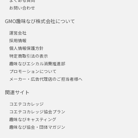
お問い合わせ
GMO趣味なび株式会社について
運営会社
採用情報
個人情報保護方針
特定商取引法の表示
趣味なびエシカル消費推進部
プロモーションについて
メーカー・広告代理店のご担当者様へ
関連サイト
コエテコカレッジ
コエテコカレッジ協会プラン
趣味なびキャスティング
趣味なび協会・団体マガジン