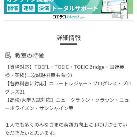
詳細情報
教室の特徴
【資格対応】TOEFL・TOEIC・TOEIC Bridge・国連英
検・英検(二次試験対策も有り)
【各教科書に対応】ニュートレジャー・プログレス・プロ
グレス21
【高校/大学入試対応】ニュークラウン・クラウン・ニュ
ーホライズン・サンシャイン等
１人でも多くのみなさまの英語力向上に手助けさせてい
ただきたいと思います。