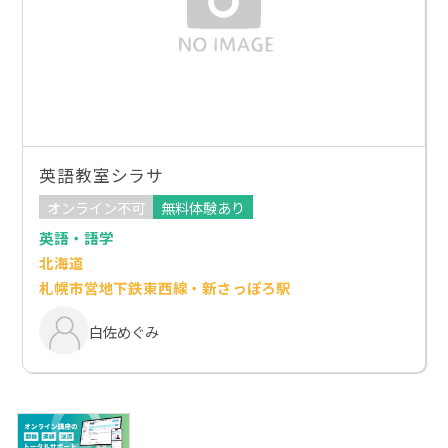
英語教室シラサ
オンライン不可
無料体験あり
英語・語学
北海道
札幌市営地下鉄東西線・新さっぽろ駅
白佐めぐみ