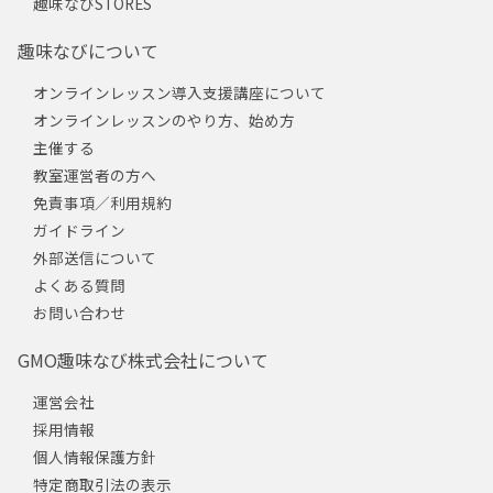
趣味なびSTORES
趣味なびについて
オンラインレッスン導入支援講座について
オンラインレッスンのやり方、始め方
主催する
教室運営者の方へ
免責事項／利用規約
ガイドライン
外部送信について
よくある質問
お問い合わせ
GMO趣味なび株式会社について
運営会社
採用情報
個人情報保護方針
特定商取引法の表示