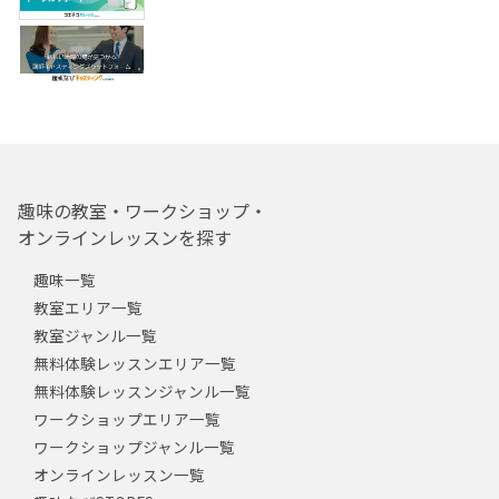
趣味の教室・ワークショップ・
オンラインレッスンを探す
趣味一覧
教室エリア一覧
教室ジャンル一覧
無料体験レッスンエリア一覧
無料体験レッスンジャンル一覧
ワークショップエリア一覧
ワークショップジャンル一覧
オンラインレッスン一覧