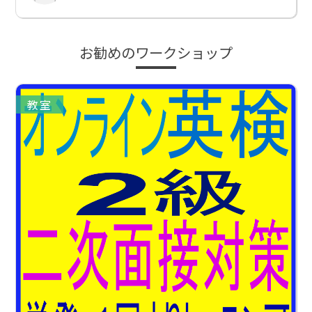
お勧めのワークショップ
教室