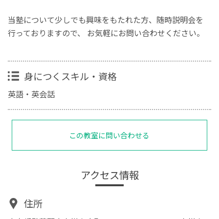
当塾について少しでも興味をもたれた方、随時説明会を
行っておりますので、 お気軽にお問い合わせください。
身につくスキル・資格
英語・英会話
この教室に問い合わせる
アクセス情報
住所