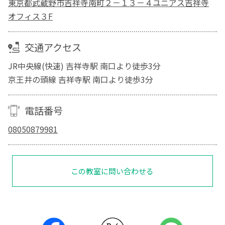
東京都武蔵野市吉祥寺南町２－１３－４ユニアス吉祥寺
オフィス３F
交通アクセス
JR中央線(快速) 吉祥寺駅 南口より徒歩3分
京王井の頭線 吉祥寺駅 南口より徒歩3分
電話番号
08050879981
この教室に問い合わせる