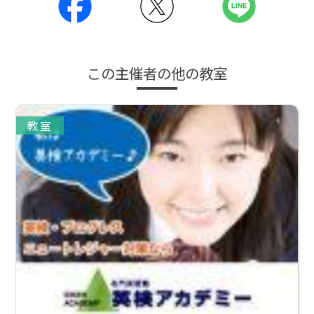
この主催者の他の教室
教室