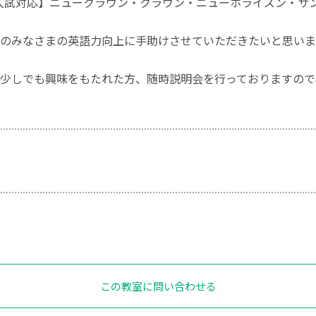
入試対応】ニュークラウン・クラウン・ニューホライズン・サ
のみなさまの英語力向上に手助けさせていただきたいと思いま
少しでも興味をもたれた方、随時説明会を行っておりますので
この教室に問い合わせる