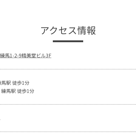
アクセス情報
馬1-2-9精美堂ビル3F
練馬駅 徒歩1分
 練馬駅 徒歩1分
1