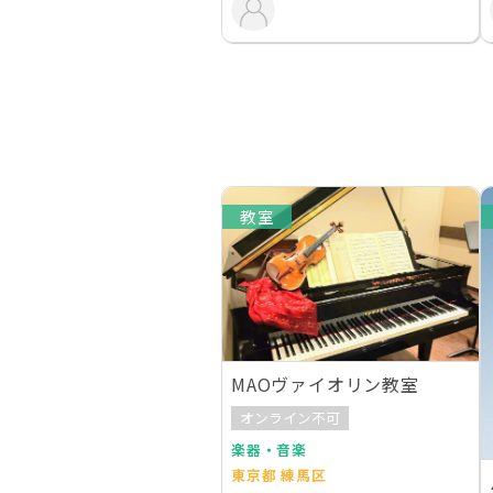
教室
MAOヴァイオリン教室
オンライン不可
楽器・音楽
東京都 練馬区