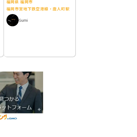
福岡県 福岡市
福岡市営地下鉄空港線・唐人町駅
Gumi