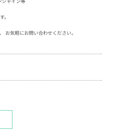
ンシャイン等
す。
、 お気軽にお問い合わせください。