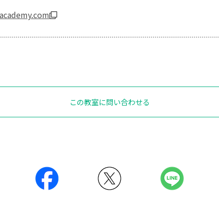
n-academy.com
この教室に問い合わせる