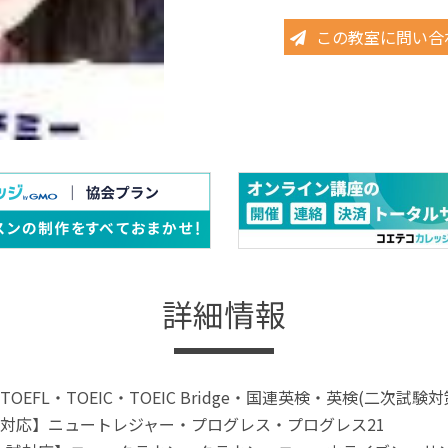
この教室に問い合
詳細情報
OEFL・TOEIC・TOEIC Bridge・国連英検・英検(二次試験
対応】ニュートレジャー・プログレス・プログレス21