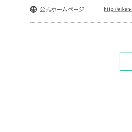
公式ホームページ
http://eike