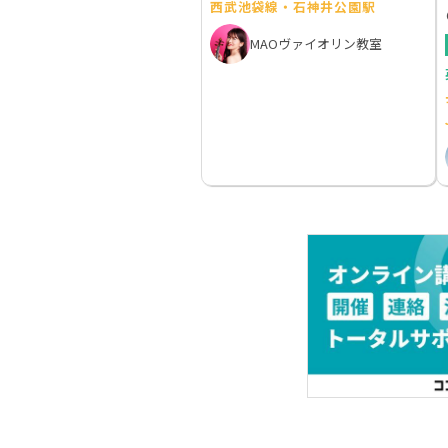
西武池袋線・石神井公園駅
MAOヴァイオリン教室