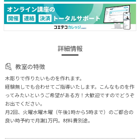
詳細情報
教室の特徴
木彫りで作りたいものを作れます。
経験無しでも合わせてご指導いたします。こんなものを作
ってみたいというご希望がある方！大歓迎ですのでどうぞ
お出でください。
月2回、火曜水曜木曜（午後1時から5時まで）のご都合の
良い時予約で月謝1万円。材料費別途。