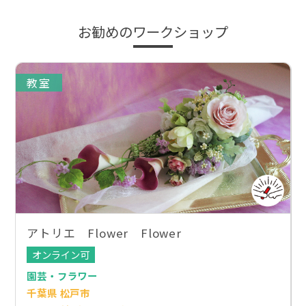
お勧めのワークショップ
教室
アトリエ Flower Flower
オンライン可
園芸・フラワー
千葉県 松戸市