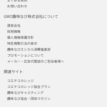
お問い合わせ
GMO趣味なび株式会社について
運営会社
採用情報
個人情報保護方針
特定商取引法の表示
趣味なびエシカル消費推進部
プロモーションについて
メーカー・広告代理店のご担当者様へ
関連サイト
コエテコカレッジ
コエテコカレッジ協会プラン
趣味なびキャスティング
趣味なび協会・団体マガジン