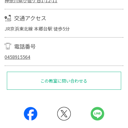
神奈川県小菅ケ谷1-12-11
交通アクセス
JR京浜東北線 本郷台駅 徒歩5分
電話番号
0458915564
この教室に問い合わせる