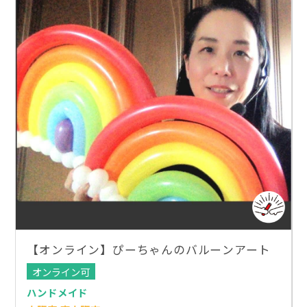
【オンライン】ぴーちゃんのバルーンアート
オンライン可
ハンドメイド