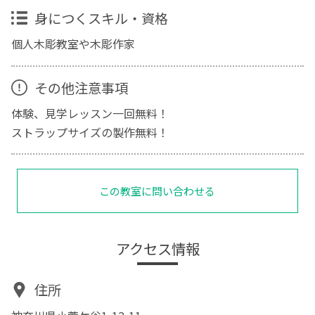
身につくスキル・資格
個人木彫教室や木彫作家
その他注意事項
体験、見学レッスン一回無料！
ストラップサイズの製作無料！
この教室に問い合わせる
アクセス情報
住所