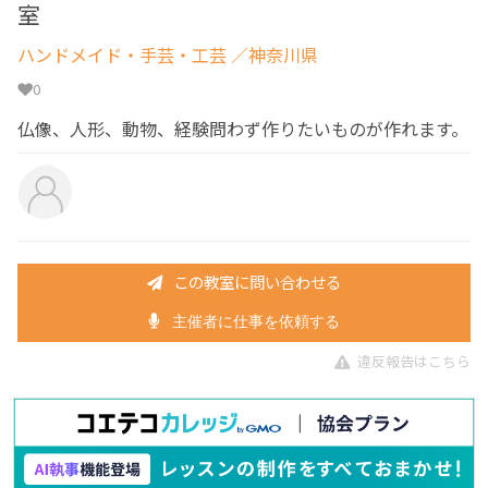
室
ハンドメイド・手芸・工芸
／神奈川県
0
仏像、人形、動物、経験問わず作りたいものが作れます。
この教室に問い合わせる
主催者に仕事を依頼する
違反報告はこちら