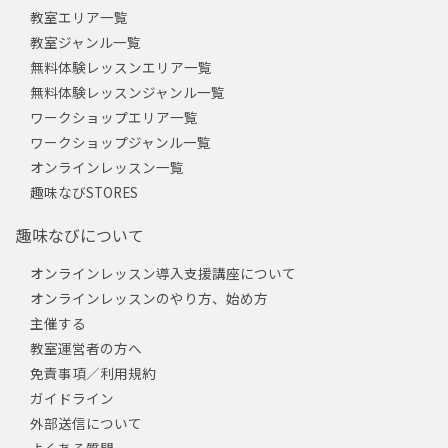
教室エリア一覧
教室ジャンル一覧
無料体験レッスンエリア一覧
無料体験レッスンジャンル一覧
ワークショップエリア一覧
ワークショップジャンル一覧
オンラインレッスン一覧
趣味なびSTORES
趣味なびについて
オンラインレッスン導入支援講座について
オンラインレッスンのやり方、始め方
主催する
教室運営者の方へ
免責事項／利用規約
ガイドライン
外部送信について
よくある質問