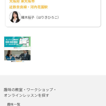
大阪府 東大阪市
近鉄奈良線・河内花園駅
榛木裕子（はりきひろこ）
趣味の教室・ワークショップ・
オンラインレッスンを探す
趣味一覧