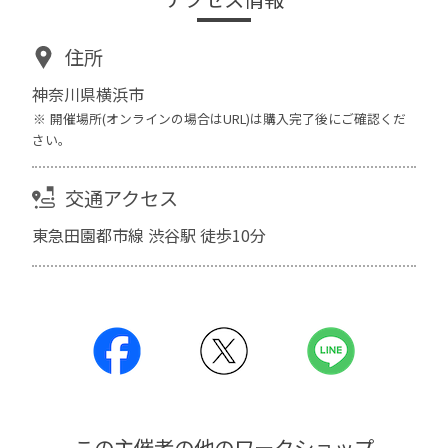
住所
神奈川県横浜市
開催場所(オンラインの場合はURL)は購入完了後にご確認くだ
さい。
交通アクセス
東急田園都市線 渋谷駅 徒歩10分
この主催者の他のワークショップ