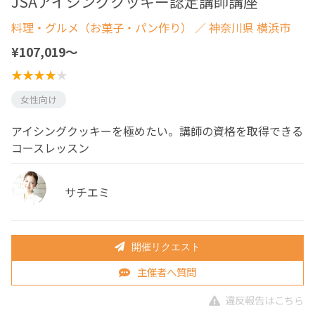
JSAアイシングクッキー認定講師講座
料理・グルメ（お菓子・パン作り）
／ 神奈川県 横浜市
¥107,019〜
女性向け
アイシングクッキーを極めたい。講師の資格を取得できる
コースレッスン
サチエミ
開催リクエスト
主催者へ質問
違反報告はこちら