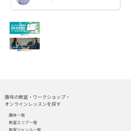
趣味の教室・ワークショップ・
オンラインレッスンを探す
趣味一覧
教室エリア一覧
教室ジャンル一覧