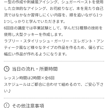
ー型の作成や刺繍風アイシング、シュガーペーストを使用
した立体的なアイシング、お花絞りなど、本を見たり自己
流ではなかなか習得しにくい内容を、順を追いながら1つ
1つしっかりと学んでいただきます。
6回目の講座では卒業試験として、学んだ51種類の技術を
使用し大型クッキーを作成します。
ラブリー・スタイリッシュ・ガーリー・エレガント・アン
ティーク風など様々なタイプの作品を作るため、偏らずに
幅広い作品が作れるようになります。
当日の流れ・所要時間
レッスン時間は2時間×全6回
スケジュールはご都合に合わせて組めるので、ご安心下さ
い♪
その他注意事項