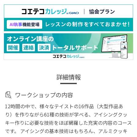
詳細情報
ワークショップの内容
12時間の中で、様々なテイストの16作品（大型作品あ
り）を作りながら61種の技術が学べる、アイシングクッ
キー作りに必要な技術をほぼ網羅した充実の内容のコース
です。 アイシングの基本技術はもちろん、アルミクッキ