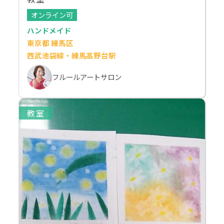
オンライン可
ハンドメイド
東京都 練馬区
西武池袋線・練馬高野台駅
フルールアートサロン
教室