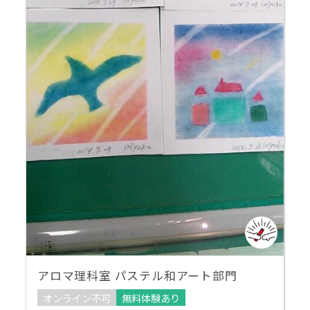
アロマ理科室 パステル和アート部門
オンライン不可
無料体験あり