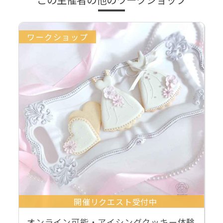
ワークショップ
開催リクエスト受付中
オンライン可能・アイシングクッキー体験