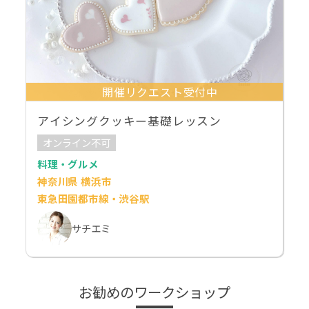
開催リクエスト受付中
アイシングクッキー基礎レッスン
オンライン不可
料理・グルメ
神奈川県 横浜市
東急田園都市線・渋谷駅
サチエミ
お勧めのワークショップ