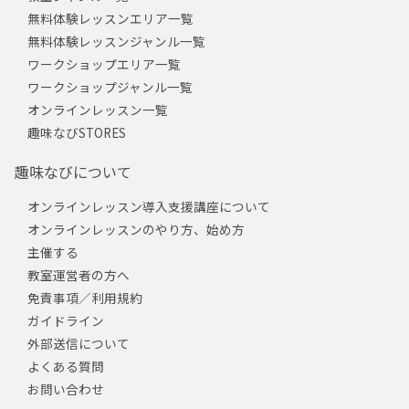
無料体験レッスンエリア一覧
無料体験レッスンジャンル一覧
ワークショップエリア一覧
ワークショップジャンル一覧
オンラインレッスン一覧
趣味なびSTORES
趣味なびについて
オンラインレッスン導入支援講座について
オンラインレッスンのやり方、始め方
主催する
教室運営者の方へ
免責事項／利用規約
ガイドライン
外部送信について
よくある質問
お問い合わせ