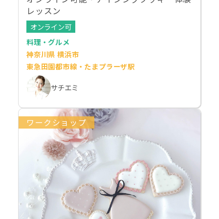
レッスン
オンライン可
料理・グルメ
神奈川県 横浜市
東急田園都市線・たまプラーザ駅
サチエミ
ワークショップ