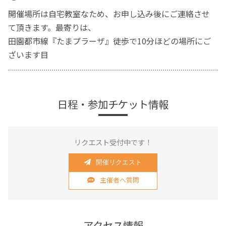
開催場所は自宅教室なため、お申し込み後にご連絡させ
て頂きます。最寄りは、
田園都市線『たまプラーザ』徒歩で10分ほどの場所にご
ざいます目
日程・参加チケット情報
リクエスト受付中です！
開催リクエスト
主催者へ質問
アクセス情報