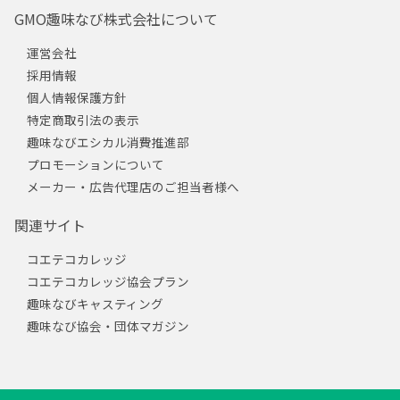
GMO趣味なび株式会社について
運営会社
採用情報
個人情報保護方針
特定商取引法の表示
趣味なびエシカル消費推進部
プロモーションについて
メーカー・広告代理店のご担当者様へ
関連サイト
コエテコカレッジ
コエテコカレッジ協会プラン
趣味なびキャスティング
趣味なび協会・団体マガジン