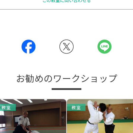
この教室に問い合わせる
お勧めのワークショップ
教室
教室