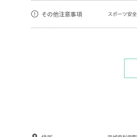
その他注意事項
スポーツ安全
宮城県利府町