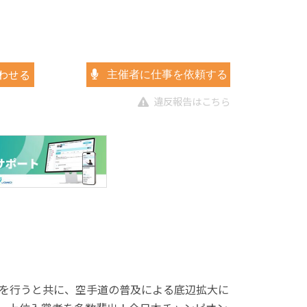
わせる
主催者に仕事を依頼する
違反報告はこちら
を行うと共に、空手道の普及による底辺拡大に