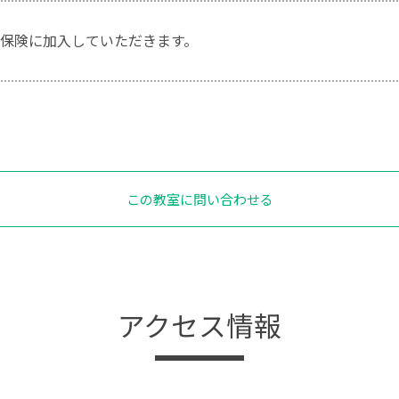
保険に加入していただきます。
この教室に問い合わせる
アクセス情報