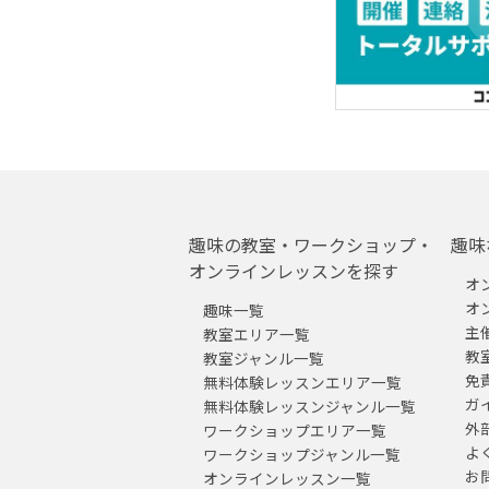
趣味の教室・ワークショップ・
趣味
オンラインレッスンを探す
オ
オ
趣味一覧
主
教室エリア一覧
教
教室ジャンル一覧
免
無料体験レッスンエリア一覧
ガ
無料体験レッスンジャンル一覧
外
ワークショップエリア一覧
よ
ワークショップジャンル一覧
お
オンラインレッスン一覧