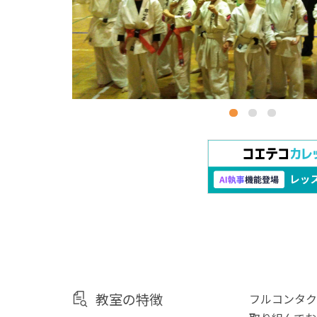
教室の特徴
フルコンタク