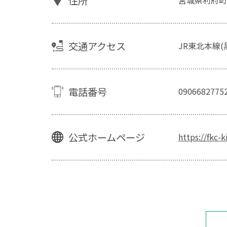
住所
交通アクセス
JR東北本線(
電話番号
0906682775
公式ホームページ
https://fkc-