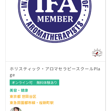
ホリスティック・アロマセラピースクールPla
ge
オンライン可
無料体験あり
美容・健康
東京都 世田谷区
東急田園都市線・桜新町駅