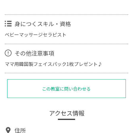
身につくスキル・資格
ベビーマッサージセラピスト
その他注意事項
ママ用韓国製フェイスパック1枚プレゼント♪
この教室に問い合わせる
アクセス情報
住所