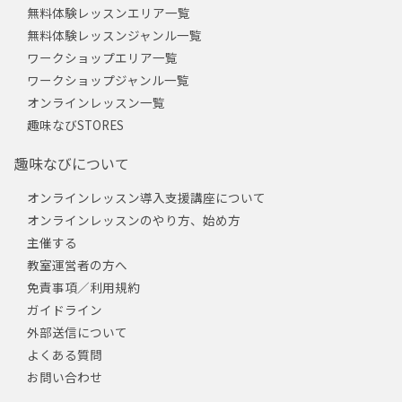
無料体験レッスンエリア一覧
無料体験レッスンジャンル一覧
ワークショップエリア一覧
ワークショップジャンル一覧
オンラインレッスン一覧
趣味なびSTORES
趣味なびについて
オンラインレッスン導入支援講座について
オンラインレッスンのやり方、始め方
主催する
教室運営者の方へ
免責事項／利用規約
ガイドライン
外部送信について
よくある質問
お問い合わせ