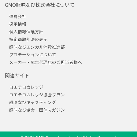
GMO趣味なび株式会社について
運営会社
採用情報
個人情報保護方針
特定商取引法の表示
趣味なびエシカル消費推進部
プロモーションについて
メーカー・広告代理店のご担当者様へ
関連サイト
コエテコカレッジ
コエテコカレッジ協会プラン
趣味なびキャスティング
趣味なび協会・団体マガジン