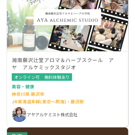
湘南藤沢辻堂アロマ＆ハーブスクール ア
ヤ アルケミックスタジオ
オンライン可
無料体験あり
美容・健康
神奈川県 藤沢市
JR東海道本線(東京～熱海)・藤沢駅
アヤアルケミスト株式会社