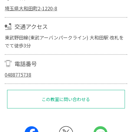
埼玉県大和田町2-1220-8
交通アクセス
東武野田線(東武アーバンパークライン) 大和田駅 改札を
でて徒歩3分
電話番号
0488775738
この教室に問い合わせる