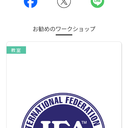
お勧めのワークショップ
教室