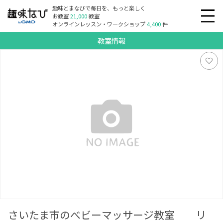
趣味とまなびで毎日を、もっと楽しく
お教室
21,000
教室
オンラインレッスン・ワークショップ
4,400
件
教室情報
さいたま市のべビーマッサージ教室 リトルピーチ
さいたま市のべビーマッサージ教室 リ