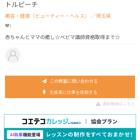
トルピーチ
美容・健康（ビューティー・ヘルス）
／埼玉県
1
赤ちゃんとママの癒し☆ベビマ講師資格取得まで☆
この教室に問い合わせる
主催者に仕事を依頼する
違反報告はこちら