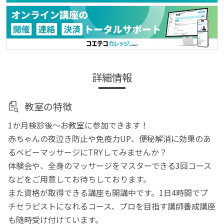
詳細情報
教室の特徴
1か月検診後～お教室に参加できます！
赤ちゃんの夜泣き防止や免疫力UP、便秘解消に効果のあ
るベビーマッサージにTRYしてみませんか？
体験会や、全身のマッサージをマスターできる3回コース
などをご用意してお待ちしております。
また資格が取得できる講座も開講中です。1日4時間でプ
チセラピストになれるコース、プロを目指す講師養成講座
も随時受け付けています。