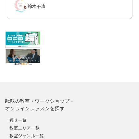
鈴木千晴
趣味の教室・ワークショップ・
オンラインレッスンを探す
趣味一覧
教室エリア一覧
教室ジャンル一覧