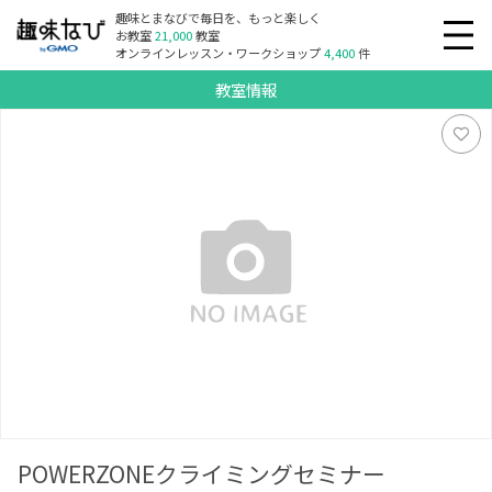
趣味とまなびで毎日を、もっと楽しく
お教室
21,000
教室
オンラインレッスン・ワークショップ
4,400
件
教室情報
POWERZONEクライミングセミナー
POWERZONEクライミングセミナー