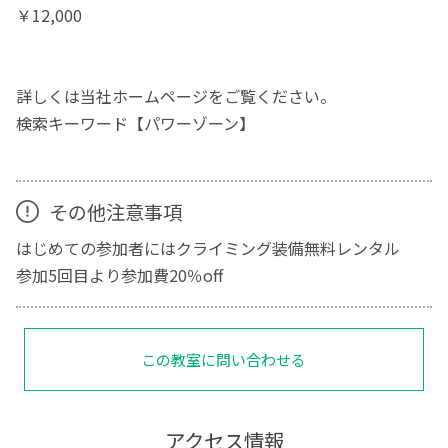
￥12,000
詳しくは当社ホームページをご覧ください。
検索キーワード【パワーゾーン】
その他注意事項
はじめての参加者にはクライミング装備無料レンタル
参加5回目より参加費20％off
この教室に問い合わせる
アクセス情報