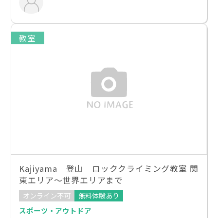
教室
Kajiyama 登山 ロッククライミング教室 関
東エリア～世界エリアまで
オンライン不可
無料体験あり
スポーツ・アウトドア