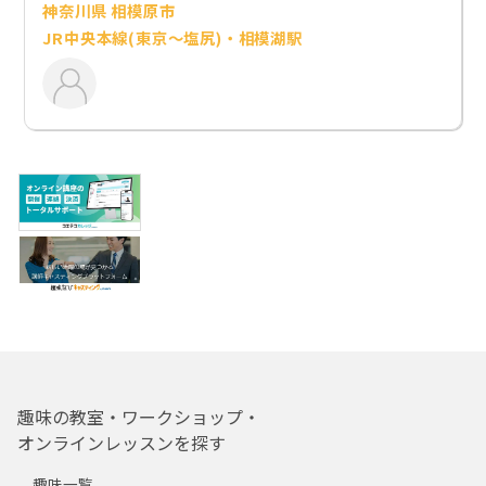
神奈川県 相模原市
JR中央本線(東京～塩尻)・相模湖駅
趣味の教室・ワークショップ・
オンラインレッスンを探す
趣味一覧