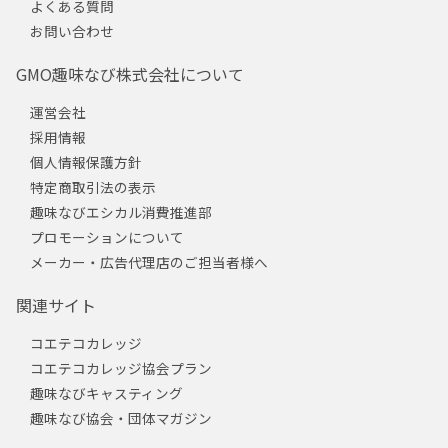
よくある質問
お問い合わせ
GMO趣味なび株式会社について
運営会社
採用情報
個人情報保護方針
特定商取引法の表示
趣味なびエシカル消費推進部
プロモーションについて
メーカー・広告代理店のご担当者様へ
関連サイト
コエテコカレッジ
コエテコカレッジ協会プラン
趣味なびキャスティング
趣味なび協会・団体マガジン