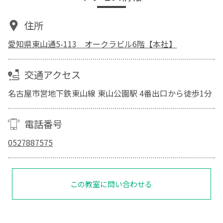
住所
愛知県東山通5-113 オークラビル6階【本社】
交通アクセス
名古屋市営地下鉄東山線 東山公園駅 4番出口から徒歩1分
電話番号
0527887575
この教室に問い合わせる