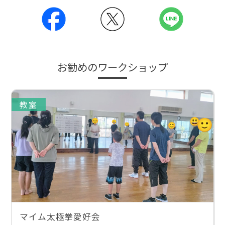
お勧めのワークショップ
教室
マイム太極拳愛好会