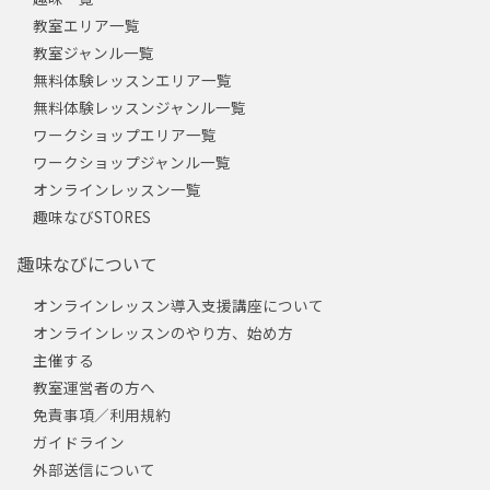
教室エリア一覧
教室ジャンル一覧
無料体験レッスンエリア一覧
無料体験レッスンジャンル一覧
ワークショップエリア一覧
ワークショップジャンル一覧
オンラインレッスン一覧
趣味なびSTORES
趣味なびについて
オンラインレッスン導入支援講座について
オンラインレッスンのやり方、始め方
主催する
教室運営者の方へ
免責事項／利用規約
ガイドライン
外部送信について