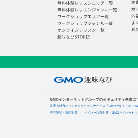
免
無料体験レッスンエリア一覧
ガ
無料体験レッスンジャンル一覧
外
ワークショップエリア一覧
よ
ワークショップジャンル一覧
お
オンラインレッスン一覧
趣味なびSTORES