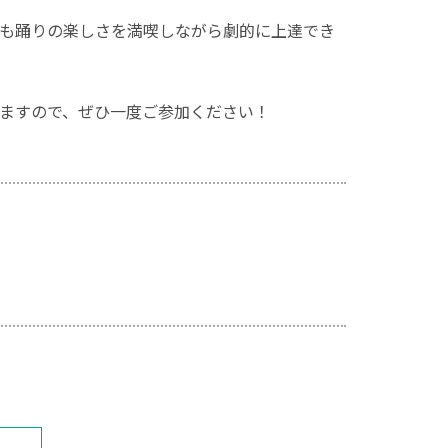
も踊りの楽しさを満喫しながら劇的に上達でき
りますので、ぜひ一度ご参加ください！