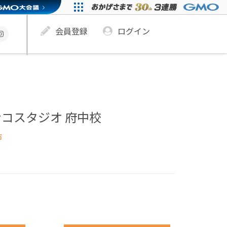
会員登録
ログイン
コスタジオ 府中校
市