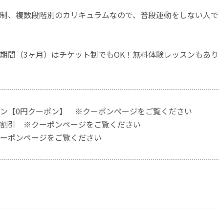
制、複数段階別のカリキュラムなので、普段運動をしない人で
期間（3ヶ月）はチケット制でもOK！無料体験レッスンもあ
ン【0円クーポン】 ※クーポンページをご覧ください
割引 ※クーポンページをご覧ください
ーポンページをご覧ください