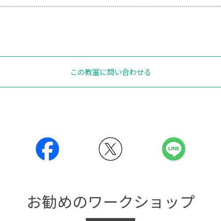
この教室に問い合わせる
お勧めのワークショップ