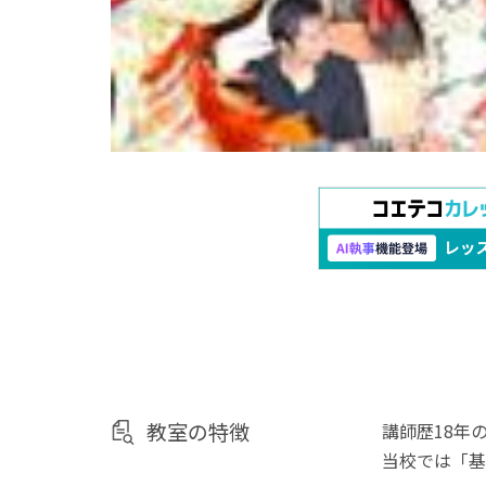
教室の特徴
講師歴18年
当校では「基