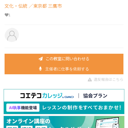
文化・伝統
／東京都 三鷹市
1
この教室に問い合わせる
主催者に仕事を依頼する
違反報告はこちら