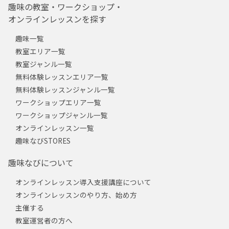
趣味の教室・ワークショップ・
オンラインレッスンを探す
趣味一覧
教室エリア一覧
教室ジャンル一覧
無料体験レッスンエリア一覧
無料体験レッスンジャンル一覧
ワークショップエリア一覧
ワークショップジャンル一覧
オンラインレッスン一覧
趣味なびSTORES
趣味なびについて
オンラインレッスン導入支援講座について
オンラインレッスンのやり方、始め方
主催する
教室運営者の方へ