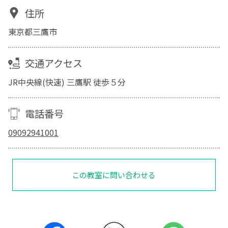
住所
東京都三鷹市
交通アクセス
JR中央線(快速) 三鷹駅 徒歩５分
電話番号
09092941001
この教室に問い合わせる