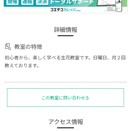
詳細情報
教室の特徴
初心者から、楽しく学べる生花教室です。日曜日、月２回
教えております。
この教室に問い合わせる
アクセス情報