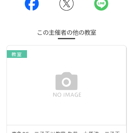
この主催者の他の教室
教室