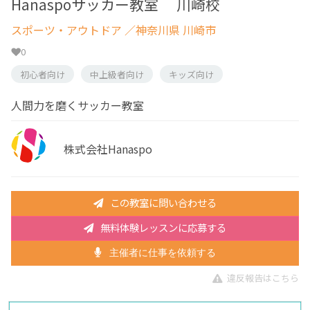
Hanaspoサッカー教室 川崎校
スポーツ・アウトドア
／神奈川県 川崎市
0
初心者向け
中上級者向け
キッズ向け
人間力を磨くサッカー教室
株式会社Hanaspo
この教室に問い合わせる
無料体験レッスンに応募する
主催者に仕事を依頼する
違反報告はこちら