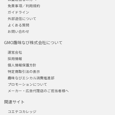
免責事項／利用規約
ガイドライン
外部送信について
よくある質問
お問い合わせ
GMO趣味なび株式会社について
運営会社
採用情報
個人情報保護方針
特定商取引法の表示
趣味なびエシカル消費推進部
プロモーションについて
メーカー・広告代理店のご担当者様へ
関連サイト
コエテコカレッジ