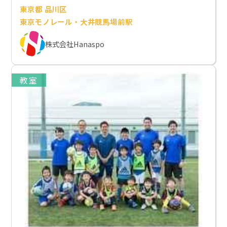
東京都 品川区
東京モノレール・大井競馬場前駅
株式会社Hanaspo
教室