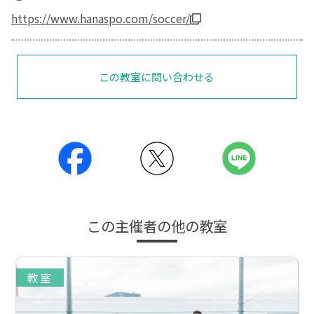
https://www.hanaspo.com/soccer/
この教室に問い合わせる
この主催者の他の教室
教室