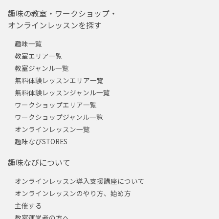
趣味の教室・ワークショップ・
オンラインレッスンを探す
趣味一覧
教室エリア一覧
教室ジャンル一覧
無料体験レッスンエリア一覧
無料体験レッスンジャンル一覧
ワークショップエリア一覧
ワークショップジャンル一覧
オンラインレッスン一覧
趣味なびSTORES
趣味なびについて
オンラインレッスン導入支援講座について
オンラインレッスンのやり方、始め方
主催する
教室運営者の方へ