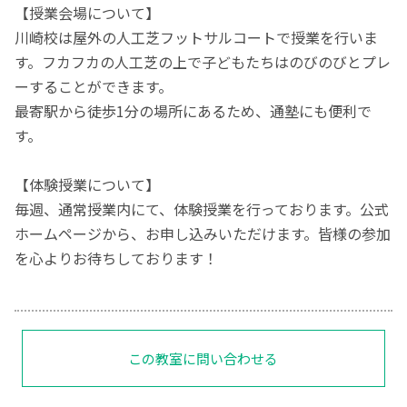
【授業会場について】
川崎校は屋外の人工芝フットサルコートで授業を行いま
す。フカフカの人工芝の上で子どもたちはのびのびとプレ
ーすることができます。
最寄駅から徒歩1分の場所にあるため、通塾にも便利で
す。
【体験授業について】
毎週、通常授業内にて、体験授業を行っております。公式
ホームページから、お申し込みいただけます。皆様の参加
を心よりお待ちしております！
この教室に問い合わせる