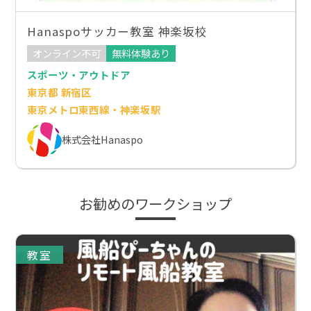
Hanaspoサッカー教室 神楽坂校
オンライン不可
無料体験あり
スポーツ・アウトドア
東京都 新宿区
東京メトロ東西線・神楽坂駅
株式会社Hanaspo
お勧めのワークショップ
教室