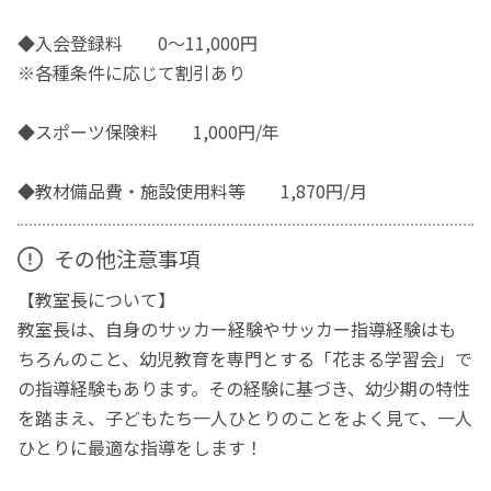
◆入会登録料 0〜11,000円
※各種条件に応じて割引あり
◆スポーツ保険料 1,000円/年
◆教材備品費・施設使用料等 1,870円/月
その他注意事項
【教室長について】
教室長は、自身のサッカー経験やサッカー指導経験はも
ちろんのこと、幼児教育を専門とする「花まる学習会」で
の指導経験もあります。その経験に基づき、幼少期の特性
を踏まえ、子どもたち一人ひとりのことをよく見て、一人
ひとりに最適な指導をします！