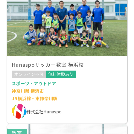
Hanaspoサッカー教室 横浜校
オンライン不可
無料体験あり
スポーツ・アウトドア
神奈川県 横浜市
JR横浜線・東神奈川駅
株式会社Hanaspo
教室