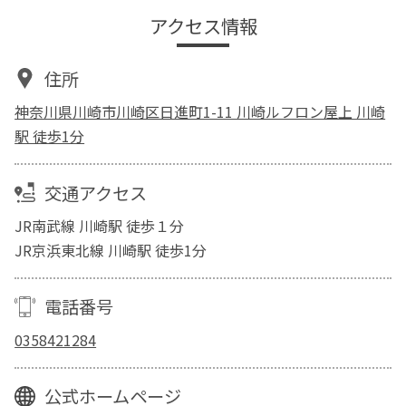
アクセス情報
住所
神奈川県川崎市川崎区日進町1-11 川崎ルフロン屋上 川崎
駅 徒歩1分
交通アクセス
JR南武線 川崎駅 徒歩１分
JR京浜東北線 川崎駅 徒歩1分
電話番号
0358421284
公式ホームページ