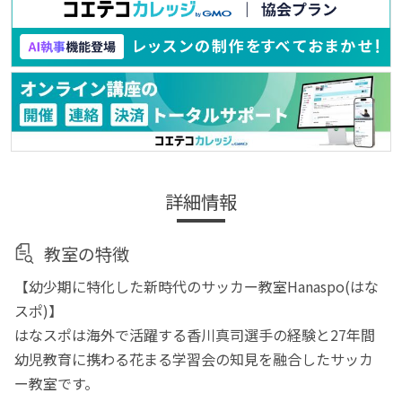
詳細情報
教室の特徴
【幼少期に特化した新時代のサッカー教室Hanaspo(はな
スポ)】
はなスポは海外で活躍する香川真司選手の経験と27年間
幼児教育に携わる花まる学習会の知見を融合したサッカ
ー教室です。