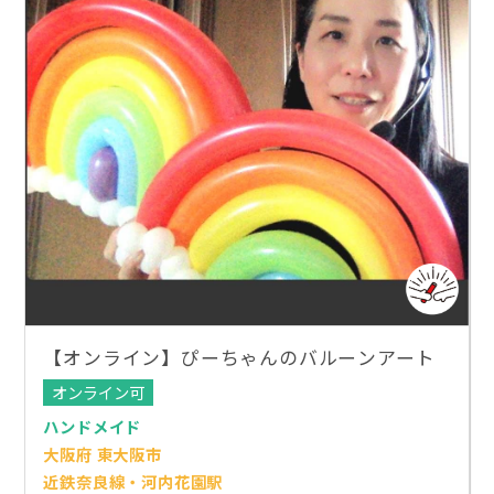
【オンライン】ぴーちゃんのバルーンアート
オンライン可
ハンドメイド
大阪府 東大阪市
近鉄奈良線・河内花園駅