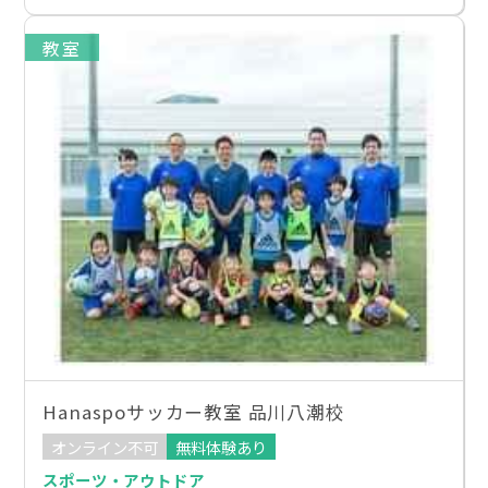
教室
Hanaspoサッカー教室 品川八潮校
オンライン不可
無料体験あり
スポーツ・アウトドア