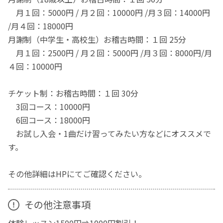
月１回：5000円 / 月２回：10000円 /月３回：14000円
/月４回：18000円
月謝制（中学生・高校生）お稽古時間：１回 25分
月１回：2500円 / 月２回：5000円 /月３回：8000円/月
４回：10000円
チケット制：お稽古時間：１回 30分
3回コース：10000円
6回コース：18000円
お試し入会・1曲だけ習ってみたい方などにオススメで
す。
その他詳細はHPにてご確認ください。
その他注意事項
体験レッスン1500円⇒1000円割引！