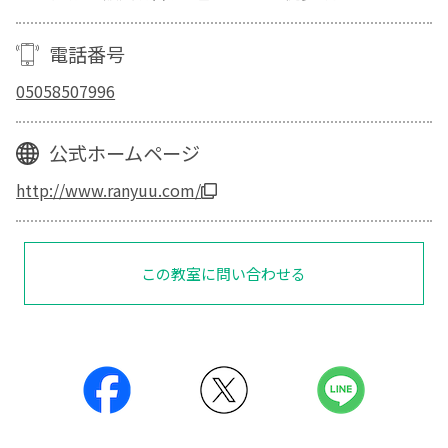
電話番号
05058507996
公式ホームページ
http://www.ranyuu.com/
この教室に問い合わせる