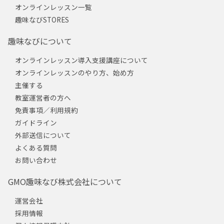
オンラインレッスン一覧
趣味なびSTORES
趣味なびについて
オンラインレッスン導入支援講座について
オンラインレッスンのやり方、始め方
主催する
教室運営者の方へ
免責事項／利用規約
ガイドライン
外部送信について
よくある質問
お問い合わせ
GMO趣味なび株式会社について
運営会社
採用情報