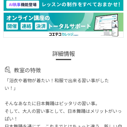
詳細情報
教室の特徴
「浴衣や着物が着たい！和服で出来る習い事がした
い！」
そんなあなたに日本舞踊はピッタリの習い事。
そして、大人の習い事として、日本舞踊はメリットがいっ
ぱい！
日本舞踊を通じて、これまでとはちょっと違う、新しい自