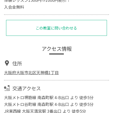
入会金無料
この教室に問い合わせる
アクセス情報
住所
大阪府大阪市北区天神橋1丁目
交通アクセス
大阪メトロ堺筋線 南森町駅 4-B出口 より 徒歩5分
大阪メトロ谷町線 南森町駅 4-B出口 より 徒歩5分
JR東西線 大阪天満宮駅 3番出口 より 徒歩5分