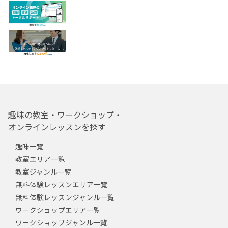
趣味の教室・ワークショップ・
オンラインレッスンを探す
趣味一覧
教室エリア一覧
教室ジャンル一覧
無料体験レッスンエリア一覧
無料体験レッスンジャンル一覧
ワークショップエリア一覧
ワークショップジャンル一覧