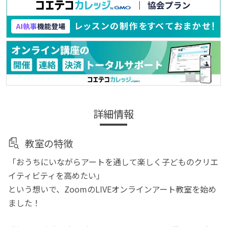
詳細情報
教室の特徴
「おうちにいながらアートを通して楽しく子どものクリエ
イティビティを高めたい」
という想いで、ZoomのLIVEオンラインアート教室を始め
ました！