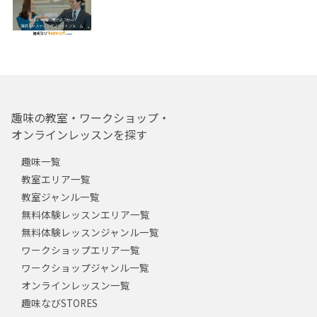
趣味の教室・ワークショップ・
オンラインレッスンを探す
趣味一覧
教室エリア一覧
教室ジャンル一覧
無料体験レッスンエリア一覧
無料体験レッスンジャンル一覧
ワークショップエリア一覧
ワークショップジャンル一覧
オンラインレッスン一覧
趣味なびSTORES