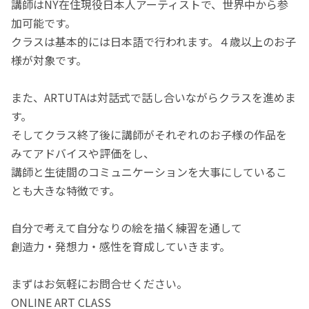
講師はNY在住現役日本人アーティストで、世界中から参
加可能です。
クラスは基本的には日本語で行われます。４歳以上のお子
様が対象です。
また、ARTUTAは対話式で話し合いながらクラスを進めま
す。
そしてクラス終了後に講師がそれぞれのお子様の作品を
みてアドバイスや評価をし、
講師と生徒間のコミュニケーションを大事にしているこ
とも大きな特徴です。
自分で考えて自分なりの絵を描く練習を通して
創造力・発想力・感性を育成していきます。
まずはお気軽にお問合せください。
ONLINE ART CLASS