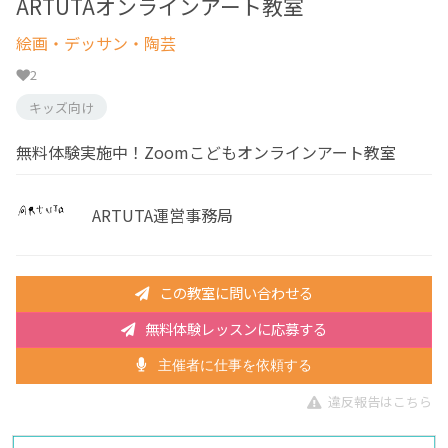
ARTUTAオンラインアート教室
絵画・デッサン・陶芸
2
キッズ向け
無料体験実施中！Zoomこどもオンラインアート教室
ARTUTA運営事務局
この教室に問い合わせる
無料体験レッスンに応募する
主催者に仕事を依頼する
違反報告はこちら