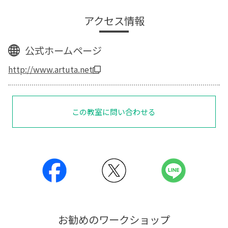
アクセス情報
公式ホームページ
http://www.artuta.net
この教室に問い合わせる
お勧めのワークショップ