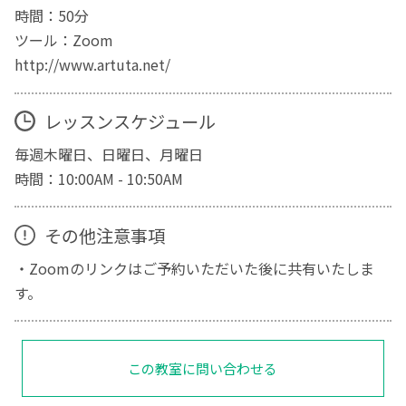
時間：50分
ツール：Zoom
http://www.artuta.net/
レッスンスケジュール
毎週木曜日、日曜日、月曜日
時間：10:00AM - 10:50AM
その他注意事項
・Zoomのリンクはご予約いただいた後に共有いたしま
す。
この教室に問い合わせる